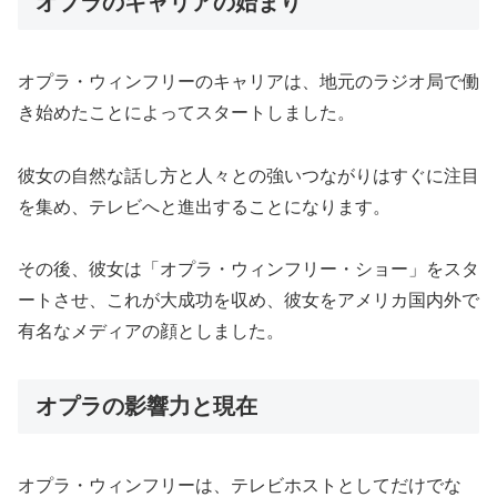
オプラのキャリアの始まり
オプラ・ウィンフリーのキャリアは、地元のラジオ局で働
き始めたことによってスタートしました。
彼女の自然な話し方と人々との強いつながりはすぐに注目
を集め、テレビへと進出することになります。
その後、彼女は「オプラ・ウィンフリー・ショー」をスタ
ートさせ、これが大成功を収め、彼女をアメリカ国内外で
有名なメディアの顔としました。
オプラの影響力と現在
オプラ・ウィンフリーは、テレビホストとしてだけでな