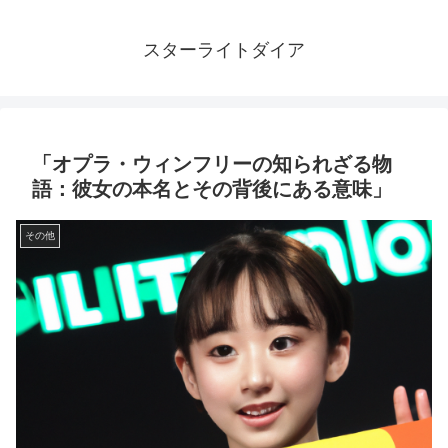
スターライトダイア
「オプラ・ウィンフリーの知られざる物
語：彼女の本名とその背後にある意味」
その他