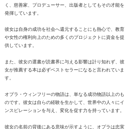
く、慈善家、プロデューサー、出版者としてもその才能を
発揮しています。
彼女は自身の成功を社会へ還元することにも熱心で、教育
や女性の権利向上のための多くのプロジェクトに資金を提
供しています。
また、彼女の選書が読書界に与える影響は計り知れず、彼
女が推薦する本は必ずベストセラーになると言われていま
す。
オプラ・ウィンフリーの物語は、単なる成功物語以上のも
のです。彼女は自らの経験を生かして、世界中の人々にイ
ンスピレーションを与え、変化を促す力を持っています。
彼女の名前の背後にある意味が示すように、オプラは忠実