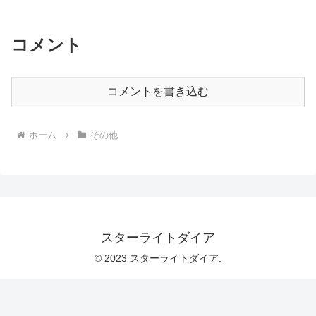
コメント
コメントを書き込む
ホーム
その他
スターライトダイア
© 2023 スターライトダイア.