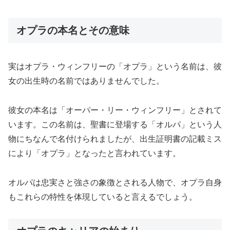
オプラの本名とその意味
実はオプラ・ウィンフリーの「オプラ」という名前は、彼
女の出生時の名前ではありませんでした。
彼女の本名は「オーパー・リー・ウィンフリー」とされて
います。この名前は、聖書に登場する「オルパ」という人
物にちなんで名付けられましたが、出生証明書の記載ミス
により「オプラ」となったと言われています。
オルパは忠実さと強さの象徴とされる人物で、オプラ自身
もこれらの特性を体現していると言えるでしょう。