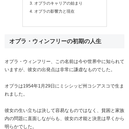
オプラのキャリアの始まり
オプラの影響力と現在
オプラ・ウィンフリーの初期の人生
オプラ・ウィンフリー、この名前は今や世界中に知られて
いますが、彼女の出発点は非常に謙虚なものでした。
オプラは1954年1月29日にミシシッピ州コシアスコで生ま
れました。
彼女の生い立ちは決して容易なものではなく、貧困と家族
内の問題に直面しながらも、彼女の才能と決意は早くから
明らかでした。