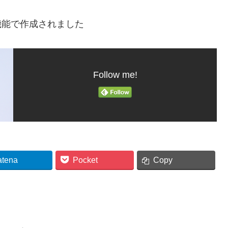
機能で作成されました
Follow me!
atena
Pocket
Copy