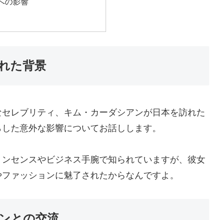
への影響
れた背景
なセレブリティ、キム・カーダシアンが日本を訪れた
らした意外な影響についてお話しします。
ョンセンスやビジネス手腕で知られていますが、彼女
やファッションに魅了されたからなんですよ。
ンとの交流