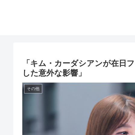
「キム・カーダシアンが在日フ
した意外な影響」
その他