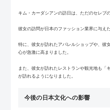
キム・カーダシアンの訪日は、ただのセレブ
彼女の訪問が日本のファッション業界に与え
特に、彼女が訪れたアパレルショップや、彼
心が急激に高まりました。
また、彼女が訪れたレストランや観光地も「
が訪れるようになりました。
今後の日本文化への影響