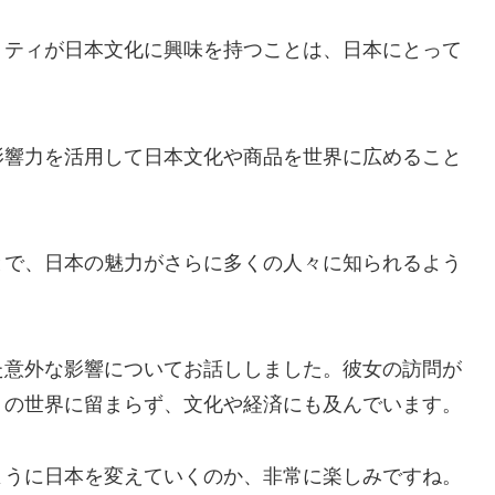
リティが日本文化に興味を持つことは、日本にとって
影響力を活用して日本文化や商品を世界に広めること
とで、日本の魅力がさらに多くの人々に知られるよう
た意外な影響についてお話ししました。彼女の訪問が
トの世界に留まらず、文化や経済にも及んでいます。
ように日本を変えていくのか、非常に楽しみですね。