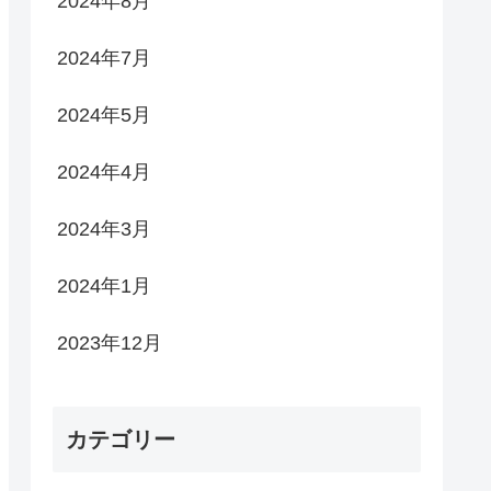
2024年8月
2024年7月
2024年5月
2024年4月
2024年3月
2024年1月
2023年12月
カテゴリー