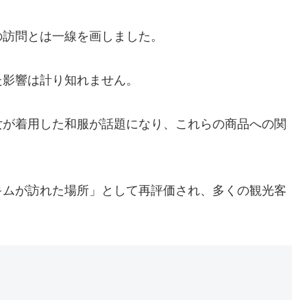
の訪問とは一線を画しました。
た影響は計り知れません。
女が着用した和服が話題になり、これらの商品への関
キムが訪れた場所」として再評価され、多くの観光客