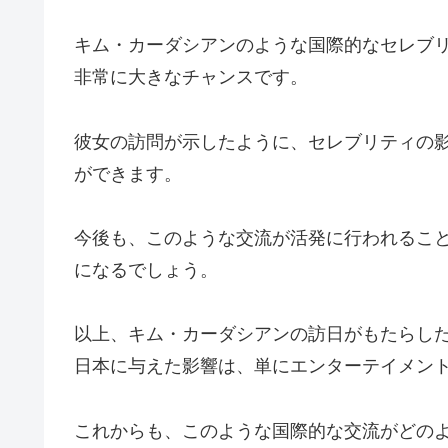
キム・カーダシアンのような国際的なセレブ
非常に大きなチャンスです。
彼女の訪問が示したように、セレブリティの
ができます。
今後も、このような交流が活発に行われるこ
になるでしょう。
以上、キム・カーダシアンの訪日がもたらし
日本に与えた影響は、単にエンターテイメン
これからも、このような国際的な交流がどの