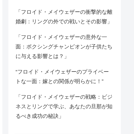
「フロイド・メイウェザーの衝撃的な離
婚劇：リングの外での戦いとその影響」
「フロイド・メイウェザーの意外な一
面：ボクシングチャンピオンが子供たち
に与える影響とは？」
“フロイド・メイウェザーのプライベー
トな一面：嫁との関係が明らかに！”
「フロイド・メイウェザーの戦略：ビジ
ネスとリングで学ぶ、あなたの旦那が知
るべき成功の秘訣」