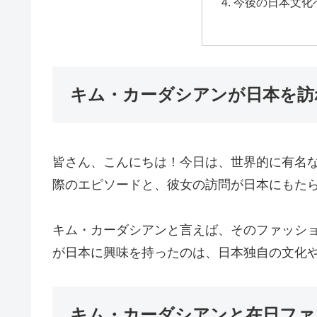
今後の日本文化
キム・カーダシアンが日本を訪
皆さん、こんにちは！今日は、世界的に有名
際のエピソードと、彼女の訪問が日本にもた
キム・カーダシアンと言えば、そのファッシ
が日本に興味を持ったのは、日本独自の文化
キム・カーダシアンと在日ファ