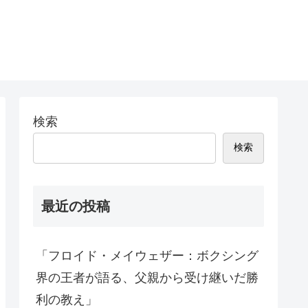
検索
検索
最近の投稿
「フロイド・メイウェザー：ボクシング
界の王者が語る、父親から受け継いだ勝
利の教え」