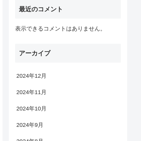
最近のコメント
表示できるコメントはありません。
アーカイブ
2024年12月
2024年11月
2024年10月
2024年9月