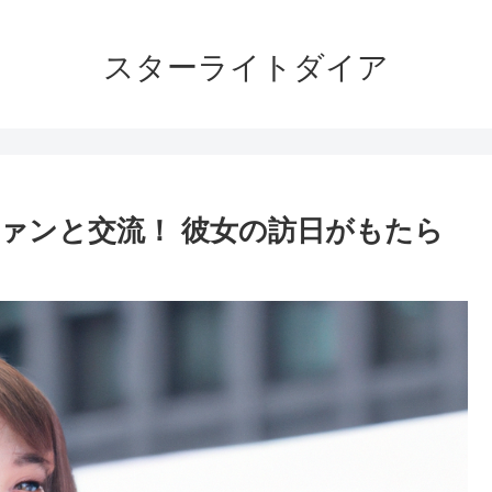
スターライトダイア
ァンと交流！ 彼女の訪日がもたら