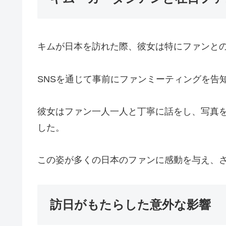
キムが日本を訪れた際、彼女は特にファンと
SNSを通じて事前にファンミーティングを告
彼女はファン一人一人と丁寧に話をし、写真
した。
この姿が多くの日本のファンに感動を与え、
訪日がもたらした意外な影響