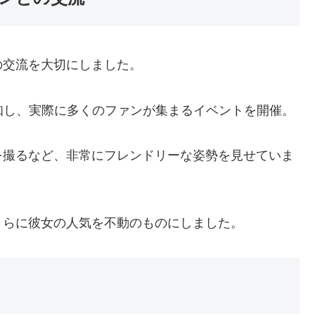
の交流を大切にしました。
知し、実際に多くのファンが集まるイベントを開催。
を撮るなど、非常にフレンドリーな姿勢を見せていま
さらに彼女の人気を不動のものにしました。