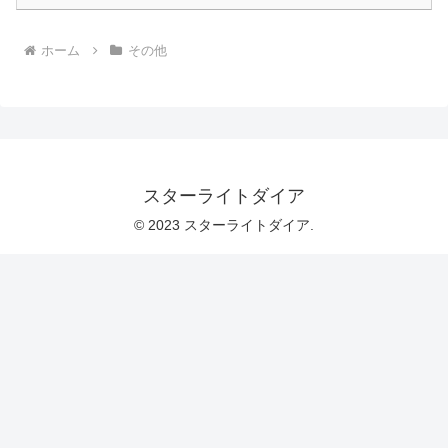
ホーム
その他
スターライトダイア
© 2023 スターライトダイア.