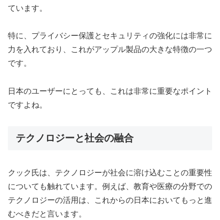
ています。
特に、プライバシー保護とセキュリティの強化には非常に
力を入れており、これがアップル製品の大きな特徴の一つ
です。
日本のユーザーにとっても、これは非常に重要なポイント
ですよね。
テクノロジーと社会の融合
クック氏は、テクノロジーが社会に溶け込むことの重要性
についても触れています。例えば、教育や医療の分野での
テクノロジーの活用は、これからの日本においてもっと進
むべきだと言います。