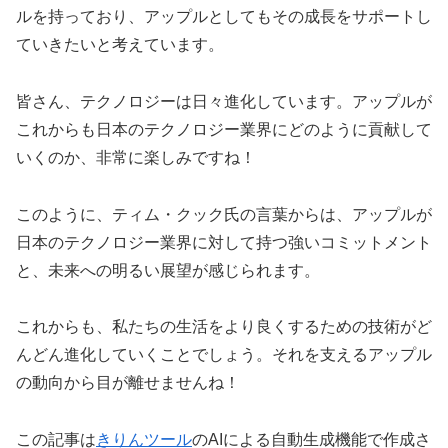
ルを持っており、アップルとしてもその成長をサポートし
ていきたいと考えています。
皆さん、テクノロジーは日々進化しています。アップルが
これからも日本のテクノロジー業界にどのように貢献して
いくのか、非常に楽しみですね！
このように、ティム・クック氏の言葉からは、アップルが
日本のテクノロジー業界に対して持つ強いコミットメント
と、未来への明るい展望が感じられます。
これからも、私たちの生活をより良くするための技術がど
んどん進化していくことでしょう。それを支えるアップル
の動向から目が離せませんね！
この記事は
きりんツール
のAIによる自動生成機能で作成さ