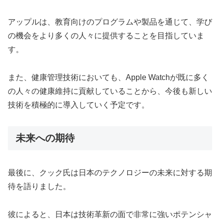
アップルは、教育向けのプログラムや製品を通じて、学び
の機会をより多くの人々に提供することを目指していま
す。
また、健康管理技術においても、Apple Watchが既に多く
の人々の健康維持に貢献していることから、今後も新しい
技術を積極的に導入していく予定です。
未来への期待
最後に、クック氏は日本のテクノロジーの未来に対する期
待を語りました。
彼によると、日本は技術革新の面で非常に強いポテンシャ