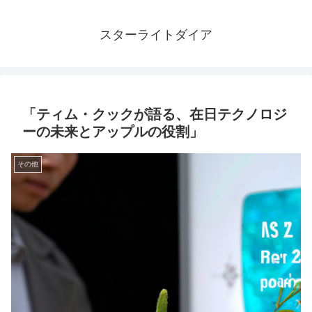
スターライトダイア
「ティム・クックが語る、在日テクノロジ
ーの未来とアップルの役割」
その他