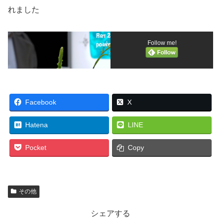
れました
Follow me!
Facebook
X
Hatena
LINE
Pocket
Copy
その他
シェアする