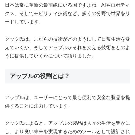
日本は常に革新の最前線にいる国ですよね。AIやロボティ
クス、そしてモビリティ技術など、多くの分野で世界をリ
ードしています。
クック氏は、これらの技術がどのようにして日常生活を変
えていくか、そしてアップルがそれを支える技術をどのよ
うに提供していくかについて語りました。
アップルの役割とは？
アップルは、ユーザーにとって最も便利で安全な製品を提
供することに注力しています。
クック氏によると、アップルの製品は人々の生活を豊かに
し、より良い未来を実現するためのツールとして設計され