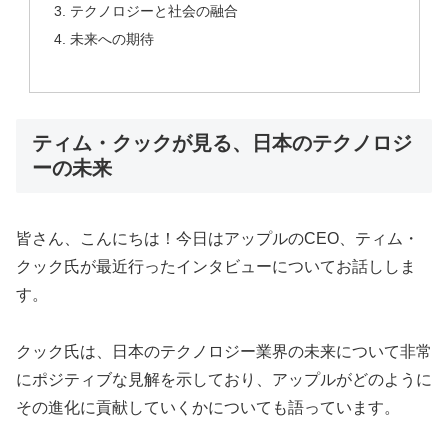
テクノロジーと社会の融合
未来への期待
ティム・クックが見る、日本のテクノロジ
ーの未来
皆さん、こんにちは！今日はアップルのCEO、ティム・
クック氏が最近行ったインタビューについてお話ししま
す。
クック氏は、日本のテクノロジー業界の未来について非常
にポジティブな見解を示しており、アップルがどのように
その進化に貢献していくかについても語っています。