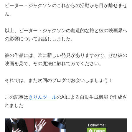
ピーター・ジャクソンのこれからの活動から目が離せませ
ん。
以上、ピーター・ジャクソンの創造的な旅と彼の映画界へ
の影響についてお話ししました。
彼の作品には、常に新しい発見がありますので、ぜひ彼の
映画を見て、その魔法に触れてみてください。
それでは、また次回のブログでお会いしましょう！
この記事は
きりんツール
のAIによる自動生成機能で作成さ
れました
Follow me!