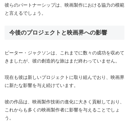
彼らのパートナーシップは、映画製作における協力の模範
と言えるでしょう。
今後のプロジェクトと映画界への影響
ピーター・ジャクソンは、これまでに数々の成功を収めて
きましたが、彼の創造的な旅はまだ終わっていません。
現在も彼は新しいプロジェクトに取り組んでおり、映画界
に新たな影響を与え続けています。
彼の作品は、映画製作技術の進化に大きく貢献しており、
これからも多くの映画製作者に影響を与えることでしょ
う。