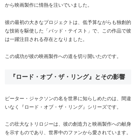
から映画製作に情熱を注いでいました。
彼の最初の大きなプロジェクトは、低予算ながらも独創的
な技術を駆使した「バッド・テイスト」で、この作品で彼
は一躍注目される存在となりました。
この成功が彼の映画製作への道を切り開いたのです。
『ロード・オブ・ザ・リング』とその影響
ピーター・ジャクソンの名を世界に知らしめたのは、間違
いなく『ロード・オブ・ザ・リング』シリーズです。
この壮大なトリロジーは、彼の創造力と映画製作への献身
を示すものであり、世界中のファンから愛されています。