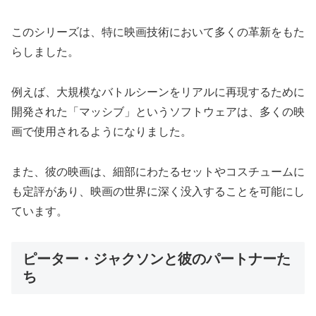
このシリーズは、特に映画技術において多くの革新をもた
らしました。
例えば、大規模なバトルシーンをリアルに再現するために
開発された「マッシブ」というソフトウェアは、多くの映
画で使用されるようになりました。
また、彼の映画は、細部にわたるセットやコスチュームに
も定評があり、映画の世界に深く没入することを可能にし
ています。
ピーター・ジャクソンと彼のパートナーた
ち