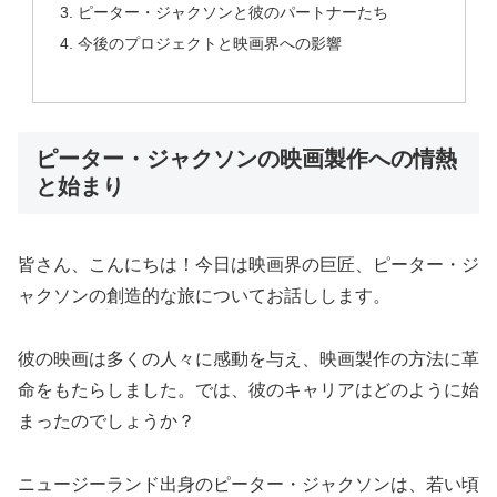
ピーター・ジャクソンと彼のパートナーたち
今後のプロジェクトと映画界への影響
ピーター・ジャクソンの映画製作への情熱
と始まり
皆さん、こんにちは！今日は映画界の巨匠、ピーター・ジ
ャクソンの創造的な旅についてお話しします。
彼の映画は多くの人々に感動を与え、映画製作の方法に革
命をもたらしました。では、彼のキャリアはどのように始
まったのでしょうか？
ニュージーランド出身のピーター・ジャクソンは、若い頃