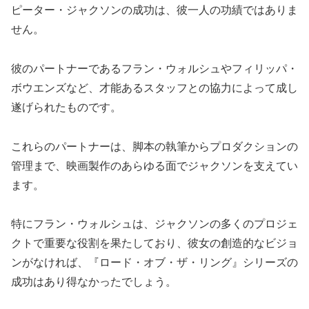
ピーター・ジャクソンの成功は、彼一人の功績ではありま
せん。
彼のパートナーであるフラン・ウォルシュやフィリッパ・
ボウエンズなど、才能あるスタッフとの協力によって成し
遂げられたものです。
これらのパートナーは、脚本の執筆からプロダクションの
管理まで、映画製作のあらゆる面でジャクソンを支えてい
ます。
特にフラン・ウォルシュは、ジャクソンの多くのプロジェ
クトで重要な役割を果たしており、彼女の創造的なビジョ
ンがなければ、『ロード・オブ・ザ・リング』シリーズの
成功はあり得なかったでしょう。