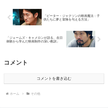
「ピーター・ジャクソンの映画魔法：子
供たちに夢と冒険を与える方法」
「ジェームズ・キャメロンが語る、在日
体験から学んだ映画制作の深い教訓」
コメント
コメントを書き込む
ホーム
その他