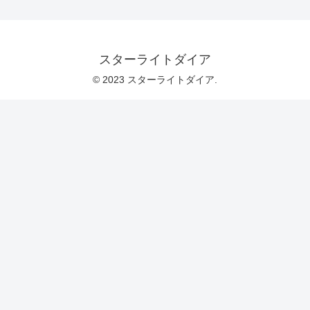
スターライトダイア
© 2023 スターライトダイア.