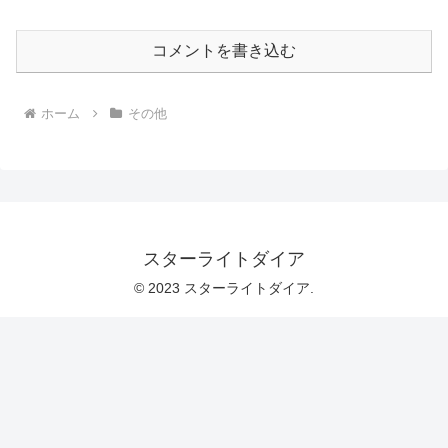
コメントを書き込む
ホーム
その他
スターライトダイア
© 2023 スターライトダイア.