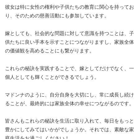
彼女は特に女性の権利や子供たちの教育に関心を持ってお
り、そのための慈善活動にも参加しています。
嫁としても、社会的な問題に対して意識を持つことは、子
供たちに良い手本を示すことにつながりますし、家族全体
の価値観を高めることにも繋がります。
これらの秘訣を実践することで、嫁としてだけでなく、一
個人としても輝くことができるでしょう。
マドンナのように、自分自身を大切にし、常に成長し続け
ることが、最終的には家族全体の幸せにつながるのです。
皆さんもこれらの秘訣を生活に取り入れて、毎日をもっと
豊かにしてみてはいかがでしょうか。それでは、素敵な家
庭生活をお過ごしください！