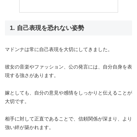
1. 自己表現を恐れない姿勢
マドンナは常に自己表現を大切にしてきました。
彼女の音楽やファッション、公の発言には、自分自身を表
現する強さがあります。
嫁としても、自分の意見や感情をしっかりと伝えることが
大切です。
相手に対して正直であることで、信頼関係が深まり、より
強い絆が築かれます。