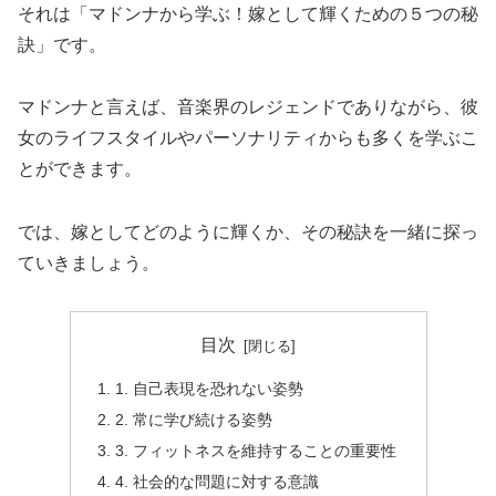
それは「マドンナから学ぶ！嫁として輝くための５つの秘
訣」です。
マドンナと言えば、音楽界のレジェンドでありながら、彼
女のライフスタイルやパーソナリティからも多くを学ぶこ
とができます。
では、嫁としてどのように輝くか、その秘訣を一緒に探っ
ていきましょう。
目次
1. 自己表現を恐れない姿勢
2. 常に学び続ける姿勢
3. フィットネスを維持することの重要性
4. 社会的な問題に対する意識