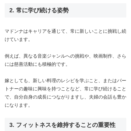
2. 常に学び続ける姿勢
マドンナはキャリアを通じて、常に新しいことに挑戦し続
けています。
例えば、異なる音楽ジャンルへの挑戦や、映画制作、さら
には慈善活動にも積極的です。
嫁としても、新しい料理のレシピを学ぶこと、またはパー
トナーの趣味に興味を持つことなど、常に学び続けること
で、自分自身の成長につながりますし、夫婦の会話も豊か
になります。
3. フィットネスを維持することの重要性