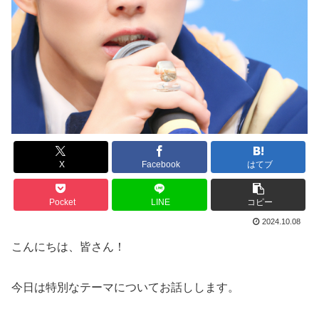
X
Facebook
はてブ
Pocket
LINE
コピー
2024.10.08
こんにちは、皆さん！
今日は特別なテーマについてお話しします。