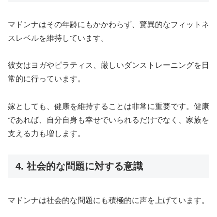
マドンナはその年齢にもかかわらず、驚異的なフィットネ
スレベルを維持しています。
彼女はヨガやピラティス、厳しいダンストレーニングを日
常的に行っています。
嫁としても、健康を維持することは非常に重要です。健康
であれば、自分自身も幸せでいられるだけでなく、家族を
支える力も増します。
4. 社会的な問題に対する意識
マドンナは社会的な問題にも積極的に声を上げています。