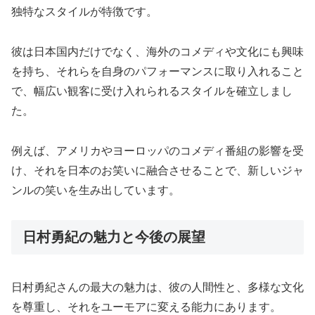
独特なスタイルが特徴です。
彼は日本国内だけでなく、海外のコメディや文化にも興味
を持ち、それらを自身のパフォーマンスに取り入れること
で、幅広い観客に受け入れられるスタイルを確立しまし
た。
例えば、アメリカやヨーロッパのコメディ番組の影響を受
け、それを日本のお笑いに融合させることで、新しいジャ
ンルの笑いを生み出しています。
日村勇紀の魅力と今後の展望
日村勇紀さんの最大の魅力は、彼の人間性と、多様な文化
を尊重し、それをユーモアに変える能力にあります。