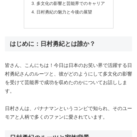
多文化の影響と芸能界でのキャリア
日村勇紀の魅力と今後の展望
はじめに：日村勇紀とは誰か？
皆さん、こんにちは！今日は日本のお笑い界で活躍する日
村勇紀さんのルーツと、彼がどのようにして多文化の影響
を受けて芸能界で成功を収めたのかについてお話ししま
す。
日村さんは、バナナマンというコンビで知られ、そのユー
モアと人柄で多くのファンに愛されています。