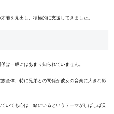
の才能を見出し、積極的に支援してきました。
関係は一般にはあまり知られていません。
家族全体、特に兄弟との関係が彼女の音楽に大きな影
れていても心は一緒にいるというテーマがしばしば見