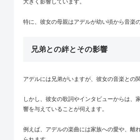
大きく影響しています。
特に、彼女の母親はアデルが幼い頃から音楽
兄弟との絆とその影響
アデルには兄弟がいますが、彼女の音楽との
しかし、彼女の歌詞やインタビューからは、
響を与えていることが伺えます。
例えば、アデルの楽曲には家族への愛や、離
られます。