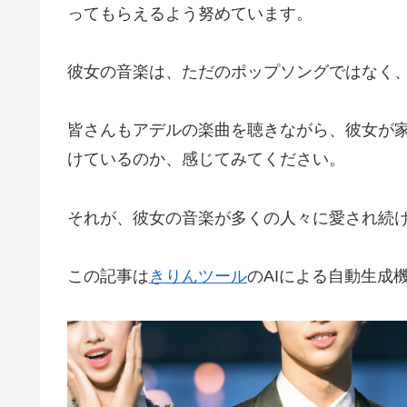
ってもらえるよう努めています。
彼女の音楽は、ただのポップソングではなく
皆さんもアデルの楽曲を聴きながら、彼女が
けているのか、感じてみてください。
それが、彼女の音楽が多くの人々に愛され続
この記事は
きりんツール
のAIによる自動生成