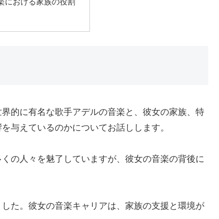
楽における家族の役割
世界的に有名な歌手アデルの音楽と、彼女の家族、特
響を与えているのかについてお話しします。
多くの人々を魅了していますが、彼女の音楽の背後に
ました。彼女の音楽キャリアは、家族の支援と環境が