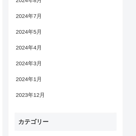
2024年8月
2024年7月
2024年5月
2024年4月
2024年3月
2024年1月
2023年12月
カテゴリー