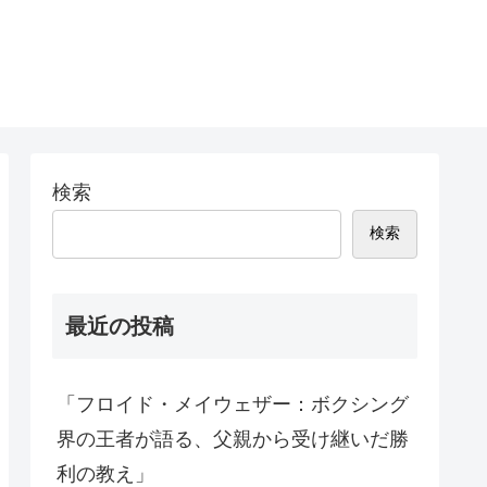
検索
検索
最近の投稿
「フロイド・メイウェザー：ボクシング
界の王者が語る、父親から受け継いだ勝
利の教え」