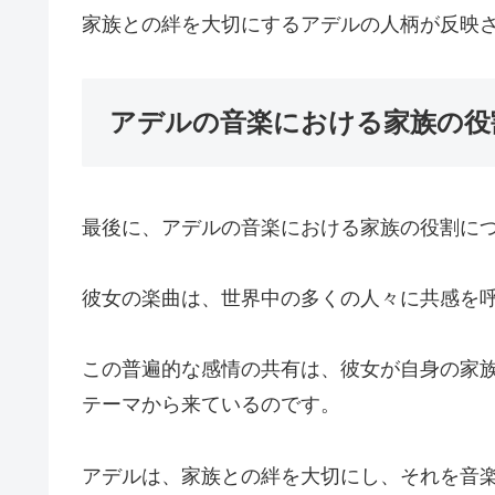
家族との絆を大切にするアデルの人柄が反映
アデルの音楽における家族の役
最後に、アデルの音楽における家族の役割に
彼女の楽曲は、世界中の多くの人々に共感を
この普遍的な感情の共有は、彼女が自身の家
テーマから来ているのです。
アデルは、家族との絆を大切にし、それを音