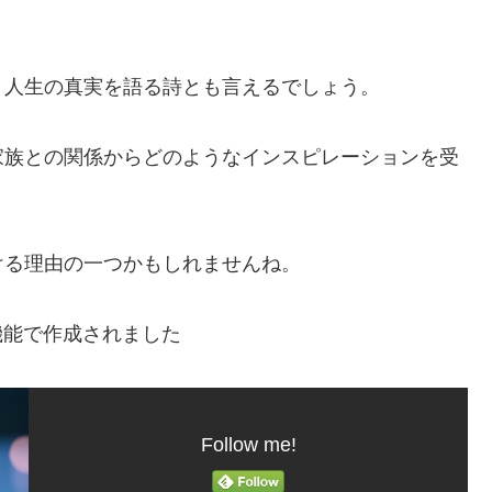
、人生の真実を語る詩とも言えるでしょう。
家族との関係からどのようなインスピレーションを受
ける理由の一つかもしれませんね。
機能で作成されました
Follow me!