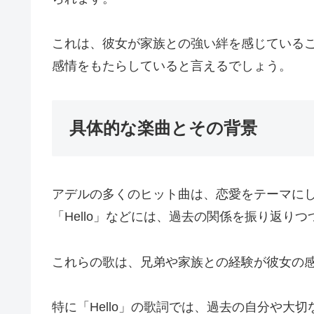
これは、彼女が家族との強い絆を感じている
感情をもたらしていると言えるでしょう。
具体的な楽曲とその背景
アデルの多くのヒット曲は、恋愛をテーマにしていま
「Hello」などには、過去の関係を振り返り
これらの歌は、兄弟や家族との経験が彼女の
特に「Hello」の歌詞では、過去の自分や大