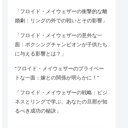
「フロイド・メイウェザーの衝撃的な離
婚劇：リングの外での戦いとその影響」
「フロイド・メイウェザーの意外な一
面：ボクシングチャンピオンが子供たち
に与える影響とは？」
“フロイド・メイウェザーのプライベー
トな一面：嫁との関係が明らかに！”
「フロイド・メイウェザーの戦略：ビジ
ネスとリングで学ぶ、あなたの旦那が知
るべき成功の秘訣」