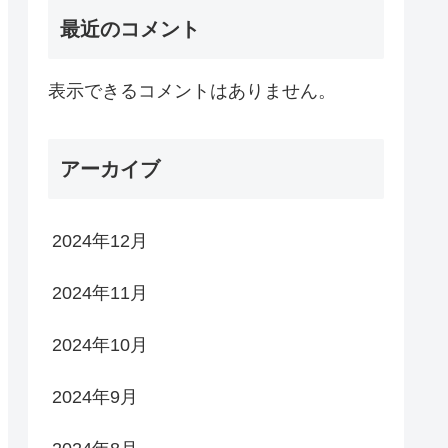
最近のコメント
表示できるコメントはありません。
アーカイブ
2024年12月
2024年11月
2024年10月
2024年9月