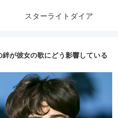
スターライトダイア
の絆が彼女の歌にどう影響している