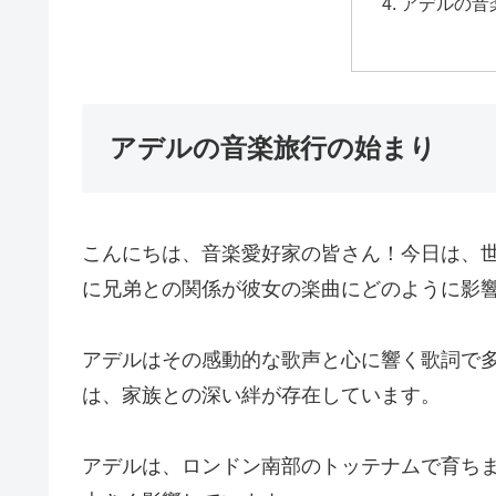
アデルの音
アデルの音楽旅行の始まり
こんにちは、音楽愛好家の皆さん！今日は、
に兄弟との関係が彼女の楽曲にどのように影
アデルはその感動的な歌声と心に響く歌詞で
は、家族との深い絆が存在しています。
アデルは、ロンドン南部のトッテナムで育ち