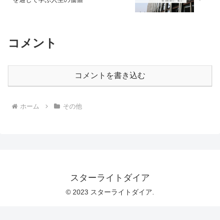
コメント
コメントを書き込む
ホーム
その他
スターライトダイア
© 2023 スターライトダイア.