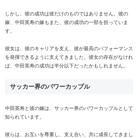
しかし、彼の成功は彼だけのものではありません。彼の
嫁、中田英寿の嫁もまた、彼の成功の一部を担っていま
す。
彼女は、彼のキャリアを支え、彼が最高のパフォーマンス
を発揮できるように支えてきました。彼女の存在がなけれ
ば、中田英寿の成功は半分以下だったかもしれません。
サッカー界のパワーカップル
中田英寿と彼の嫁は、サッカー界のパワーカップルとして
知られています。
彼らは、お互いを尊重し、支え合い、共に成長してきまし