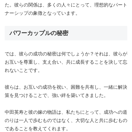
た。彼らの関係は、多くの人々にとって、理想的なパート
ナーシップの象徴となっています。
パワーカップルの秘密
では、彼らの成功の秘密は何でしょうか？それは、彼らが
お互いを尊重し、支え合い、共に成長することを決して忘
れないことです。
彼らは、お互いの成功を祝い、困難を共有し、一緒に解決
策を見つけることで、強い絆を築いてきました。
中田英寿と彼の嫁の物語は、私たちにとって、成功への道
のりは一人で歩むものではなく、大切な人と共に歩むもの
であることを教えてくれます。