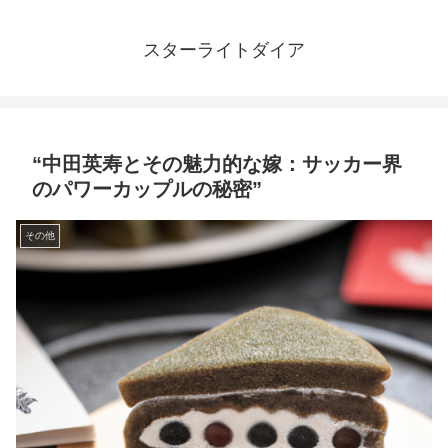
スターライトダイア
“中田英寿とその魅力的な嫁：サッカー界
のパワーカップルの秘密”
その他