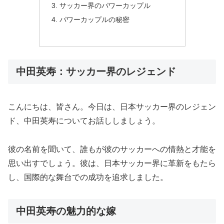
サッカー界のパワーカップル
パワーカップルの秘密
中田英寿：サッカー界のレジェンド
こんにちは、皆さん。今日は、日本サッカー界のレジェン
ド、中田英寿についてお話ししましょう。
彼の名前を聞いて、誰もが彼のサッカーへの情熱と才能を
思い出すでしょう。彼は、日本サッカー界に革新をもたら
し、国際的な舞台での成功を追求しました。
中田英寿の魅力的な嫁