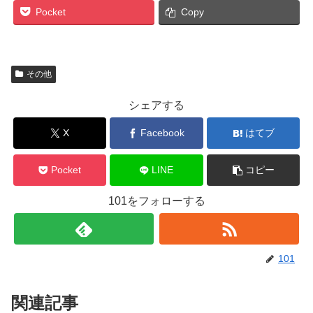
Pocket
Copy
その他
シェアする
X
Facebook
はてブ
Pocket
LINE
コピー
101をフォローする
101
関連記事