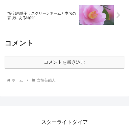
“多部未華子：スクリーンネームと本名の
背後にある物語”
コメント
コメントを書き込む
ホーム
女性芸能人
スターライトダイア