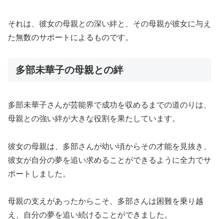
それは、彼女の母親との深い絆と、その母親が彼女に与え
た無数のサポートによるものです。
多部未華子の母親との絆
多部未華子さんが芸能界で成功を収めるまでの道のりは、
母親との強い絆が大きな役割を果たしています。
彼女の母親は、多部さんが幼い頃からその才能を見抜き、
彼女が自分の夢を追い求めることができるように全力でサ
ポートしました。
母親の支えがあったからこそ、多部さんは困難を乗り越
え、自分の夢を追い続けることができました。