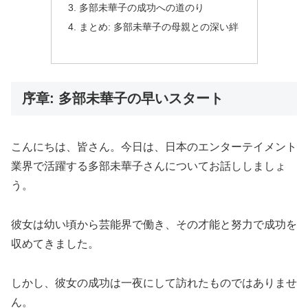
多部未華子の成功への道のり
まとめ: 多部未華子の母親との深い絆
序章: 多部未華子の早いスタート
こんにちは、皆さん。今日は、日本のエンターテイメント
業界で活躍する多部未華子さんについてお話ししましょ
う。
彼女は幼い頃から芸能界で働き、その才能と努力で成功を
収めてきました。
しかし、彼女の成功は一夜にして訪れたものではありませ
ん。