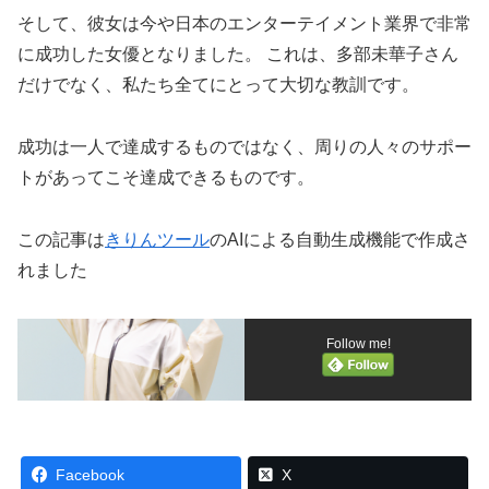
そして、彼女は今や日本のエンターテイメント業界で非常
に成功した女優となりました。 これは、多部未華子さん
だけでなく、私たち全てにとって大切な教訓です。
成功は一人で達成するものではなく、周りの人々のサポー
トがあってこそ達成できるものです。
この記事は
きりんツール
のAIによる自動生成機能で作成さ
れました
Follow me!
Facebook
X