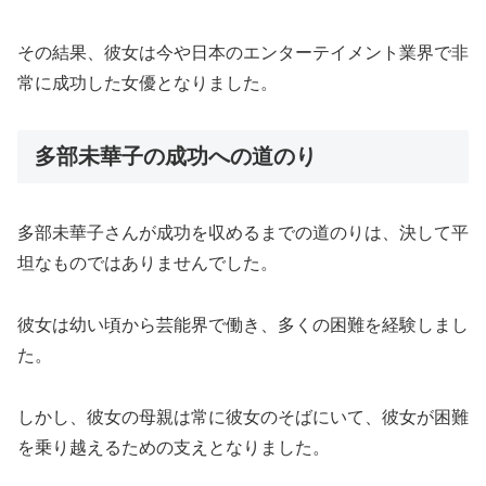
その結果、彼女は今や日本のエンターテイメント業界で非
常に成功した女優となりました。
多部未華子の成功への道のり
多部未華子さんが成功を収めるまでの道のりは、決して平
坦なものではありませんでした。
彼女は幼い頃から芸能界で働き、多くの困難を経験しまし
た。
しかし、彼女の母親は常に彼女のそばにいて、彼女が困難
を乗り越えるための支えとなりました。