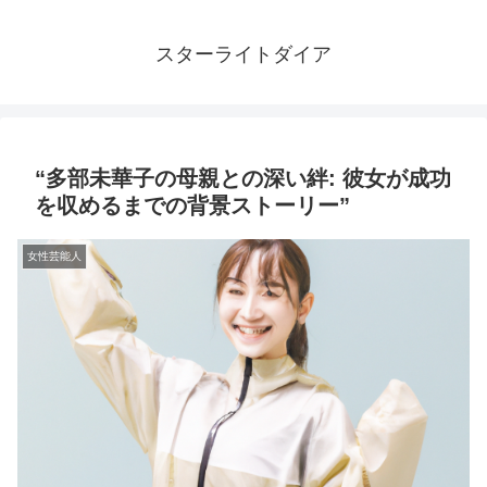
スターライトダイア
“多部未華子の母親との深い絆: 彼女が成功
を収めるまでの背景ストーリー”
女性芸能人