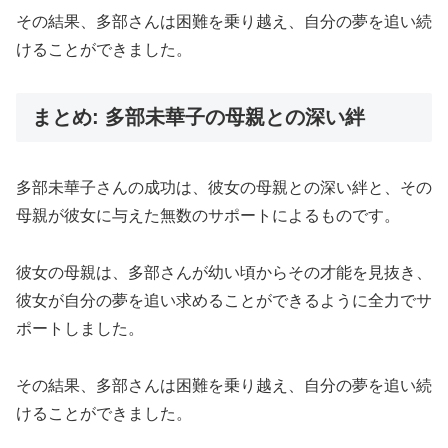
その結果、多部さんは困難を乗り越え、自分の夢を追い続
けることができました。
まとめ: 多部未華子の母親との深い絆
多部未華子さんの成功は、彼女の母親との深い絆と、その
母親が彼女に与えた無数のサポートによるものです。
彼女の母親は、多部さんが幼い頃からその才能を見抜き、
彼女が自分の夢を追い求めることができるように全力でサ
ポートしました。
その結果、多部さんは困難を乗り越え、自分の夢を追い続
けることができました。