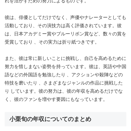
れを活かすための努力によるものです。
彼は、俳優としてだけでなく、声優やナレーターとしても
活動しており、その演技力は高く評価されています。彼
は、日本アカデミー賞やブルーリボン賞など、数々の賞を
受賞しており 、その実力は折り紙つきです。
また、彼は常に新しいことに挑戦し、自己を高めるために
努力を惜しまない姿勢を持っています。彼は、英語や中国
語などの外国語を勉強したり 、アクションや殺陣などの
特技を磨いたり 、さまざまなジャンルの作品に挑戦した
り しています。彼の努力は、彼の年収を高めるだけでな
く、彼のファンを増やす要因にもなっています。
小栗旬の年収についてのまとめ