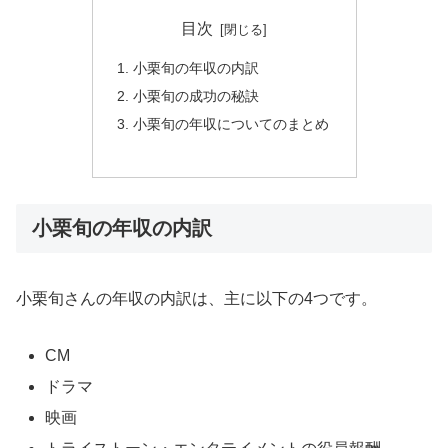
目次
小栗旬の年収の内訳
小栗旬の成功の秘訣
小栗旬の年収についてのまとめ
小栗旬の年収の内訳
小栗旬さんの年収の内訳は、主に以下の4つです。
CM
ドラマ
映画