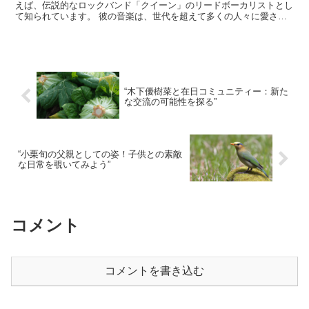
えば、伝説的なロックバンド「クイーン」のリードボーカリストとし
て知られています。 彼の音楽は、世代を超えて多くの人々に愛され
続けています。特に、そのダイナミックなパフォーマンスと...
“木下優樹菜と在日コミュニティー：新た
な交流の可能性を探る”
“小栗旬の父親としての姿！子供との素敵
な日常を覗いてみよう”
コメント
コメントを書き込む