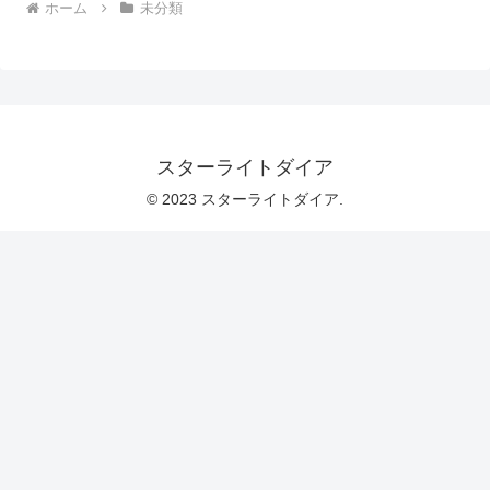
ホーム
未分類
スターライトダイア
© 2023 スターライトダイア.