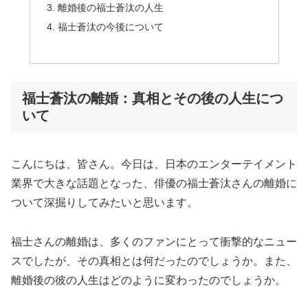
離婚後の福士蒼汰の人生
福士蒼汰の今後について
福士蒼汰の離婚：真相とその後の人生につ
いて
こんにちは、皆さん。今日は、日本のエンターテイメント
業界で大きな話題となった、俳優の福士蒼汰さんの離婚に
ついて深掘りしてみたいと思います。
福士さんの離婚は、多くのファンにとって衝撃的なニュー
スでしたが、その真相とは何だったのでしょうか。また、
離婚後の彼の人生はどのように変わったのでしょうか。