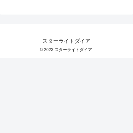
スターライトダイア
© 2023 スターライトダイア.