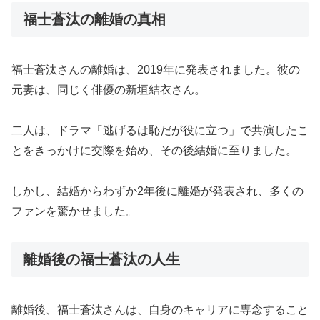
福士蒼汰の離婚の真相
福士蒼汰さんの離婚は、2019年に発表されました。彼の
元妻は、同じく俳優の新垣結衣さん。
二人は、ドラマ「逃げるは恥だが役に立つ」で共演したこ
とをきっかけに交際を始め、その後結婚に至りました。
しかし、結婚からわずか2年後に離婚が発表され、多くの
ファンを驚かせました。
離婚後の福士蒼汰の人生
離婚後、福士蒼汰さんは、自身のキャリアに専念すること