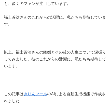
も、多くのファンが注目しています。
福士蒼汰さんのこれからの活躍に、私たちも期待していま
す。
以上、福士蒼汰さんの離婚とその後の人生について深掘り
してみました。彼のこれからの活躍に、私たちも期待して
います。
この記事は
きりんツール
のAIによる自動生成機能で作成さ
れました