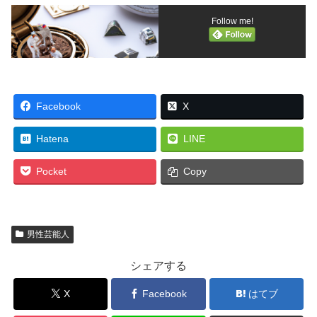
Follow me!
Facebook
X
Hatena
LINE
Pocket
Copy
男性芸能人
シェアする
X
Facebook
はてブ