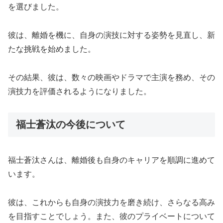
を選びました。
彼は、離婚を機に、自身の演技に対する姿勢を見直し、新
たな挑戦を始めました。
その結果、彼は、数々の映画やドラマで主演を務め、その
演技力を評価されるようになりました。
福士蒼汰の今後について
福士蒼汰さんは、離婚後も自身のキャリアを順調に進めて
います。
彼は、これからも自身の演技力を磨き続け、さらなる高み
を目指すことでしょう。また、彼のプライベートについて