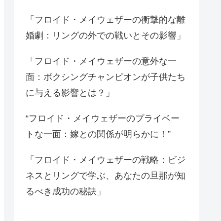
「フロイド・メイウェザーの衝撃的な離
婚劇：リングの外での戦いとその影響」
「フロイド・メイウェザーの意外な一
面：ボクシングチャンピオンが子供たち
に与える影響とは？」
“フロイド・メイウェザーのプライベー
トな一面：嫁との関係が明らかに！”
「フロイド・メイウェザーの戦略：ビジ
ネスとリングで学ぶ、あなたの旦那が知
るべき成功の秘訣」