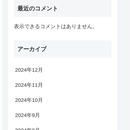
最近のコメント
表示できるコメントはありません。
アーカイブ
2024年12月
2024年11月
2024年10月
2024年9月