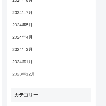
2024年8月
2024年7月
2024年5月
2024年4月
2024年3月
2024年1月
2023年12月
カテゴリー