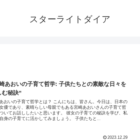
スターライトダイア
宮崎あおいの子育て哲学: 子供たちとの素敵な日々を
しむ秘訣”
あおいの子育て哲学とは？ こんにちは、皆さん。今日は、日本の
女優であり、素晴らしい母親でもある宮崎あおいさんの子育て哲
ついてお話ししたいと思います。 彼女の子育ての秘訣を学び、私
自身の子育てに活かしてみましょう。 子供たちと...
2023.12.29