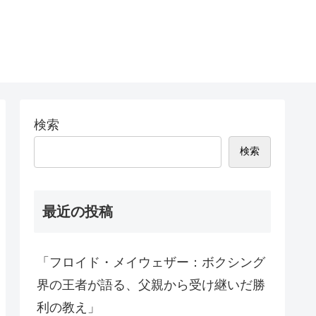
検索
検索
最近の投稿
「フロイド・メイウェザー：ボクシング
界の王者が語る、父親から受け継いだ勝
利の教え」