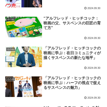
2024.09.30
“アルフレッド・ヒッチコック：
その他
映画の父、サスペンスの巨匠の育
て方”
2024.09.30
「アルフレッド・ヒッチコックの
その他
映画に学ぶ：在日コミュニティが
描くサスペンスの新たな地平」
2024.09.30
「アルフレッド・ヒッチコックの
その他
映画に学ぶ：ハーフの視点で捉え
るサスペンスの魅力」
2024.09.30