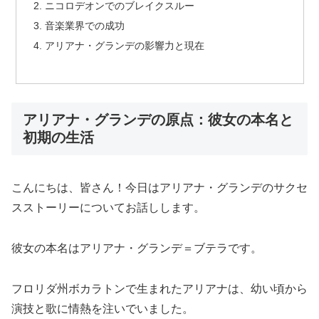
ニコロデオンでのブレイクスルー
音楽業界での成功
アリアナ・グランデの影響力と現在
アリアナ・グランデの原点：彼女の本名と
初期の生活
こんにちは、皆さん！今日はアリアナ・グランデのサクセ
スストーリーについてお話しします。
彼女の本名はアリアナ・グランデ＝ブテラです。
フロリダ州ボカラトンで生まれたアリアナは、幼い頃から
演技と歌に情熱を注いでいました。