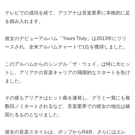
テレビでの成功を経て、アリアナは音楽業界に本格的に足
を踏み入れます。
彼女のデビューアルバム「Yours Truly」は2013年にリリ
ースされ、全米アルバムチャートで1位を獲得しました。
このアルバムからのシングル「ザ・ウェイ」は特に大ヒッ
トし、アリアナの音楽キャリアの飛躍的なスタートを告げ
ました。
その後もアリアナはヒット曲を連発し、グラミー賞にも複
数回ノミネートされるなど、音楽業界での彼女の地位は確
固たるものとなりました。
彼女の音楽スタイルは、ポップからR&B、さらにはエレ