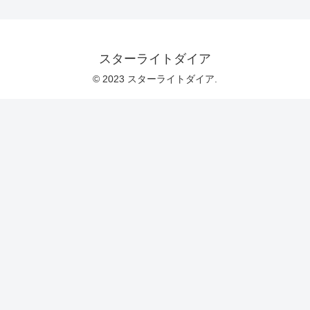
スターライトダイア
© 2023 スターライトダイア.