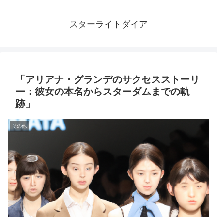
スターライトダイア
「アリアナ・グランデのサクセスストーリ
ー：彼女の本名からスターダムまでの軌
跡」
その他