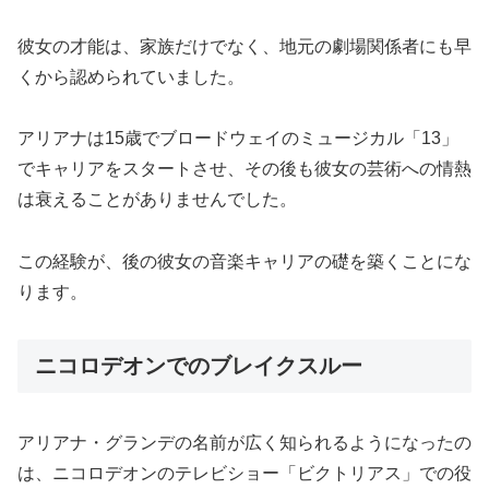
彼女の才能は、家族だけでなく、地元の劇場関係者にも早
くから認められていました。
アリアナは15歳でブロードウェイのミュージカル「13」
でキャリアをスタートさせ、その後も彼女の芸術への情熱
は衰えることがありませんでした。
この経験が、後の彼女の音楽キャリアの礎を築くことにな
ります。
ニコロデオンでのブレイクスルー
アリアナ・グランデの名前が広く知られるようになったの
は、ニコロデオンのテレビショー「ビクトリアス」での役