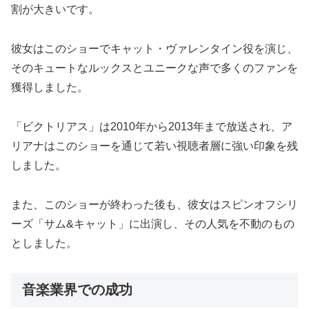
割が大きいです。
彼女はこのショーでキャット・ヴァレンタイン役を演じ、
そのキュートなルックスとユニークな声で多くのファンを
獲得しました。
「ビクトリアス」は2010年から2013年まで放送され、ア
リアナはこのショーを通じて若い視聴者層に強い印象を残
しました。
また、このショーが終わった後も、彼女はスピンオフシリ
ーズ「サム&キャット」に出演し、その人気を不動のもの
としました。
音楽業界での成功