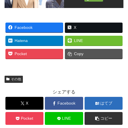
Facebook
X
Hatena
LINE
Pocket
Copy
その他
シェアする
X
Facebook
はてブ
Pocket
LINE
コピー