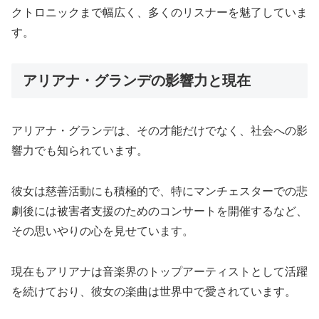
クトロニックまで幅広く、多くのリスナーを魅了していま
す。
アリアナ・グランデの影響力と現在
アリアナ・グランデは、その才能だけでなく、社会への影
響力でも知られています。
彼女は慈善活動にも積極的で、特にマンチェスターでの悲
劇後には被害者支援のためのコンサートを開催するなど、
その思いやりの心を見せています。
現在もアリアナは音楽界のトップアーティストとして活躍
を続けており、彼女の楽曲は世界中で愛されています。