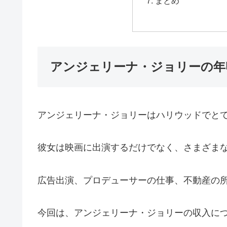
まとめ
アンジェリーナ・ジョリーの年
アンジェリーナ・ジョリーはハリウッドでと
彼女は映画に出演するだけでなく、さまざま
広告出演、プロデューサーの仕事、不動産の
今回は、アンジェリーナ・ジョリーの収入に