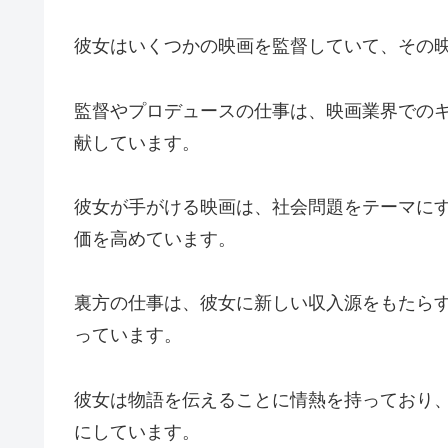
彼女はいくつかの映画を監督していて、その
監督やプロデュースの仕事は、映画業界での
献しています。
彼女が手がける映画は、社会問題をテーマに
価を高めています。
裏方の仕事は、彼女に新しい収入源をもたら
っています。
彼女は物語を伝えることに情熱を持っており
にしています。