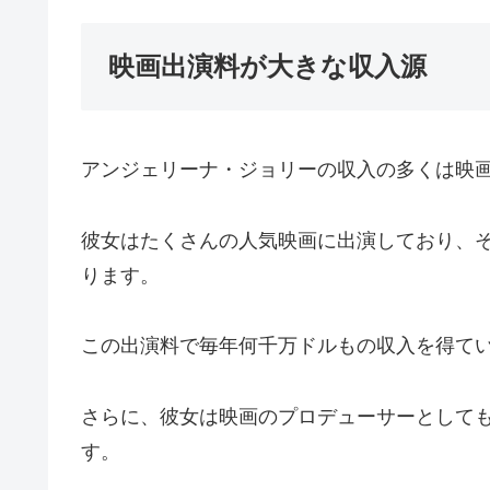
映画出演料が大きな収入源
アンジェリーナ・ジョリーの収入の多くは映
彼女はたくさんの人気映画に出演しており、
ります。
この出演料で毎年何千万ドルもの収入を得て
さらに、彼女は映画のプロデューサーとして
す。