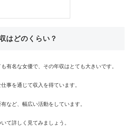
収はどのくらい？
ても有名な女優で、その年収はとても大きいです。
な仕事を通じて収入を得ています。
所有など、幅広い活動をしています。
ついて詳しく見てみましょう。