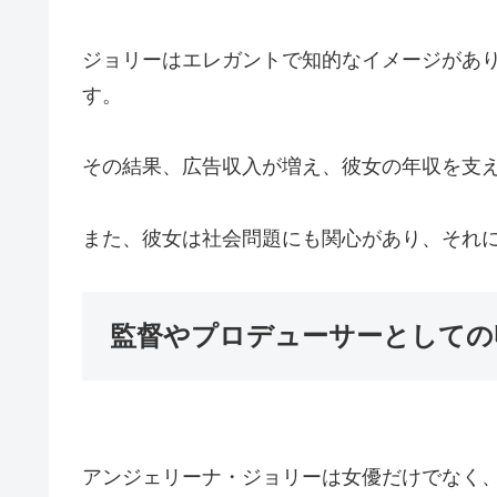
ジョリーはエレガントで知的なイメージがあ
す。
その結果、広告収入が増え、彼女の年収を支
また、彼女は社会問題にも関心があり、それ
監督やプロデューサーとしての
アンジェリーナ・ジョリーは女優だけでなく