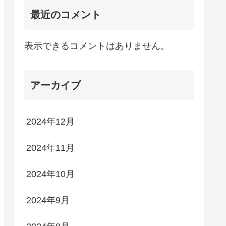
最近のコメント
表示できるコメントはありません。
アーカイブ
2024年12月
2024年11月
2024年10月
2024年9月