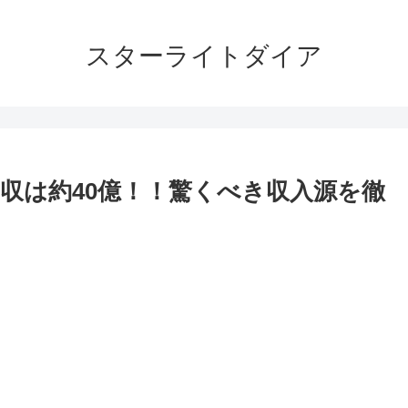
スターライトダイア
収は約40億！！驚くべき収入源を徹