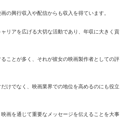
映画の興行収入や配信からも収入を得ています。
キャリアを広げる大切な活動であり、年収に大きく貢
することが多く、それが彼女の映画製作者としての評
すだけでなく、映画業界での地位を高めるのにも役立
、映画を通じて重要なメッセージを伝えることを大事