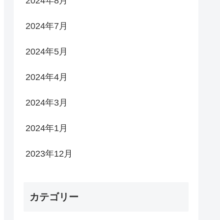
2024年8月
2024年7月
2024年5月
2024年4月
2024年3月
2024年1月
2023年12月
カテゴリー