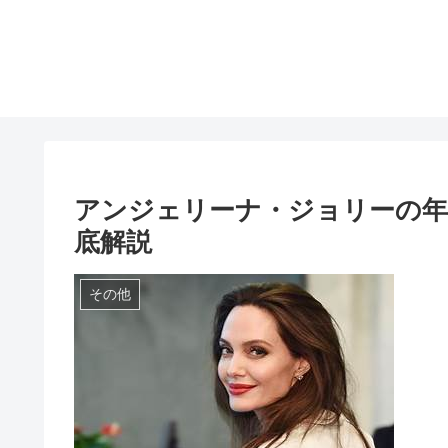
アンジェリーナ・ジョリーの年
底解説
その他