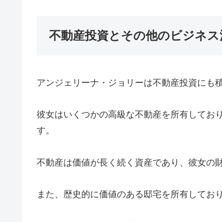
不動産投資とその他のビジネス
アンジェリーナ・ジョリーは不動産投資にも
彼女はいくつかの高級な不動産を所有してお
す。
不動産は価値が長く続く資産であり、彼女の
また、歴史的に価値のある邸宅を所有してお