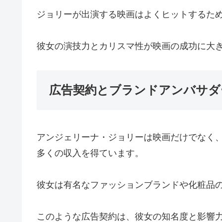
ジョリーが出演する映画はよくヒットするた
彼女の演技力とカリスマ性が映画の成功に大
広告契約とブランドアンバサダ
アンジェリーナ・ジョリーは映画だけでなく
多くの収入を得ています。
彼女は有名なファッションブランドや化粧品
このような広告契約は、彼女の知名度と影響