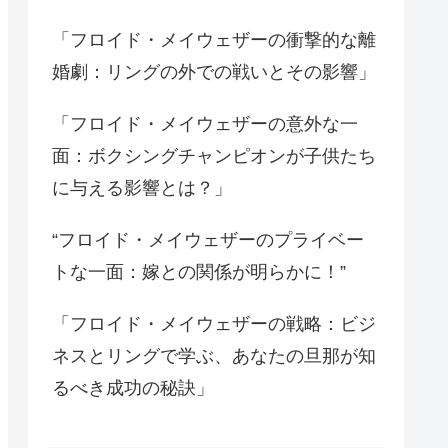
「フロイド・メイウェザーの衝撃的な離
婚劇：リングの外での戦いとその影響」
「フロイド・メイウェザーの意外な一
面：ボクシングチャンピオンが子供たち
に与える影響とは？」
“フロイド・メイウェザーのプライベー
トな一面：嫁との関係が明らかに！”
「フロイド・メイウェザーの戦略：ビジ
ネスとリングで学ぶ、あなたの旦那が知
るべき成功の秘訣」