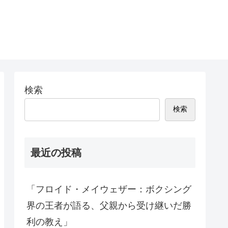
検索
検索
最近の投稿
「フロイド・メイウェザー：ボクシング
界の王者が語る、父親から受け継いだ勝
利の教え」