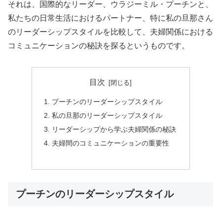
それは、国際的なリーダー、ウラジーミル・プーチンと、
私たちの日常生活におけるパートナー、特に私の旦那さん
のリーダーシップスタイルを比較して、夫婦関係における
コミュニケーションの秘訣を探るというものです。
目次
プーチンのリーダーシップスタイル
私の旦那のリーダーシップスタイル
リーダーシップから学ぶ夫婦関係の秘訣
夫婦間のコミュニケーションの重要性
プーチンのリーダーシップスタイル