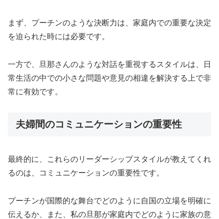
まず、プーチンのような決断力は、家庭内での重要な決定
を迫られた時には必要です。
一方で、旦那さんのような対話を重視するスタイルは、日
常生活の中での小さな問題や意見の相違を解決する上で非
常に有効です。
夫婦間のコミュニケーションの重要性
最終的に、これらのリーダーシップスタイルが教えてくれ
るのは、コミュニケーションの重要性です。
プーチンが国際的な舞台でどのように自国の立場を明確に
伝えるか、また、私の旦那が家庭内でどのように家族の意