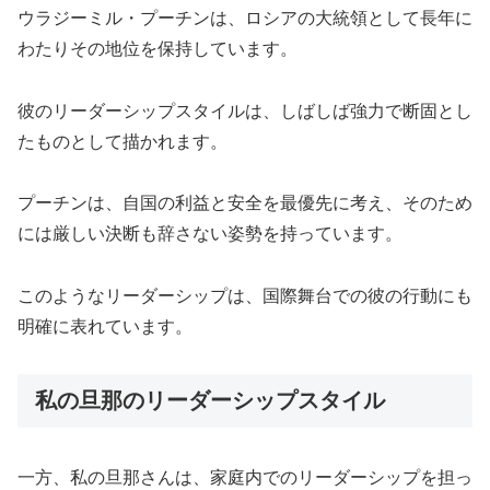
ウラジーミル・プーチンは、ロシアの大統領として長年に
わたりその地位を保持しています。
彼のリーダーシップスタイルは、しばしば強力で断固とし
たものとして描かれます。
プーチンは、自国の利益と安全を最優先に考え、そのため
には厳しい決断も辞さない姿勢を持っています。
このようなリーダーシップは、国際舞台での彼の行動にも
明確に表れています。
私の旦那のリーダーシップスタイル
一方、私の旦那さんは、家庭内でのリーダーシップを担っ