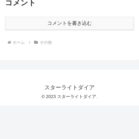
コメント
コメントを書き込む
ホーム
その他
スターライトダイア
© 2023 スターライトダイア.