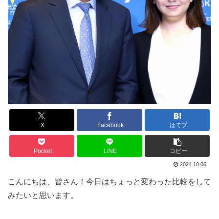
X
Facebook
はてブ
Pocket
LINE
コピー
2024.10.06
こんにちは、皆さん！今日はちょっと変わった比較をして
みたいと思います。