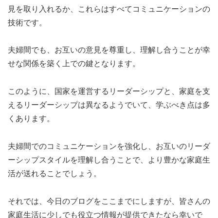
見を取り入れるか、これらはすべてコミュニケーションの
技術です。
夫婦間でも、お互いの意見を尊重し、理解し合うことが幸
せな関係を築く上での鍵となります。
このように、国家を運営するリーダーシップと、家庭を支
えるリーダーシップは異なるようでいて、学ぶべき点は多
くあります。
夫婦間でのコミュニケーションを強化し、お互いのリーダ
ーシップスタイルを理解し合うことで、より豊かな家庭生
活が送れることでしょう。
それでは、今日のブログをここまでにしますが、皆さんの
家庭生活に少しでも役立つ情報が提供できたなら幸いで