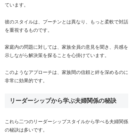
ています。
彼のスタイルは、プーチンとは異なり、もっと柔軟で対話
を重視するものです。
家庭内の問題に対しては、家族全員の意見を聞き、共感を
示しながら解決策を探ることを心掛けています。
このようなアプローチは、家族間の信頼と絆を深めるのに
非常に効果的です。
リーダーシップから学ぶ夫婦関係の秘訣
これら二つのリーダーシップスタイルから学べる夫婦関係
の秘訣は多いです。