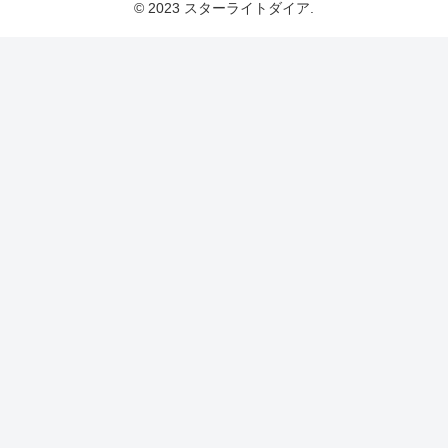
© 2023 スターライトダイア.