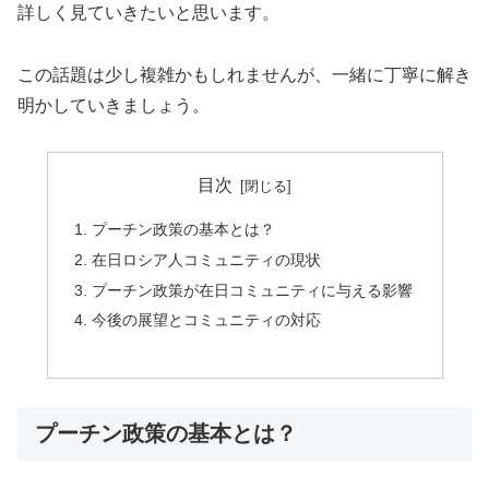
詳しく見ていきたいと思います。
この話題は少し複雑かもしれませんが、一緒に丁寧に解き
明かしていきましょう。
目次
プーチン政策の基本とは？
在日ロシア人コミュニティの現状
プーチン政策が在日コミュニティに与える影響
今後の展望とコミュニティの対応
プーチン政策の基本とは？