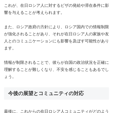
これが、在日ロシア人に対するビザの発給や滞在条件に影
響を与えることが考えられます。
また、ロシア政府の方針により、ロシア国内での情報制限
が強化されることがあり、それが在日ロシア人の家族や友
人とのコミュニケーションにも影響を及ぼす可能性があり
ます。
情報が制限されることで、彼らが自国の政治状況を正確に
理解することが難しくなり、不安を感じることもあるでし
ょう。
今後の展望とコミュニティの対応
最後に、これからの在日ロシア人コミュニティがどのよう