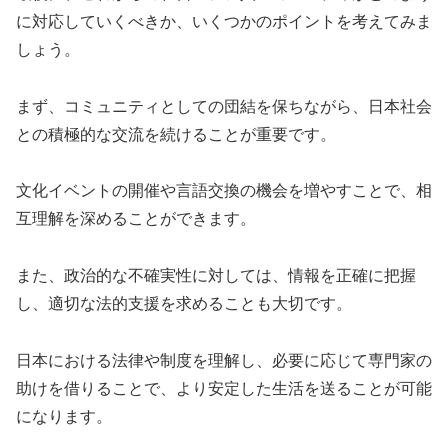
に対応していくべきか、いくつかのポイントを考えてみま
しょう。
まず、コミュニティとしての団結を保ちながら、日本社会
との積極的な交流を続けることが重要です。
文化イベントの開催や言語交換の機会を増やすことで、相
互理解を深めることができます。
また、政治的な不確実性に対しては、情報を正確に把握
し、適切な法的支援を求めることも大切です。
日本における法律や制度を理解し、必要に応じて専門家の
助けを借りることで、より安定した生活を送ることが可能
になります。