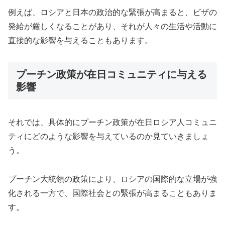
例えば、ロシアと日本の政治的な緊張が高まると、ビザの
発給が厳しくなることがあり、それが人々の生活や活動に
直接的な影響を与えることもあります。
プーチン政策が在日コミュニティに与える
影響
それでは、具体的にプーチン政策が在日ロシア人コミュニ
ティにどのような影響を与えているのか見ていきましょ
う。
プーチン大統領の政策により、ロシアの国際的な立場が強
化される一方で、国際社会との緊張が高まることもありま
す。