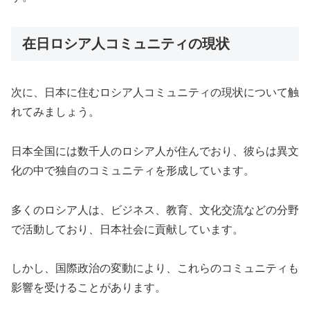
在日ロシア人コミュニティの現状
次に、日本に住むロシア人コミュニティの現状について触
れてみましょう。
日本全国には数千人のロシア人が住んでおり、彼らは異文
化の中で独自のコミュニティを形成しています。
多くのロシア人は、ビジネス、教育、文化交流などの分野
で活動しており、日本社会に貢献しています。
しかし、国際政治の変動により、これらのコミュニティも
影響を受けることがあります。