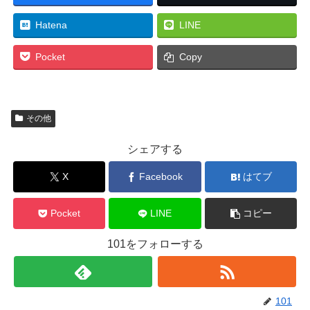
Hatena
LINE
Pocket
Copy
その他
シェアする
X
Facebook
はてブ
Pocket
LINE
コピー
101をフォローする
101