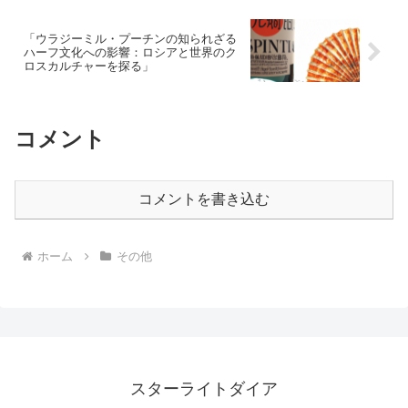
「ウラジーミル・プーチンの知られざる
ハーフ文化への影響：ロシアと世界のク
ロスカルチャーを探る」
コメント
コメントを書き込む
ホーム
その他
スターライトダイア