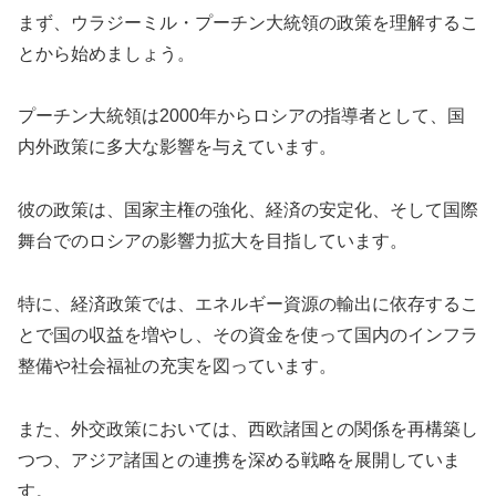
まず、ウラジーミル・プーチン大統領の政策を理解するこ
とから始めましょう。
プーチン大統領は2000年からロシアの指導者として、国
内外政策に多大な影響を与えています。
彼の政策は、国家主権の強化、経済の安定化、そして国際
舞台でのロシアの影響力拡大を目指しています。
特に、経済政策では、エネルギー資源の輸出に依存するこ
とで国の収益を増やし、その資金を使って国内のインフラ
整備や社会福祉の充実を図っています。
また、外交政策においては、西欧諸国との関係を再構築し
つつ、アジア諸国との連携を深める戦略を展開していま
す。