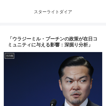
スターライトダイア
「ウラジーミル・プーチンの政策が在日コ
ミュニティに与える影響：深掘り分析」
その他