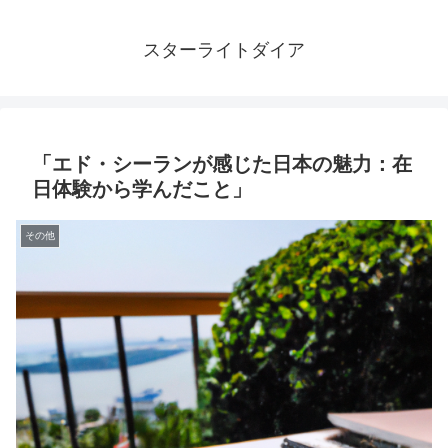
スターライトダイア
「エド・シーランが感じた日本の魅力：在
日体験から学んだこと」
その他