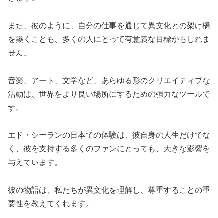
また、彼のように、自分の仕事を通じて異文化との架け橋
を築くことも、多くの人にとって有意義な目標かもしれま
せん。
音楽、アート、文学など、あらゆる形のクリエイティブな
活動は、世界をより良い場所にするための強力なツールで
す。
エド・シーランの日本での体験は、彼自身の人生だけでな
く、彼を支持する多くのファンにとっても、大きな影響を
与えています。
彼の物語は、私たちが異文化を理解し、尊重することの重
要性を教えてくれます。