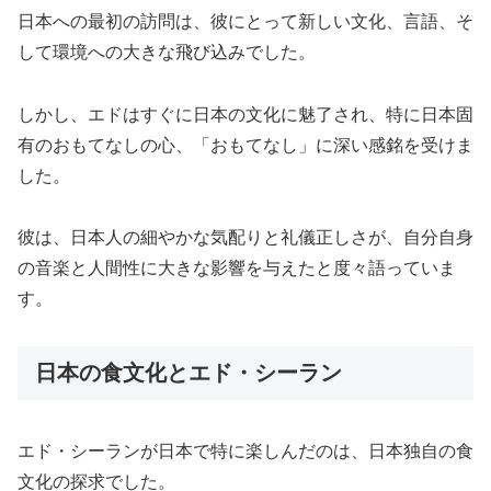
日本への最初の訪問は、彼にとって新しい文化、言語、そ
して環境への大きな飛び込みでした。
しかし、エドはすぐに日本の文化に魅了され、特に日本固
有のおもてなしの心、「おもてなし」に深い感銘を受けま
した。
彼は、日本人の細やかな気配りと礼儀正しさが、自分自身
の音楽と人間性に大きな影響を与えたと度々語っていま
す。
日本の食文化とエド・シーラン
エド・シーランが日本で特に楽しんだのは、日本独自の食
文化の探求でした。