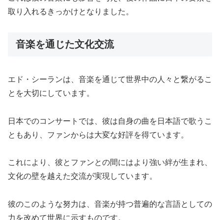
取り入れるきっかけとなりました。
音楽を通じた文化交流
エド・シーランは、音楽を通じて世界中の人々と繋がるこ
とを大切にしています。
日本でのコンサートでは、彼は自身の曲を日本語で歌うこ
ともあり、ファンからは大変な好評を得ています。
これにより、彼とファンとの間にはより強い絆が生まれ、
文化の壁を越えた交流が実現しています。
彼のこのような努力は、音楽が持つ普遍的な言語としての
力を改めて世界に示すものです。