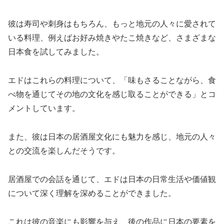
彼は寿司や刺身はもちろん、もっと地元の人々に愛されて
いる料理、例えばお好み焼きやたこ焼きなど、さまざまな
日本食を試してみました。
エドはこれらの料理について、「味もさることながら、食
べ物を通じてその地の文化を感じ取ることができる」とコ
メントしています。
また、彼は日本の居酒屋文化にも魅力を感じ、地元の人々
との交流を楽しんだそうです。
居酒屋での会話を通じて、エドは日本の日常生活や価値観
について深く理解を深めることができました。
これは彼の音楽にも影響を与え、後の作品に日本の要素を