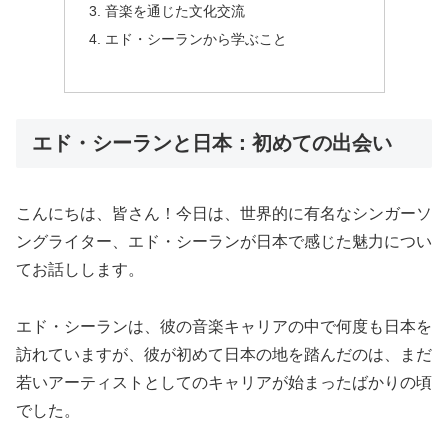
音楽を通じた文化交流
エド・シーランから学ぶこと
エド・シーランと日本：初めての出会い
こんにちは、皆さん！今日は、世界的に有名なシンガーソ
ングライター、エド・シーランが日本で感じた魅力につい
てお話しします。
エド・シーランは、彼の音楽キャリアの中で何度も日本を
訪れていますが、彼が初めて日本の地を踏んだのは、まだ
若いアーティストとしてのキャリアが始まったばかりの頃
でした。