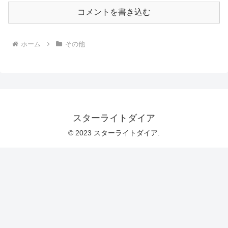
コメントを書き込む
ホーム
その他
スターライトダイア
© 2023 スターライトダイア.