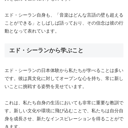
エド・シーラン自身も、「音楽はどんな言語の壁も超える
ことができる」としばしば語っており、その信念は彼の行
動となって表れています。
エド・シーランから学ぶこと
エド・シーランの日本体験から私たちが学べることは多い
です。彼は異文化に対してオープンな心を持ち、常に新し
いことに挑戦する姿勢を見せています。
これは、私たち自身の生活においても非常に重要な教訓で
す。新しい文化や環境に飛び込むことで、私たちは自分自
身を成長させ、新たなインスピレーションを得ることがで
きます。