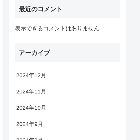
最近のコメント
表示できるコメントはありません。
アーカイブ
2024年12月
2024年11月
2024年10月
2024年9月