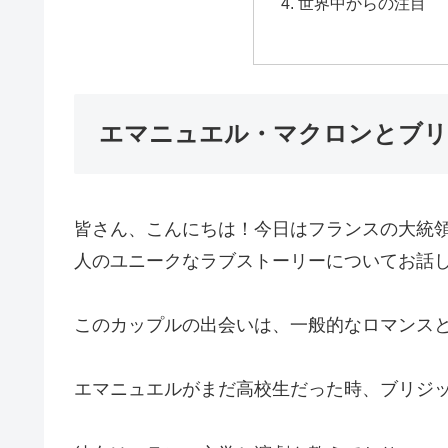
世界中からの注目
エマニュエル・マクロンとブリ
皆さん、こんにちは！今日はフランスの大統
人のユニークなラブストーリーについてお話
このカップルの出会いは、一般的なロマンス
エマニュエルがまだ高校生だった時、ブリジ