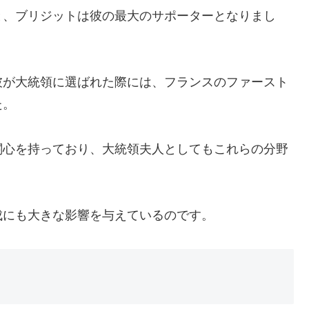
と、ブリジットは彼の最大のサポーターとなりまし
彼が大統領に選ばれた際には、フランスのファースト
た。
関心を持っており、大統領夫人としてもこれらの分野
成にも大きな影響を与えているのです。