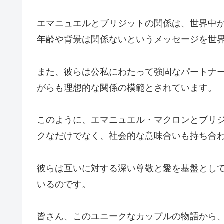
エマニュエルとブリジットの関係は、世界中
年齢や背景は関係ないというメッセージを世
また、彼らは公私にわたって強固なパートナ
がらも理想的な関係の模範とされています。
このように、エマニュエル・マクロンとブリ
クなだけでなく、社会的な意味合いも持ち合
彼らは互いに対する深い尊敬と愛を基盤とし
いるのです。
皆さん、このユニークなカップルの物語から