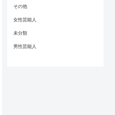
その他
女性芸能人
未分類
男性芸能人