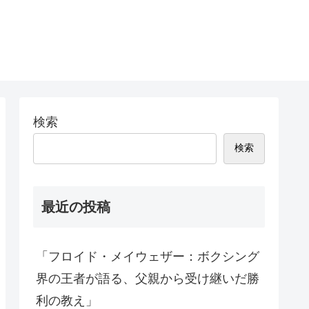
検索
検索
最近の投稿
「フロイド・メイウェザー：ボクシング
界の王者が語る、父親から受け継いだ勝
利の教え」