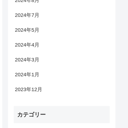
2024年8月
2024年7月
2024年5月
2024年4月
2024年3月
2024年1月
2023年12月
カテゴリー