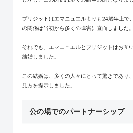
ブリジットはエマニュエルよりも24歳年上で
の関係は当初から多くの障害に直面しました
それでも、エマニュエルとブリジットはお互い
結婚しました。
この結婚は、多くの人々にとって驚きであり
見方を提示しました。
公の場でのパートナーシップ