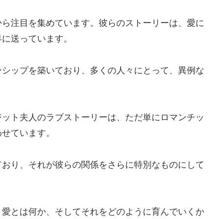
から注目を集めています。彼らのストーリーは、愛に
界に送っています。
ーシップを築いており、多くの人々にとって、異例な
ジット夫人のラブストーリーは、ただ単にロマンチッ
わせています。
ており、それが彼らの関係をさらに特別なものにして
、愛とは何か、そしてそれをどのように育んでいくか