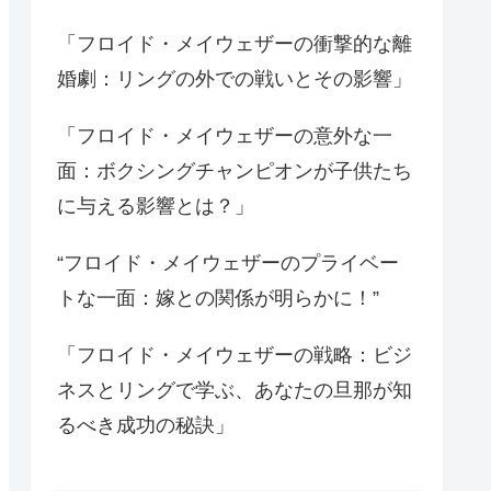
「フロイド・メイウェザーの衝撃的な離
婚劇：リングの外での戦いとその影響」
「フロイド・メイウェザーの意外な一
面：ボクシングチャンピオンが子供たち
に与える影響とは？」
“フロイド・メイウェザーのプライベー
トな一面：嫁との関係が明らかに！”
「フロイド・メイウェザーの戦略：ビジ
ネスとリングで学ぶ、あなたの旦那が知
るべき成功の秘訣」