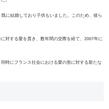
、既に結婚しており子供もいました。このため、彼ら
。
に対する愛を貫き、数年間の交際を経て、2007年に
、同時にフランス社会における愛の形に対する新たな