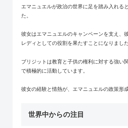
エマニュエルが政治の世界に足を踏み入れる
た。
彼女はエマニュエルのキャンペーンを支え、
レディとしての役割を果たすことになりまし
ブリジットは教育と子供の権利に対する強い
で積極的に活動しています。
彼女の経験と情熱が、エマニュエルの政策形
世界中からの注目