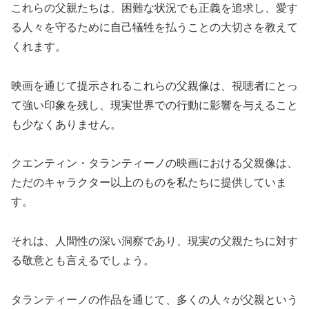
これらの父親たちは、困難な状況でも正義を追求し、愛す
る人々を守るために自己犠牲を払うことの大切さを教えて
くれます。
映画を通じて提示されるこれらの父親像は、視聴者にとっ
て強い印象を残し、現実世界での行動に影響を与えること
も少なくありません。
クエンティン・タランティーノの映画における父親像は、
ただのキャラクター以上のものを私たちに提供していま
す。
それは、人間性の深い洞察であり、現実の父親たちに対す
る敬意とも言えるでしょう。
タランティーノの作品を通じて、多くの人々が父親という