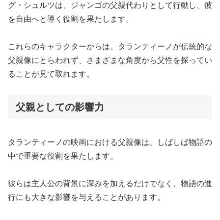
グ・シュルツは、ジャンゴの父親代わりとして行動し、彼
を自由へと導く役割を果たします。
これらのキャラクターからは、タランティーノが伝統的な
父親像にとらわれず、さまざまな角度から父性を探ってい
ることが見て取れます。
父親としての影響力
タランティーノの映画における父親像は、しばしば物語の
中で重要な役割を果たします。
彼らは主人公の背景に深みを加えるだけでなく、物語の進
行にも大きな影響を与えることがあります。