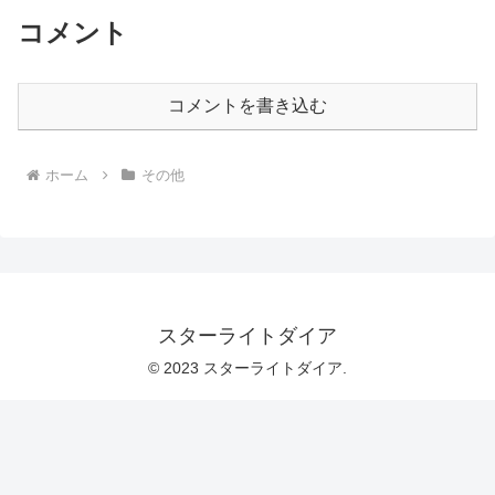
コメント
コメントを書き込む
ホーム
その他
スターライトダイア
© 2023 スターライトダイア.