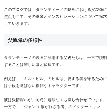
このブログでは、タランティーノの映画における父親像に
焦点を当て、その影響とインスピレーションについて探求
していきます。
父親像の多様性
タランティーノの映画に登場する父親たちは、一言で説明
することは難しいほど多様です。
例えば、「キル・ビル」のビルは、愛する者を守るために
は手段を選ばない複雑なキャラクターです。
彼は愛情深いが、同時に危険な面も持ち合わせています。
一方で、「ジャンゴ 繋がれざる者」のドクター・キン