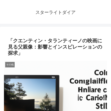
スターライトダイア
「クエンティン・タランティーノの映画に
見る父親像：影響とインスピレーションの
探求」
その他