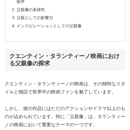
探求
父親像の多様性
父親としての影響力
インスピレーションとしての父親像
クエンティン・タランティーノ映画におけ
る父親像の探求
クエンティン・タランティーノの映画は、その独特なスタ
イルと物語で世界中の映画ファンを魅了しています。
しかし、彼の作品にはただのアクションやドラマ以上のも
のが込められています。特に「父親像」は、タランティー
ノの映画において重要なテーマの一つです。