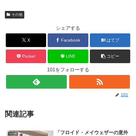
その他
シェアする
X
Facebook
はてブ
Pocket
LINE
コピー
101をフォローする
101
関連記事
「フロイド・メイウェザーの意外
その他