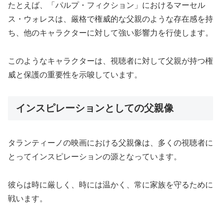
たとえば、「パルプ・フィクション」におけるマーセル
ス・ウォレスは、厳格で権威的な父親のような存在感を持
ち、他のキャラクターに対して強い影響力を行使します。
このようなキャラクターは、視聴者に対して父親が持つ権
威と保護の重要性を示唆しています。
インスピレーションとしての父親像
タランティーノの映画における父親像は、多くの視聴者に
とってインスピレーションの源となっています。
彼らは時に厳しく、時には温かく、常に家族を守るために
戦います。