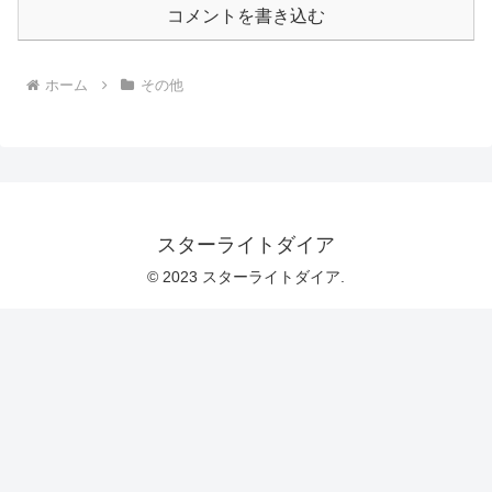
コメントを書き込む
ホーム
その他
スターライトダイア
© 2023 スターライトダイア.