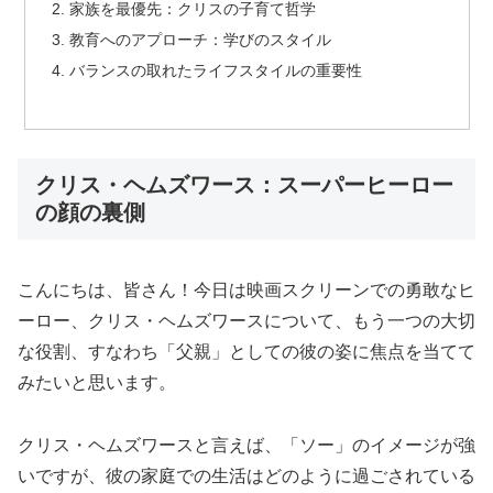
家族を最優先：クリスの子育て哲学
教育へのアプローチ：学びのスタイル
バランスの取れたライフスタイルの重要性
クリス・ヘムズワース：スーパーヒーロー
の顔の裏側
こんにちは、皆さん！今日は映画スクリーンでの勇敢なヒ
ーロー、クリス・ヘムズワースについて、もう一つの大切
な役割、すなわち「父親」としての彼の姿に焦点を当てて
みたいと思います。
クリス・ヘムズワースと言えば、「ソー」のイメージが強
いですが、彼の家庭での生活はどのように過ごされている