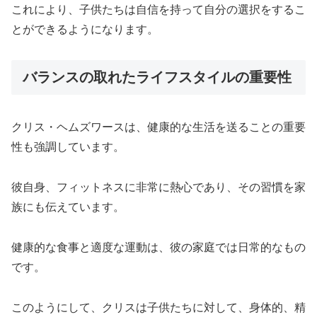
これにより、子供たちは自信を持って自分の選択をするこ
とができるようになります。
バランスの取れたライフスタイルの重要性
クリス・ヘムズワースは、健康的な生活を送ることの重要
性も強調しています。
彼自身、フィットネスに非常に熱心であり、その習慣を家
族にも伝えています。
健康的な食事と適度な運動は、彼の家庭では日常的なもの
です。
このようにして、クリスは子供たちに対して、身体的、精