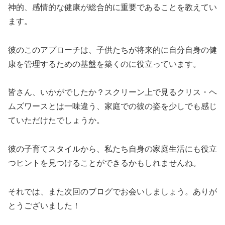
神的、感情的な健康が総合的に重要であることを教えてい
ます。
彼のこのアプローチは、子供たちが将来的に自分自身の健
康を管理するための基盤を築くのに役立っています。
皆さん、いかがでしたか？スクリーン上で見るクリス・ヘ
ムズワースとは一味違う、家庭での彼の姿を少しでも感じ
ていただけたでしょうか。
彼の子育てスタイルから、私たち自身の家庭生活にも役立
つヒントを見つけることができるかもしれませんね。
それでは、また次回のブログでお会いしましょう。ありが
とうございました！