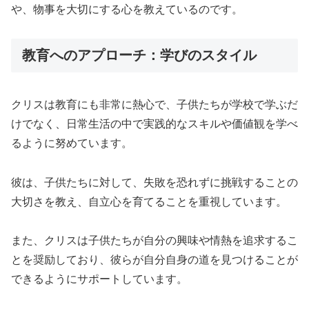
や、物事を大切にする心を教えているのです。
教育へのアプローチ：学びのスタイル
クリスは教育にも非常に熱心で、子供たちが学校で学ぶだ
けでなく、日常生活の中で実践的なスキルや価値観を学べ
るように努めています。
彼は、子供たちに対して、失敗を恐れずに挑戦することの
大切さを教え、自立心を育てることを重視しています。
また、クリスは子供たちが自分の興味や情熱を追求するこ
とを奨励しており、彼らが自分自身の道を見つけることが
できるようにサポートしています。