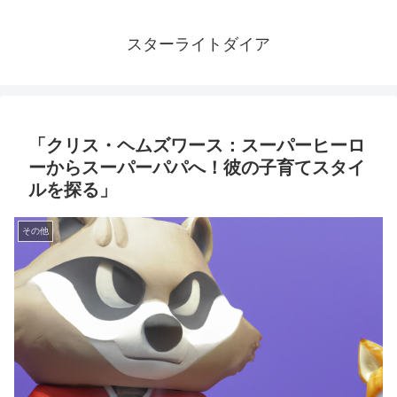
スターライトダイア
「クリス・ヘムズワース：スーパーヒーロ
ーからスーパーパパへ！彼の子育てスタイ
ルを探る」
その他