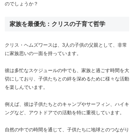
のでしょうか？
家族を最優先：クリスの子育て哲学
クリス・ヘムズワースは、3人の子供の父親として、非常
に家族思いの一面を持っています。
彼は多忙なスケジュールの中でも、家族と過ごす時間を大
切にしており、子供たちとの絆を深めるために様々な活動
を楽しんでいます。
例えば、彼は子供たちとのキャンプやサーフィン、ハイキ
ングなど、アウトドアでの活動を特に重視しています。
自然の中での時間を通じて、子供たちに地球とのつながり