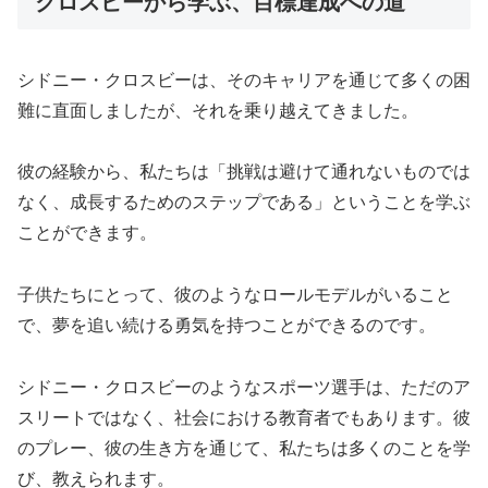
クロスビーから学ぶ、目標達成への道
シドニー・クロスビーは、そのキャリアを通じて多くの困
難に直面しましたが、それを乗り越えてきました。
彼の経験から、私たちは「挑戦は避けて通れないものでは
なく、成長するためのステップである」ということを学ぶ
ことができます。
子供たちにとって、彼のようなロールモデルがいること
で、夢を追い続ける勇気を持つことができるのです。
シドニー・クロスビーのようなスポーツ選手は、ただのア
スリートではなく、社会における教育者でもあります。彼
のプレー、彼の生き方を通じて、私たちは多くのことを学
び、教えられます。