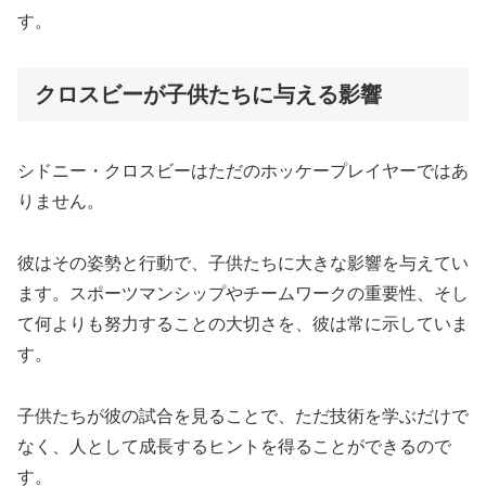
す。
クロスビーが子供たちに与える影響
シドニー・クロスビーはただのホッケープレイヤーではあ
りません。
彼はその姿勢と行動で、子供たちに大きな影響を与えてい
ます。スポーツマンシップやチームワークの重要性、そし
て何よりも努力することの大切さを、彼は常に示していま
す。
子供たちが彼の試合を見ることで、ただ技術を学ぶだけで
なく、人として成長するヒントを得ることができるので
す。