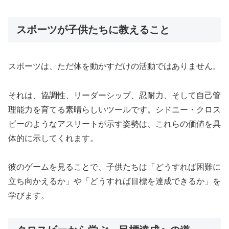
スポーツが子供たちに教えること
スポーツは、ただ体を動かすだけの活動ではありません。
それは、協調性、リーダーシップ、忍耐力、そして自己管
理能力を育てる素晴らしいツールです。シドニー・クロス
ビーのようなアスリートが示す姿勢は、これらの価値を具
体的に示してくれます。
彼のゲームを見ることで、子供たちは「どうすれば困難に
立ち向かえるか」や「どうすれば目標を達成できるか」を
学びます。