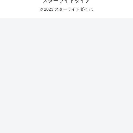
スターライトダイア
© 2023 スターライトダイア.