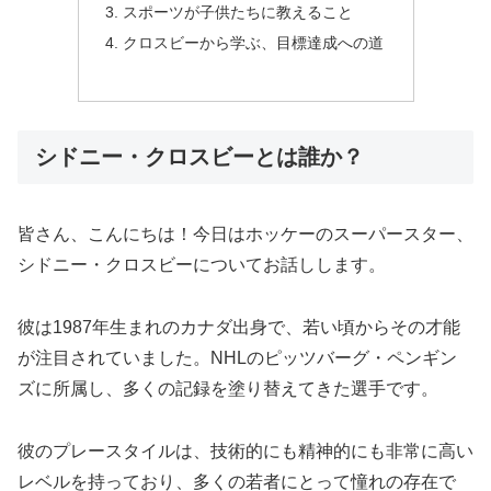
スポーツが子供たちに教えること
クロスビーから学ぶ、目標達成への道
シドニー・クロスビーとは誰か？
皆さん、こんにちは！今日はホッケーのスーパースター、
シドニー・クロスビーについてお話しします。
彼は1987年生まれのカナダ出身で、若い頃からその才能
が注目されていました。NHLのピッツバーグ・ペンギン
ズに所属し、多くの記録を塗り替えてきた選手です。
彼のプレースタイルは、技術的にも精神的にも非常に高い
レベルを持っており、多くの若者にとって憧れの存在で