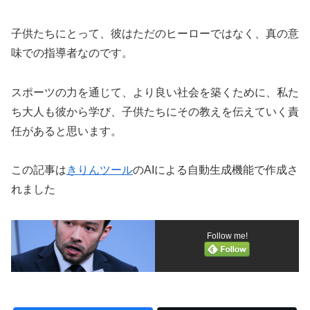
子供たちにとって、彼はただのヒーローではなく、真の意
味での指導者なのです。
スポーツの力を通じて、より良い社会を築くために、私た
ち大人も彼から学び、子供たちにその教えを伝えていく責
任があると思います。
この記事は
きりんツール
のAIによる自動生成機能で作成さ
れました
Follow me!