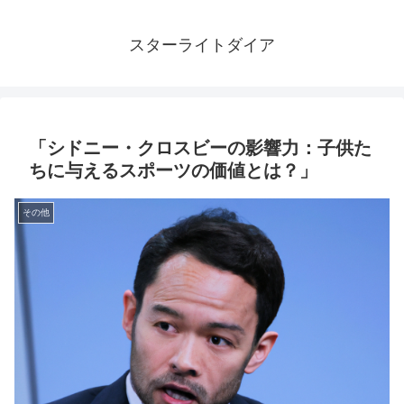
スターライトダイア
「シドニー・クロスビーの影響力：子供た
ちに与えるスポーツの価値とは？」
その他