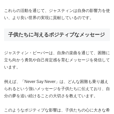
これらの活動を通じて、ジャスティンは自身の影響力を使
い、より良い世界の実現に貢献しているのです。
子供たちに与えるポジティブなメッセージ
ジャスティン・ビーバーは、自身の楽曲を通じて、困難に
立ち向かう勇気や自己肯定感を育むメッセージを発信して
います。
例えば、「Never Say Never」は、どんな困難も乗り越え
られるという強いメッセージを子供たちに伝えており、自
分の夢を追い続けることの大切さを教えています。
このようなポジティブな影響は、子供たちの心に大きな希