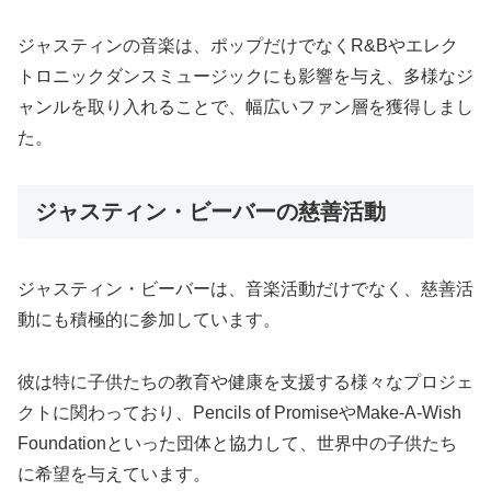
ジャスティンの音楽は、ポップだけでなくR&Bやエレク
トロニックダンスミュージックにも影響を与え、多様なジ
ャンルを取り入れることで、幅広いファン層を獲得しまし
た。
ジャスティン・ビーバーの慈善活動
ジャスティン・ビーバーは、音楽活動だけでなく、慈善活
動にも積極的に参加しています。
彼は特に子供たちの教育や健康を支援する様々なプロジェ
クトに関わっており、Pencils of PromiseやMake-A-Wish
Foundationといった団体と協力して、世界中の子供たち
に希望を与えています。