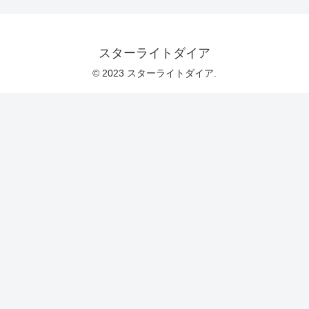
スターライトダイア
© 2023 スターライトダイア.