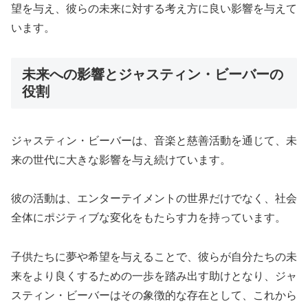
望を与え、彼らの未来に対する考え方に良い影響を与えて
います。
未来への影響とジャスティン・ビーバーの
役割
ジャスティン・ビーバーは、音楽と慈善活動を通じて、未
来の世代に大きな影響を与え続けています。
彼の活動は、エンターテイメントの世界だけでなく、社会
全体にポジティブな変化をもたらす力を持っています。
子供たちに夢や希望を与えることで、彼らが自分たちの未
来をより良くするための一歩を踏み出す助けとなり、ジャ
スティン・ビーバーはその象徴的な存在として、これから