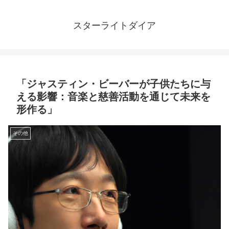
スターライトダイア
「ジャスティン・ビーバーが子供たちに与
える影響：音楽と慈善活動を通じて未来を
形作る」
その他