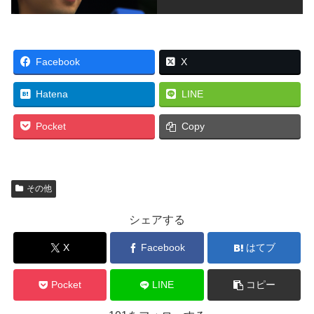
Facebook
X
Hatena
LINE
Pocket
Copy
その他
シェアする
X
Facebook
はてブ
Pocket
LINE
コピー