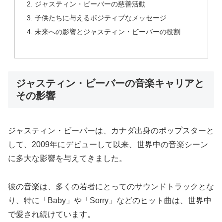
ジャスティン・ビーバーの慈善活動
子供たちに与えるポジティブなメッセージ
未来への影響とジャスティン・ビーバーの役割
ジャスティン・ビーバーの音楽キャリアと
その影響
ジャスティン・ビーバーは、カナダ出身のポップスターと
して、2009年にデビューして以来、世界中の音楽シーン
に多大な影響を与えてきました。
彼の音楽は、多くの若者にとってのサウンドトラックとな
り、特に「Baby」や「Sorry」などのヒット曲は、世界中
で愛され続けています。