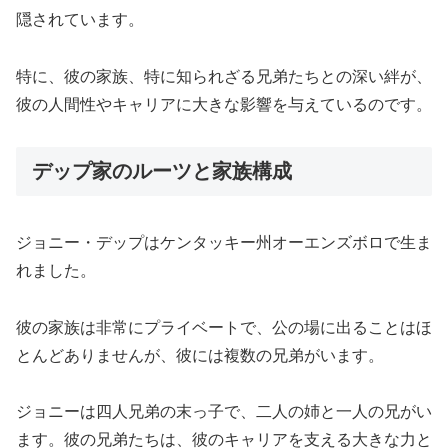
隠されています。
特に、彼の家族、特に知られざる兄弟たちとの深い絆が、
彼の人間性やキャリアに大きな影響を与えているのです。
デップ家のルーツと家族構成
ジョニー・デップはケンタッキー州オーエンズボロで生ま
れました。
彼の家族は非常にプライベートで、公の場に出ることはほ
とんどありませんが、彼には複数の兄弟がいます。
ジョニーは四人兄弟の末っ子で、二人の姉と一人の兄がい
ます。彼の兄弟たちは、彼のキャリアを支える大きな力と