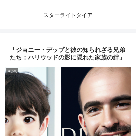
スターライトダイア
「ジョニー・デップと彼の知られざる兄弟
たち：ハリウッドの影に隠れた家族の絆」
その他