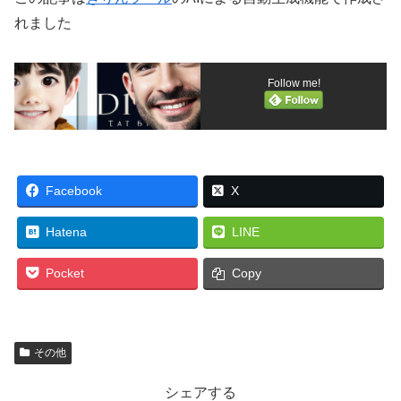
れました
Follow me!
Facebook
X
Hatena
LINE
Pocket
Copy
その他
シェアする