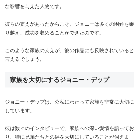
な影響を与えた人物です。
彼らの支えがあったからこそ、ジョニーは多くの困難を乗
り越え、成功を収めることができたのです。
このような家族の支えが、彼の作品にも反映されていると
言えるでしょう。
家族を大切にするジョニー・デップ
ジョニー・デップは、公私にわたって家族を非常に大切に
しています。
彼は数々のインタビューで、家族への深い愛情を語ってお
り、特に兄弟たちとの絆を大切にしていることが伺えま