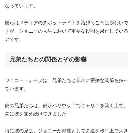
なっています。
彼らはメディアのスポットライトを浴びることは少ないで
すが、ジョニーの人生において重要な役割を果たしている
のです。
兄弟たちとの関係とその影響
ジョニー・デップは、兄弟たちと非常に密接な関係を持っ
ています。
彼の兄弟たちは、彼がハリウッドでキャリアを築く上で、
常に彼を支え続けてきました。
特に彼の兄は、ジョニーが俳優としての道を歩む上で大き