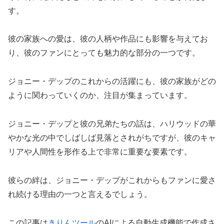
す。
彼の家族への愛は、彼の人柄や作品にも影響を与えてお
り、彼のファンにとっても魅力的な部分の一つです。
ジョニー・デップのこれからの活躍にも、彼の家族がどの
ように関わっていくのか、注目が集まっています。
ジョニー・デップと彼の兄弟たちの話は、ハリウッドの華
やかな光の中でしばしば見落とされがちですが、彼のキャ
リアや人間性を形作る上で非常に重要な要素です。
彼らの絆は、ジョニー・デップがこれからもファンに愛さ
れ続ける理由の一つと言えるでしょう。
この記事は
きりんツール
のAIによる自動生成機能で作成さ