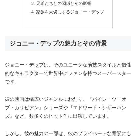
兄弟たちとの関係とその影響
家族を大切にするジョニー・デップ
ジョニー・デップの魅力とその背景
ジョニー・デップは、そのユニークな演技スタイルと個性
的なキャラクターで世界中にファンを持つスーパースター
です。
彼の映画は幅広いジャンルにわたり、『パイレーツ・オ
ブ・カリビアン』シリーズや『エドワード・シザーハン
ズ』など、数多くのヒット作に出演しています。
しかし、彼の魅力の一部は、彼のプライベートな背景にも