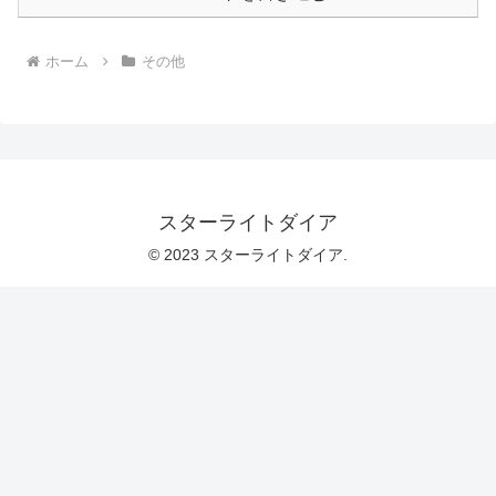
ホーム
その他
スターライトダイア
© 2023 スターライトダイア.