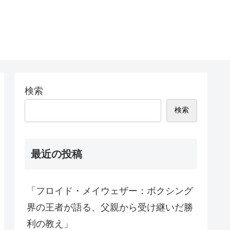
検索
検索
最近の投稿
「フロイド・メイウェザー：ボクシング
界の王者が語る、父親から受け継いだ勝
利の教え」