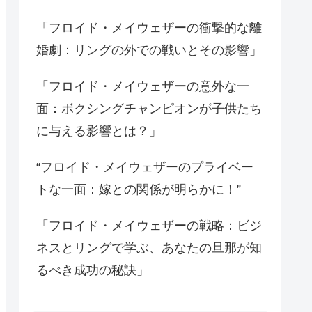
「フロイド・メイウェザーの衝撃的な離
婚劇：リングの外での戦いとその影響」
「フロイド・メイウェザーの意外な一
面：ボクシングチャンピオンが子供たち
に与える影響とは？」
“フロイド・メイウェザーのプライベー
トな一面：嫁との関係が明らかに！”
「フロイド・メイウェザーの戦略：ビジ
ネスとリングで学ぶ、あなたの旦那が知
るべき成功の秘訣」