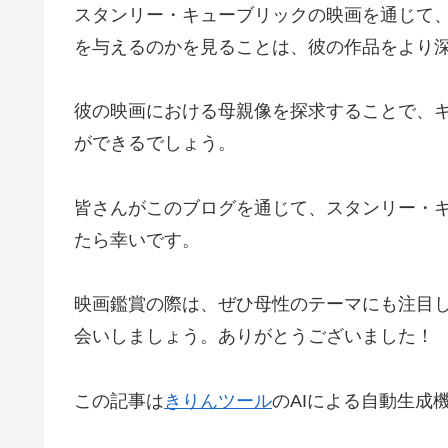
スタンリー・キューブリックの映画を通じて
を与えるのかを見ることは、彼の作品をより
彼の映画における母親像を探求することで、
ができるでしょう。
皆さんがこのブログを通じて、スタンリー・
たら幸いです。
映画鑑賞の際は、ぜひ母性のテーマにも注目
会いしましょう。ありがとうございました！
この記事は
きりんツール
のAIによる自動生成