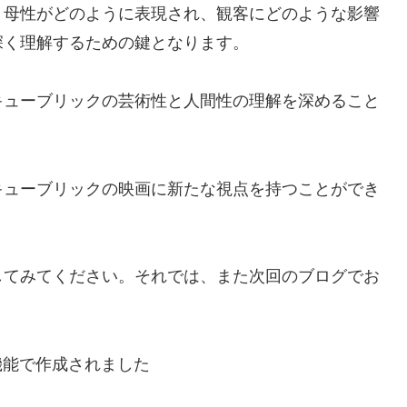
、母性がどのように表現され、観客にどのような影響
深く理解するための鍵となります。
キューブリックの芸術性と人間性の理解を深めること
キューブリックの映画に新たな視点を持つことができ
してみてください。それでは、また次回のブログでお
機能で作成されました