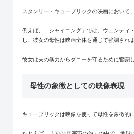
スタンリー・キューブリックの映画において
例えば、「シャイニング」では、ウェンディ
し、彼女の母性は映画全体を通じて強調され
彼女は夫の暴力からダニーを守るために奮闘
母性の象徴としての映像表現
キューブリックは映像を使って母性を象徴的
たとえば、「2001年宇宙の旅」の中で、地