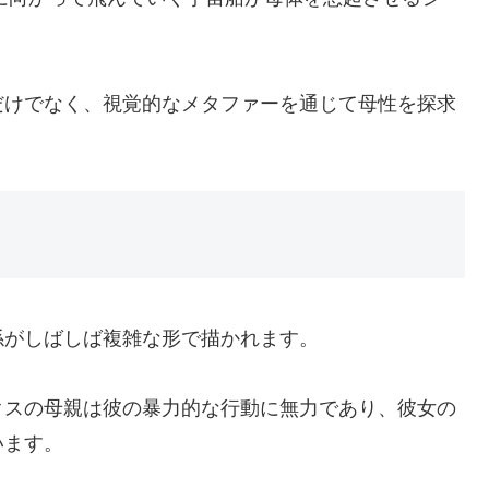
だけでなく、視覚的なメタファーを通じて母性を探求
係がしばしば複雑な形で描かれます。
クスの母親は彼の暴力的な行動に無力であり、彼女の
います。