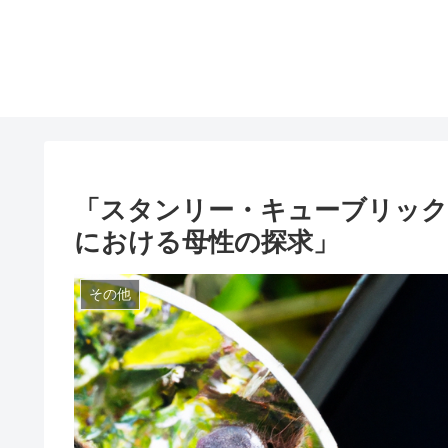
「スタンリー・キューブリック
における母性の探求」
その他