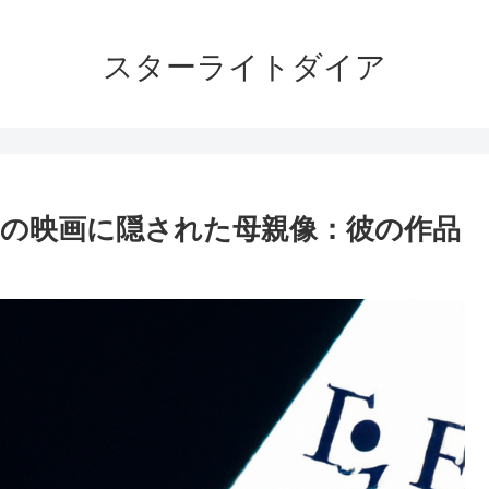
スターライトダイア
の映画に隠された母親像：彼の作品