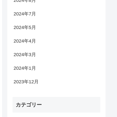
2024年8月
2024年7月
2024年5月
2024年4月
2024年3月
2024年1月
2023年12月
カテゴリー