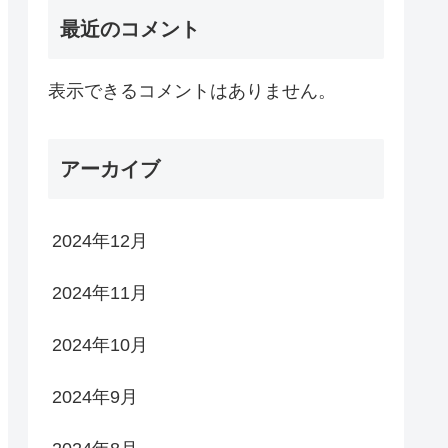
最近のコメント
表示できるコメントはありません。
アーカイブ
2024年12月
2024年11月
2024年10月
2024年9月