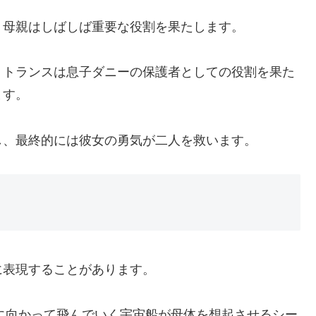
、母親はしばしば重要な役割を果たします。
・トランスは息子ダニーの保護者としての役割を果た
ます。
し、最終的には彼女の勇気が二人を救います。
に表現することがあります。
球に向かって飛んでいく宇宙船が母体を想起させるシー