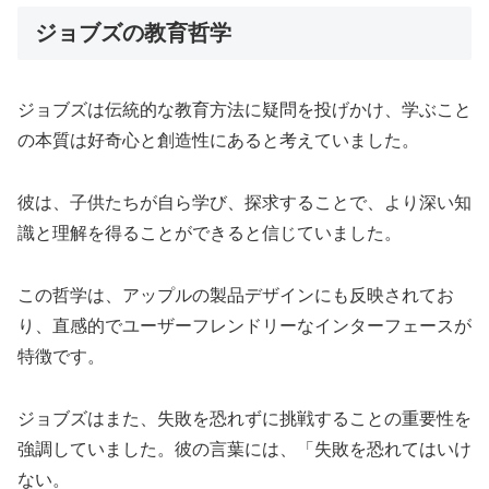
ジョブズの教育哲学
ジョブズは伝統的な教育方法に疑問を投げかけ、学ぶこと
の本質は好奇心と創造性にあると考えていました。
彼は、子供たちが自ら学び、探求することで、より深い知
識と理解を得ることができると信じていました。
この哲学は、アップルの製品デザインにも反映されてお
り、直感的でユーザーフレンドリーなインターフェースが
特徴です。
ジョブズはまた、失敗を恐れずに挑戦することの重要性を
強調していました。彼の言葉には、「失敗を恐れてはいけ
ない。