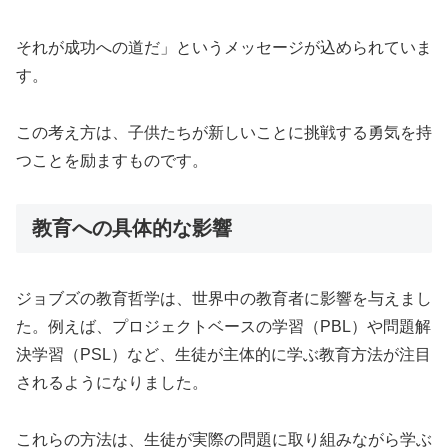
それが成功への道だ」というメッセージが込められていま
す。
この考え方は、子供たちが新しいことに挑戦する勇気を持
つことを励ますものです。
教育への具体的な影響
ジョブズの教育哲学は、世界中の教育者に影響を与えまし
た。例えば、プロジェクトベースの学習（PBL）や問題解
決学習（PSL）など、生徒が主体的に学ぶ教育方法が注目
されるようになりました。
これらの方法は、生徒が実際の問題に取り組みながら学ぶ