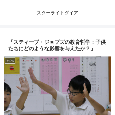
スターライトダイア
「スティーブ・ジョブズの教育哲学：子供
たちにどのような影響を与えたか？」
その他