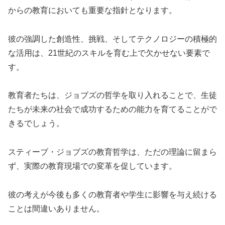
からの教育においても重要な指針となります。
彼の強調した創造性、挑戦、そしてテクノロジーの積極的
な活用は、21世紀のスキルを育む上で欠かせない要素で
す。
教育者たちは、ジョブズの哲学を取り入れることで、生徒
たちが未来の社会で成功するための能力を育てることがで
きるでしょう。
スティーブ・ジョブズの教育哲学は、ただの理論に留まら
ず、実際の教育現場での変革を促しています。
彼の考えが今後も多くの教育者や学生に影響を与え続ける
ことは間違いありません。