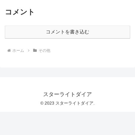
コメント
コメントを書き込む
ホーム
その他
スターライトダイア
© 2023 スターライトダイア.