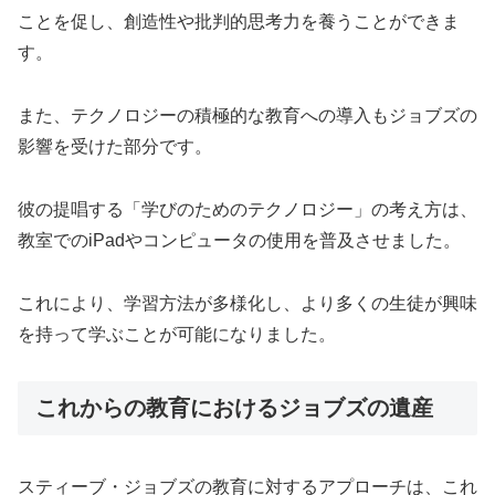
ことを促し、創造性や批判的思考力を養うことができま
す。
また、テクノロジーの積極的な教育への導入もジョブズの
影響を受けた部分です。
彼の提唱する「学びのためのテクノロジー」の考え方は、
教室でのiPadやコンピュータの使用を普及させました。
これにより、学習方法が多様化し、より多くの生徒が興味
を持って学ぶことが可能になりました。
これからの教育におけるジョブズの遺産
スティーブ・ジョブズの教育に対するアプローチは、これ