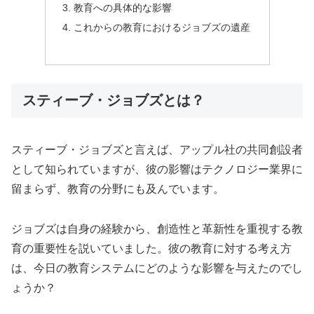
教育への具体的な影響
これからの教育におけるジョブズの遺産
スティーブ・ジョブズとは？
スティーブ・ジョブズと言えば、アップル社の共同創設者
として知られていますが、彼の影響はテクノロジー業界に
留まらず、教育の分野にも及んでいます。
ジョブズは自身の経験から、創造性と革新性を重視する教
育の重要性を説いていました。彼の教育に対する考え方
は、今日の教育システムにどのような影響を与えたのでし
ょうか？