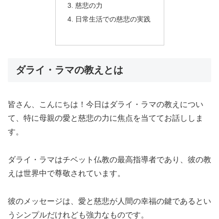
慈悲の力
日常生活での慈悲の実践
ダライ・ラマの教えとは
皆さん、こんにちは！今日はダライ・ラマの教えについ
て、特に母親の愛と慈悲の力に焦点を当ててお話ししま
す。
ダライ・ラマはチベット仏教の最高指導者であり、彼の教
えは世界中で尊敬されています。
彼のメッセージは、愛と慈悲が人間の幸福の鍵であるとい
うシンプルだけれども強力なものです。