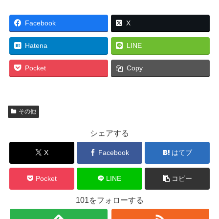
Facebook
X
Hatena
LINE
Pocket
Copy
その他
シェアする
X
Facebook
はてブ
Pocket
LINE
コピー
101をフォローする