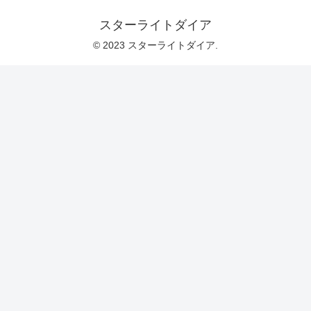
スターライトダイア
© 2023 スターライトダイア.