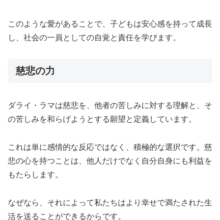
このような愛があることで、子どもは安心感を持って成長
し、社会の一員としての自覚と責任を学びます。
慈悲の力
ダライ・ラマは慈悲を、他者の苦しみに対する理解と、そ
の苦しみを和らげようとする願望と定義しています。
これは単に感情的な反応ではなく、積極的な選択です。慈
悲の心を持つことは、他人だけでなく自分自身にも利益を
もたらします。
なぜなら、それによって私たちはより幸せで満たされた生
活を送ることができるからです。