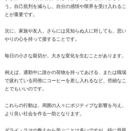
う。自己批判を減らし、自分の感情や限界を受け入れるこ
とが重要です。
次に、家族や友人、さらには見知らぬ人に対しても、思い
やりの心を持って接することです。
毎日の小さな親切が、大きな変化を生むことがあります。
例えば、通勤中に誰かの荷物を持ってあげる、または職場
で疲れている同僚にコーヒーを差し入れるなど、些細なこ
とでもいいのです。
これらの行動は、周囲の人々にポジティブな影響を与え、
より良い社会を作る一助となります。
ダライ・ラマの教えから学ぶことは多いですが、特に母親