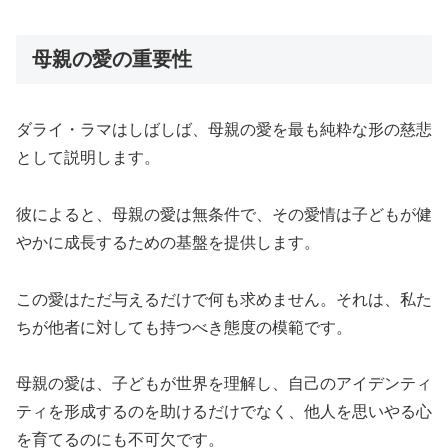
母親の愛の重要性
ダライ・ラマはしばしば、母親の愛を最も純粋な形の慈悲
として説明します。
彼によると、母親の愛は無条件で、その愛情は子どもが健
やかに成長するための基盤を提供します。
この愛はただ与えるだけで何も求めません。それは、私た
ちが他者に対しても持つべき態度の模範です。
母親の愛は、子どもが世界を理解し、自己のアイデンティ
ティを形成するのを助けるだけでなく、他人を思いやる心
を育てるのにも不可欠です。