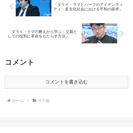
「ダライ・ラマとハーフのアイデンティ
ティ：多文化社会における平和の探求」
「ダライ・ラマの教えから学ぶ：父親と
しての役割に革命をもたらす方法」
コメント
コメントを書き込む
ホーム
その他