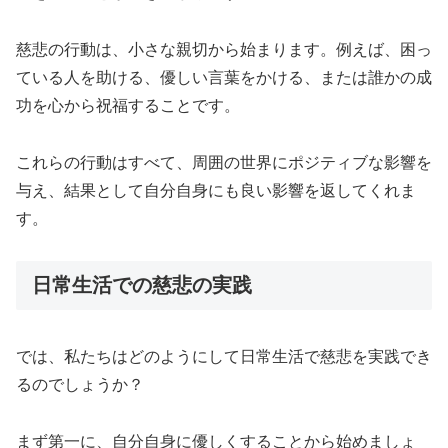
慈悲の行動は、小さな親切から始まります。例えば、困っ
ている人を助ける、優しい言葉をかける、または誰かの成
功を心から祝福することです。
これらの行動はすべて、周囲の世界にポジティブな影響を
与え、結果として自分自身にも良い影響を返してくれま
す。
日常生活での慈悲の実践
では、私たちはどのようにして日常生活で慈悲を実践でき
るのでしょうか？
まず第一に、自分自身に優しくすることから始めましょ