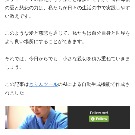
の愛と慈悲の力は、私たちが日々の生活の中で実践しやす
い教えです。
このような愛と慈悲を通じて、私たちは自分自身と世界を
より良い場所にすることができます。
それでは、今日からでも、小さな親切を積み重ねていきま
しょう。
この記事は
きりんツール
のAIによる自動生成機能で作成さ
れました
Follow me!