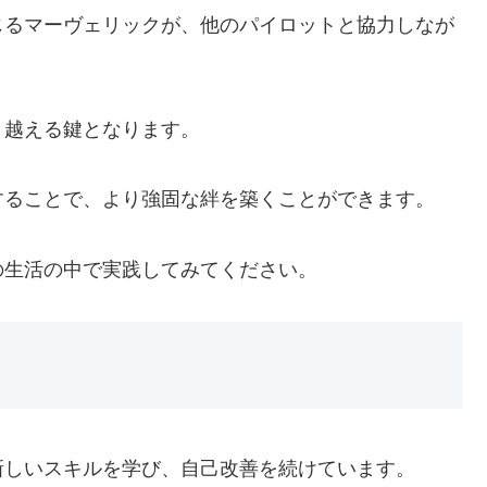
じるマーヴェリックが、他のパイロットと協力しなが
り越える鍵となります。
することで、より強固な絆を築くことができます。
の生活の中で実践してみてください。
新しいスキルを学び、自己改善を続けています。