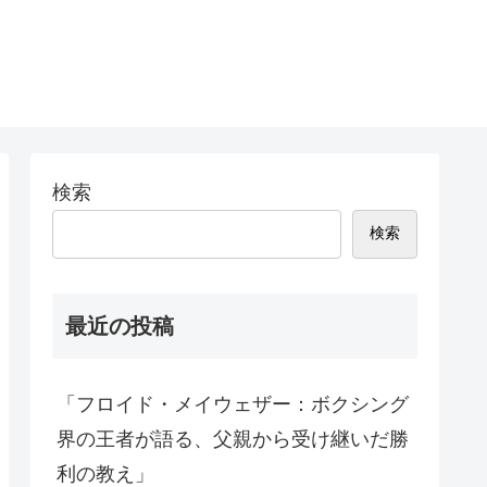
検索
検索
最近の投稿
「フロイド・メイウェザー：ボクシング
界の王者が語る、父親から受け継いだ勝
利の教え」