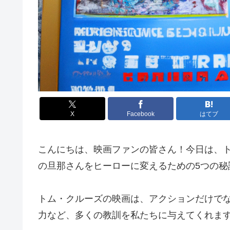
X
Facebook
はてブ
こんにちは、映画ファンの皆さん！今日は、
の旦那さんをヒーローに変えるための5つの秘
トム・クルーズの映画は、アクションだけで
力など、多くの教訓を私たちに与えてくれま