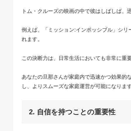
トム・クルーズの映画の中で彼はしばしば、
例えば、「ミッション:インポッシブル」シリ
れます。
この決断力は、日常生活においても非常に重
あなたの旦那さんが家庭内で迅速かつ効果的
し、よりスムーズな家庭運営が可能になりま
2. 自信を持つことの重要性