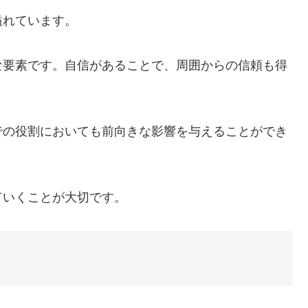
溢れています。
な要素です。自信があることで、周囲からの信頼も得
での役割においても前向きな影響を与えることができ
ていくことが大切です。