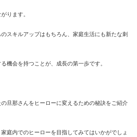
ながります。
己のスキルアップはもちろん、家庭生活にも新たな刺
する機会を持つことが、成長の第一歩です。
たの旦那さんをヒーローに変えるための秘訣をご紹介
、家庭内でのヒーローを目指してみてはいかがでしょ