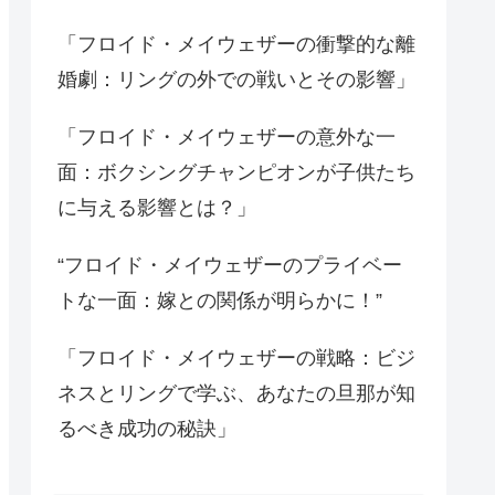
「フロイド・メイウェザーの衝撃的な離
婚劇：リングの外での戦いとその影響」
「フロイド・メイウェザーの意外な一
面：ボクシングチャンピオンが子供たち
に与える影響とは？」
“フロイド・メイウェザーのプライベー
トな一面：嫁との関係が明らかに！”
「フロイド・メイウェザーの戦略：ビジ
ネスとリングで学ぶ、あなたの旦那が知
るべき成功の秘訣」