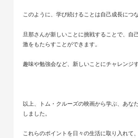
このように、学び続けることは自己成長につ
旦那さんが新しいことに挑戦することで、自
激をもたらすことができます。
趣味や勉強会など、新しいことにチャレンジ
以上、トム・クルーズの映画から学ぶ、あな
しました。
これらのポイントを日々の生活に取り入れて