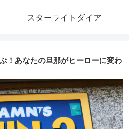
スターライトダイア
ぶ！あなたの旦那がヒーローに変わ