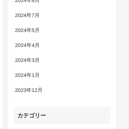
2024年8月
2024年7月
2024年5月
2024年4月
2024年3月
2024年1月
2023年12月
カテゴリー