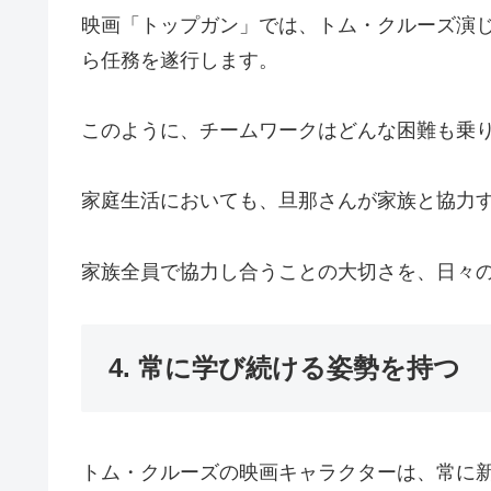
映画「トップガン」では、トム・クルーズ演
ら任務を遂行します。
このように、チームワークはどんな困難も乗
家庭生活においても、旦那さんが家族と協力
家族全員で協力し合うことの大切さを、日々
4. 常に学び続ける姿勢を持つ
トム・クルーズの映画キャラクターは、常に