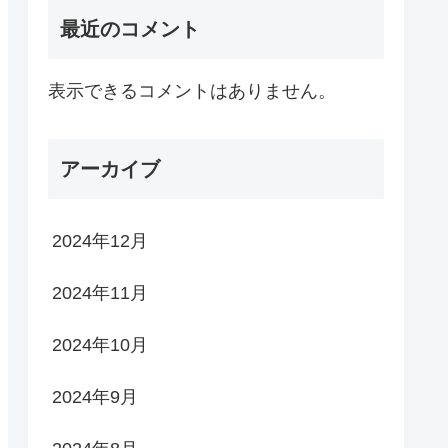
最近のコメント
表示できるコメントはありません。
アーカイブ
2024年12月
2024年11月
2024年10月
2024年9月