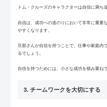
トム・クルーズのキャラクターは自信に満ち
自信は、成功への道のりにおいて非常に重要
やすくなります。
旦那さんが自信を持つことで、仕事や家庭内
るでしょう。
自信を持つためには、小さな成功を積み重ね
3. チームワークを大切にする