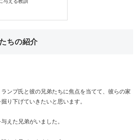
に与える教訓
たちの紹介
トランプ氏と彼の兄弟たちに焦点を当てて、彼らの家
を掘り下げていきたいと思います。
を与えた兄弟がいました。