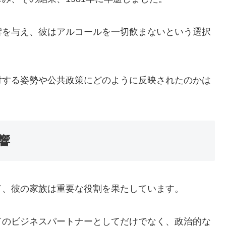
響を与え、彼はアルコールを一切飲まないという選択
対する姿勢や公共政策にどのように反映されたのかは
響
て、彼の家族は重要な役割を果たしています。
ドのビジネスパートナーとしてだけでなく、政治的な