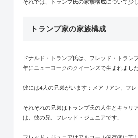
それでは、トランプ氏の家族構成について少
トランプ家の家族構成
ドナルド・トランプ氏は、フレッド・トランプ
年にニューヨークのクイーンズで生まれまし
彼には4人の兄弟がいます：メアリアン、フ
それぞれの兄弟はトランプ氏の人生とキャリア
は、彼の兄、フレッド・ジュニアです。
フレッド・ジュニアはアルコール依存症に苦し