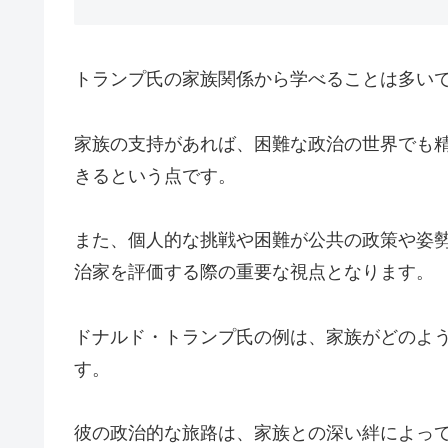
トランプ氏の家族関係から学べることは多い
家族の支持があれば、困難な政治の世界でも
きるという点です。
また、個人的な挑戦や困難が公共の政策や姿
治家を評価する際の重要な視点となります。
ドナルド・トランプ氏の例は、家族がどのよ
す。
彼の政治的な旅路は、家族との深い絆によっ