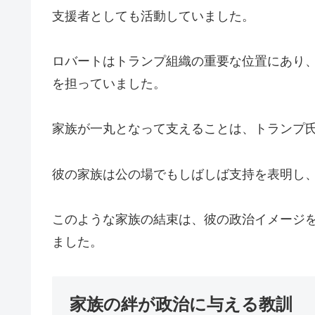
支援者としても活動していました。
ロバートはトランプ組織の重要な位置にあり
を担っていました。
家族が一丸となって支えることは、トランプ
彼の家族は公の場でもしばしば支持を表明し
このような家族の結束は、彼の政治イメージ
ました。
家族の絆が政治に与える教訓