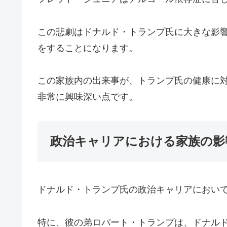
この悲劇はドナルド・トランプ氏に大きな影
をすることになります。
この家族内の出来事が、トランプ氏の健康に
非常に興味深い点です。
政治キャリアにおける家族の影
ドナルド・トランプ氏の政治キャリアにおい
特に、彼の弟ロバート・トランプは、ドナル