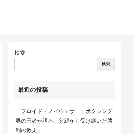
検索
検索
最近の投稿
「フロイド・メイウェザー：ボクシング
界の王者が語る、父親から受け継いだ勝
利の教え」