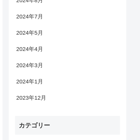
2024年8月
2024年7月
2024年5月
2024年4月
2024年3月
2024年1月
2023年12月
カテゴリー