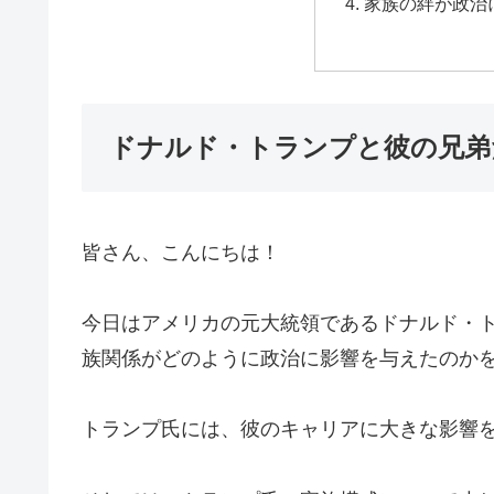
家族の絆が政治
ドナルド・トランプと彼の兄弟
皆さん、こんにちは！
今日はアメリカの元大統領であるドナルド・
族関係がどのように政治に影響を与えたのか
トランプ氏には、彼のキャリアに大きな影響