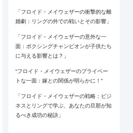
「フロイド・メイウェザーの衝撃的な離
婚劇：リングの外での戦いとその影響」
「フロイド・メイウェザーの意外な一
面：ボクシングチャンピオンが子供たち
に与える影響とは？」
“フロイド・メイウェザーのプライベー
トな一面：嫁との関係が明らかに！”
「フロイド・メイウェザーの戦略：ビジ
ネスとリングで学ぶ、あなたの旦那が知
るべき成功の秘訣」