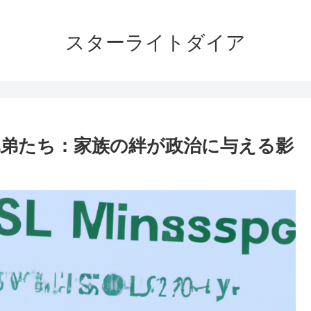
スターライトダイア
弟たち：家族の絆が政治に与える影