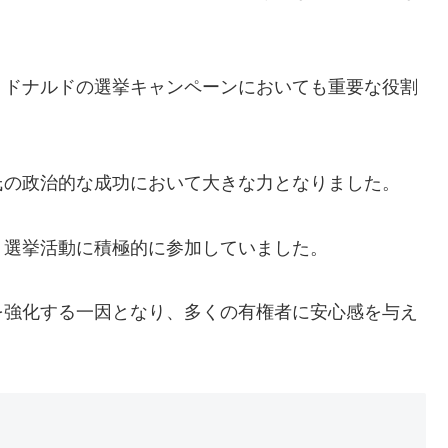
、ドナルドの選挙キャンペーンにおいても重要な役割
氏の政治的な成功において大きな力となりました。
、選挙活動に積極的に参加していました。
を強化する一因となり、多くの有権者に安心感を与え