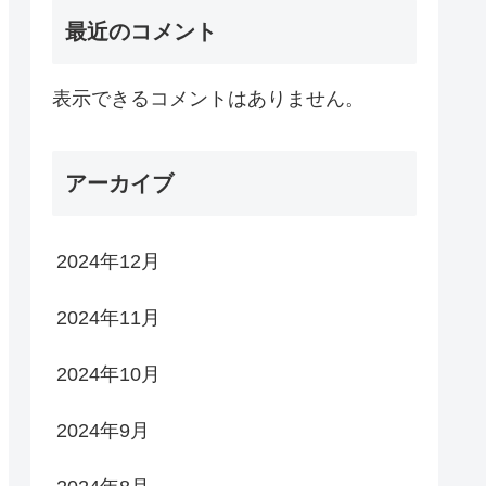
最近のコメント
表示できるコメントはありません。
アーカイブ
2024年12月
2024年11月
2024年10月
2024年9月