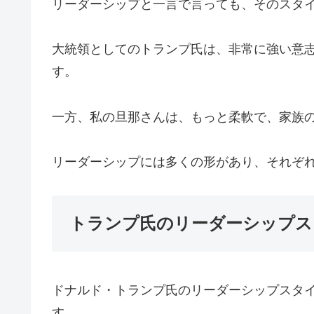
リーダーシップと一言で言っても、そのスタ
大統領としてのトランプ氏は、非常に強い意
す。
一方、私の旦那さんは、もっと柔軟で、家族
リーダーシップには多くの形があり、それぞ
トランプ氏のリーダーシップス
ドナルド・トランプ氏のリーダーシップスタ
す。