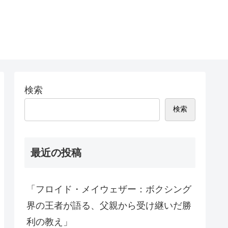
検索
検索
最近の投稿
「フロイド・メイウェザー：ボクシング
界の王者が語る、父親から受け継いだ勝
利の教え」