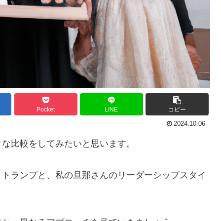
Pocket
LINE
コピー
2024.10.06
クな比較をしてみたいと思います。
・トランプと、私の旦那さんのリーダーシップスタイ