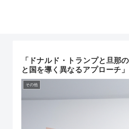
「ドナルド・トランプと旦那の
と国を導く異なるアプローチ」
その他