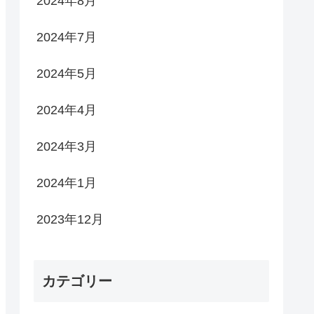
2024年8月
2024年7月
2024年5月
2024年4月
2024年3月
2024年1月
2023年12月
カテゴリー