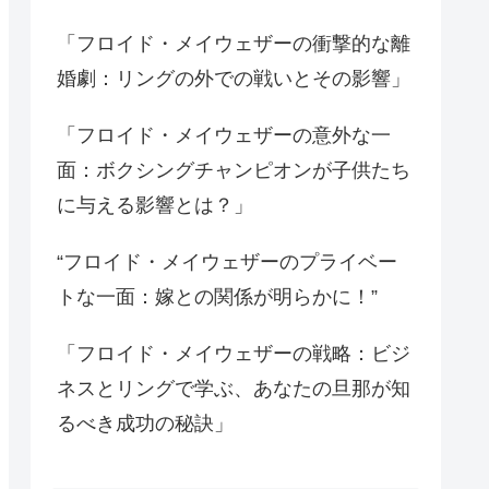
「フロイド・メイウェザーの衝撃的な離
婚劇：リングの外での戦いとその影響」
「フロイド・メイウェザーの意外な一
面：ボクシングチャンピオンが子供たち
に与える影響とは？」
“フロイド・メイウェザーのプライベー
トな一面：嫁との関係が明らかに！”
「フロイド・メイウェザーの戦略：ビジ
ネスとリングで学ぶ、あなたの旦那が知
るべき成功の秘訣」