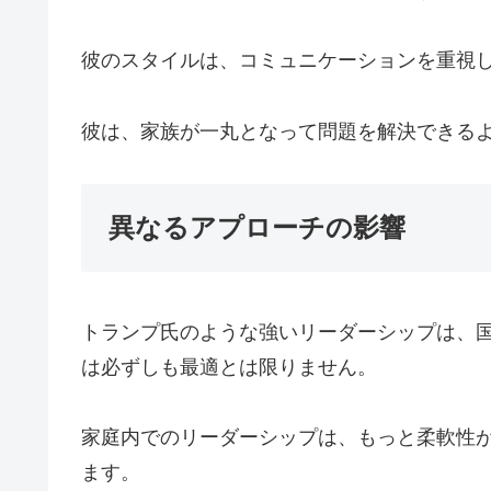
彼のスタイルは、コミュニケーションを重視
彼は、家族が一丸となって問題を解決できる
異なるアプローチの影響
トランプ氏のような強いリーダーシップは、
は必ずしも最適とは限りません。
家庭内でのリーダーシップは、もっと柔軟性
ます。