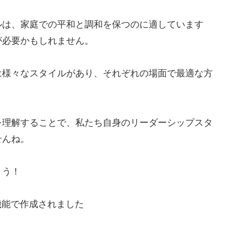
ルは、家庭での平和と調和を保つのに適しています
が必要かもしれません。
は様々なスタイルがあり、それぞれの場面で最適な方
を理解することで、私たち自身のリーダーシップスタ
せんね。
ょう！
機能で作成されました