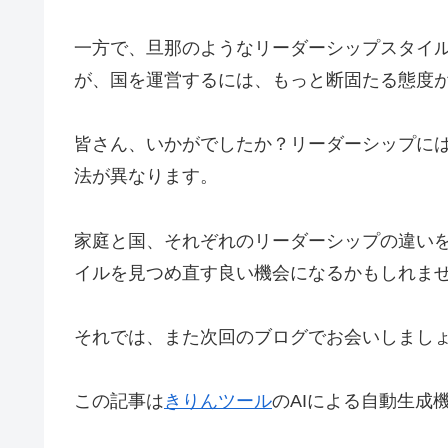
一方で、旦那のようなリーダーシップスタイ
が、国を運営するには、もっと断固たる態度
皆さん、いかがでしたか？リーダーシップに
法が異なります。
家庭と国、それぞれのリーダーシップの違い
イルを見つめ直す良い機会になるかもしれま
それでは、また次回のブログでお会いしまし
この記事は
きりんツール
のAIによる自動生成