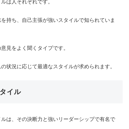
イルは人それぞれです。
志を持ち、自己主張が強いスタイルで知られていま
の意見をよく聞くタイプです。
れの状況に応じて最適なスタイルが求められます。
タイル
イルは、その決断力と強いリーダーシップで有名で