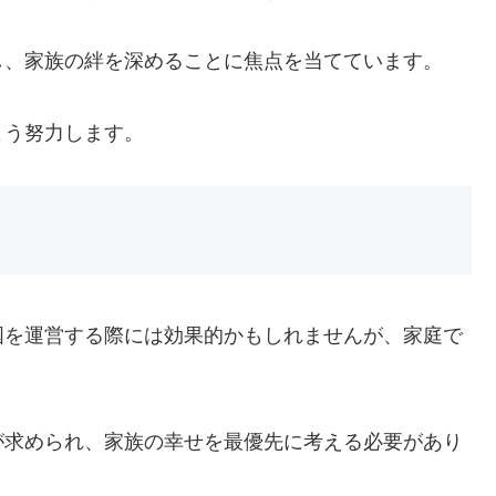
し、家族の絆を深めることに焦点を当てています。
よう努力します。
国を運営する際には効果的かもしれませんが、家庭で
が求められ、家族の幸せを最優先に考える必要があり