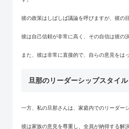
彼の政策はしばしば議論を呼びますが、彼の
彼は自己信頼が非常に高く、その自信は彼の
また、彼は非常に直接的で、自らの意見をは
旦那のリーダーシップスタイル
一方、私の旦那さんは、家庭内でのリーダー
彼は家族の意見を尊重し、全員が納得する解