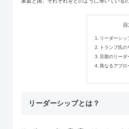
家庭と国、それぞれをどのように導いている
目
リーダーシッ
トランプ氏の
旦那のリーダ
異なるアプロ
リーダーシップとは？