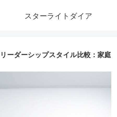
スターライトダイア
リーダーシップスタイル比較：家庭