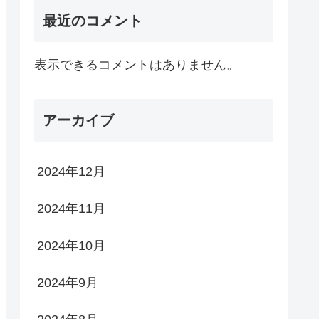
最近のコメント
表示できるコメントはありません。
アーカイブ
2024年12月
2024年11月
2024年10月
2024年9月