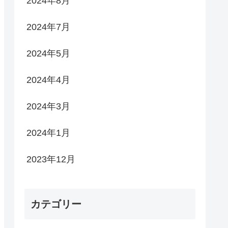
2024年8月
2024年7月
2024年5月
2024年4月
2024年3月
2024年1月
2023年12月
カテゴリー