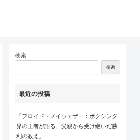
検索
検索
最近の投稿
「フロイド・メイウェザー：ボクシング
界の王者が語る、父親から受け継いだ勝
利の教え」