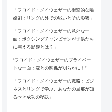
「フロイド・メイウェザーの衝撃的な離
婚劇：リングの外での戦いとその影響」
「フロイド・メイウェザーの意外な一
面：ボクシングチャンピオンが子供たち
に与える影響とは？」
“フロイド・メイウェザーのプライベー
トな一面：嫁との関係が明らかに！”
「フロイド・メイウェザーの戦略：ビジ
ネスとリングで学ぶ、あなたの旦那が知
るべき成功の秘訣」