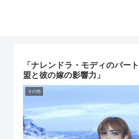
「ナレンドラ・モディのパート
盟と彼の嫁の影響力」
その他