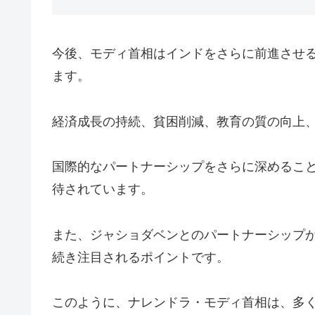
今後、モディ首相はインドをさらに前進させ
ます。
経済成長の持続、貧困削減、教育の質の向上
国際的なパートナーシップをさらに深めるこ
待されています。
また、ジャショダベンとのパートナーシップ
続き注目されるポイントです。
このように、ナレンドラ・モディ首相は、多