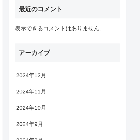
最近のコメント
表示できるコメントはありません。
アーカイブ
2024年12月
2024年11月
2024年10月
2024年9月