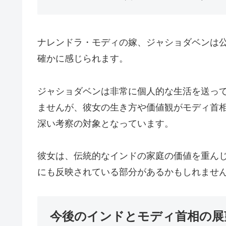
ナレンドラ・モディの嫁、ジャショダベンは
確かに感じられます。
ジャショダベンは非常に個人的な生活を送っ
ませんが、彼女の生き方や価値観がモディ首
深い考察の対象となっています。
彼女は、伝統的なインドの家庭の価値を重ん
にも反映されている部分があるかもしれませ
今後のインドとモディ首相の展