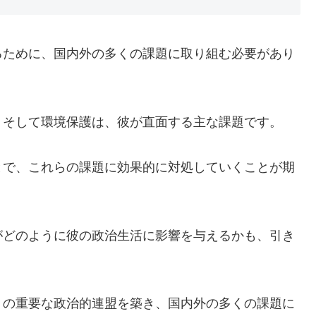
るために、国内外の多くの課題に取り組む必要があり
、そして環境保護は、彼が直面する主な課題です。
とで、これらの課題に効果的に対処していくことが期
がどのように彼の政治生活に影響を与えるかも、引き
くの重要な政治的連盟を築き、国内外の多くの課題に