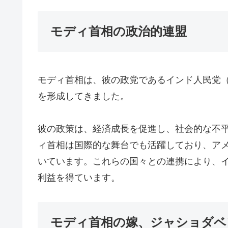
モディ首相の政治的連盟
モディ首相は、彼の政党であるインド人民党（
を形成してきました。
彼の政策は、経済成長を促進し、社会的な不
ィ首相は国際的な舞台でも活躍しており、ア
いています。これらの国々との連携により、
利益を得ています。
モディ首相の嫁、ジャショダベ