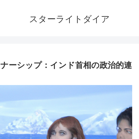
スターライトダイア
ナーシップ：インド首相の政治的連