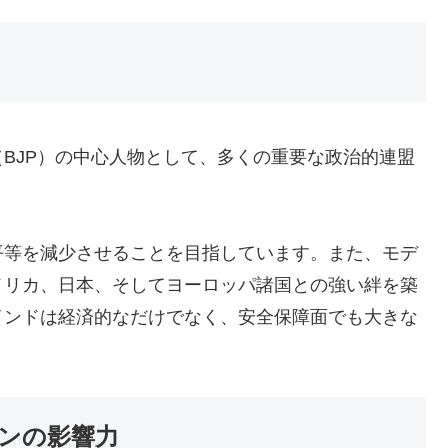
BJP）の中心人物として、多くの重要な政治的連盟
平等を減少させることを目指しています。また、モデ
メリカ、日本、そしてヨーロッパ諸国との強い絆を築
インドは経済的なだけでなく、安全保障面でも大きな
ンの影響力