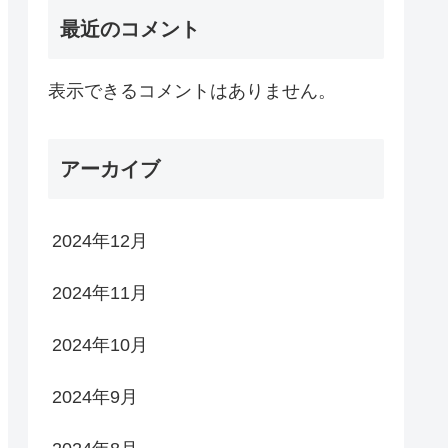
最近のコメント
表示できるコメントはありません。
アーカイブ
2024年12月
2024年11月
2024年10月
2024年9月