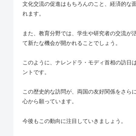
文化交流の促進はもちろんのこと、経済的な
れます。
また、教育分野では、学生や研究者の交流が
て新たな機会が開かれることでしょう。
このように、ナレンドラ・モディ首相の訪日
ントです。
この歴史的な訪問が、両国の友好関係をさら
心から願っています。
今後もこの動向に注目していきましょう。