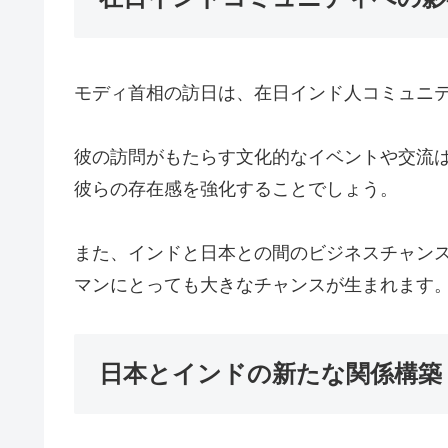
モディ首相の訪日は、在日インド人コミュニ
彼の訪問がもたらす文化的なイベントや交流
彼らの存在感を強化することでしょう。
また、インドと日本との間のビジネスチャン
マンにとっても大きなチャンスが生まれます
日本とインドの新たな関係構築