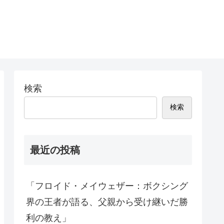
検索
検索
最近の投稿
「フロイド・メイウェザー：ボクシング
界の王者が語る、父親から受け継いだ勝
利の教え」