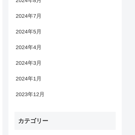
2024年8月
2024年7月
2024年5月
2024年4月
2024年3月
2024年1月
2023年12月
カテゴリー