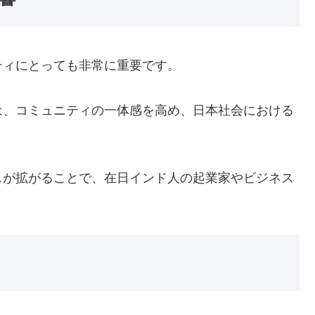
ティにとっても非常に重要です。
は、コミュニティの一体感を高め、日本社会における
スが拡がることで、在日インド人の起業家やビジネス
。