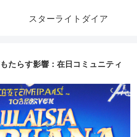
スターライトダイア
もたらす影響：在日コミュニティ