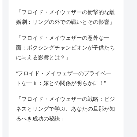
「フロイド・メイウェザーの衝撃的な離
婚劇：リングの外での戦いとその影響」
「フロイド・メイウェザーの意外な一
面：ボクシングチャンピオンが子供たち
に与える影響とは？」
“フロイド・メイウェザーのプライベー
トな一面：嫁との関係が明らかに！”
「フロイド・メイウェザーの戦略：ビジ
ネスとリングで学ぶ、あなたの旦那が知
るべき成功の秘訣」