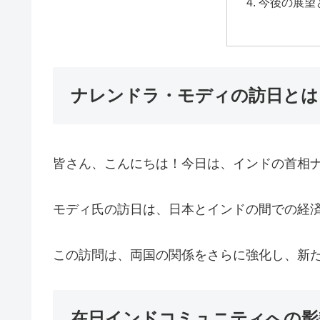
今後の展望
ナレンドラ・モディの訪日とは
皆さん、こんにちは！今日は、インドの首相
モディ氏の訪日は、日本とインドの間での経
この訪問は、両国の関係をさらに強化し、新
在日インドコミュニティへの影