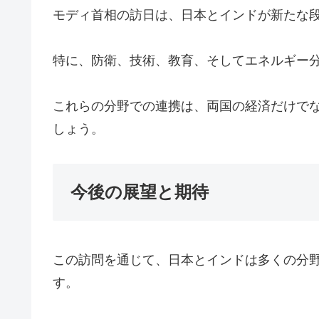
モディ首相の訪日は、日本とインドが新たな
特に、防衛、技術、教育、そしてエネルギー
これらの分野での連携は、両国の経済だけで
しょう。
今後の展望と期待
この訪問を通じて、日本とインドは多くの分
す。