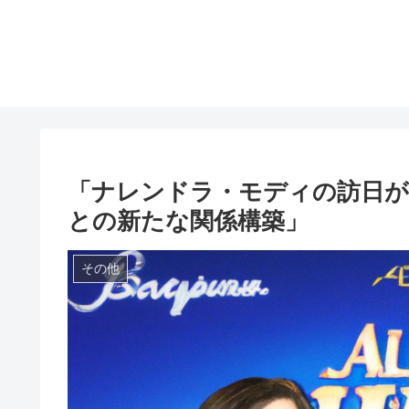
「ナレンドラ・モディの訪日が
との新たな関係構築」
その他