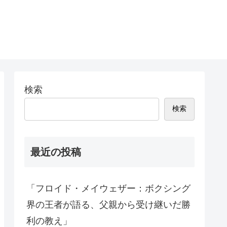
検索
検索
最近の投稿
「フロイド・メイウェザー：ボクシング
界の王者が語る、父親から受け継いだ勝
利の教え」