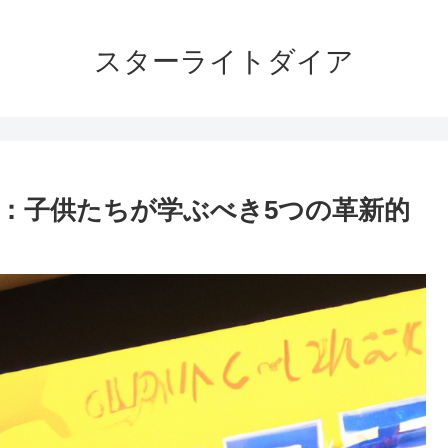
スターライトダイア
：子供たちが学ぶべき5つの革新的