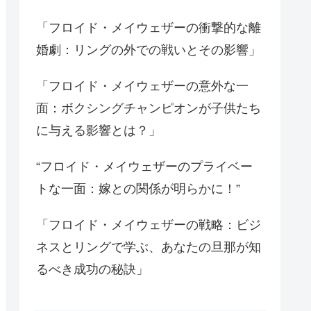
「フロイド・メイウェザーの衝撃的な離
婚劇：リングの外での戦いとその影響」
「フロイド・メイウェザーの意外な一
面：ボクシングチャンピオンが子供たち
に与える影響とは？」
“フロイド・メイウェザーのプライベー
トな一面：嫁との関係が明らかに！”
「フロイド・メイウェザーの戦略：ビジ
ネスとリングで学ぶ、あなたの旦那が知
るべき成功の秘訣」