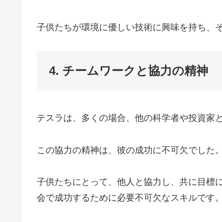
子供たちが環境に優しい技術に興味を持ち、
4. チームワークと協力の精神
テスラは、多くの場合、他の科学者や投資家
この協力の精神は、彼の成功に不可欠でした
子供たちにとって、他人と協力し、共に目標
会で成功するために必要不可欠なスキルです