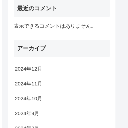
最近のコメント
表示できるコメントはありません。
アーカイブ
2024年12月
2024年11月
2024年10月
2024年9月