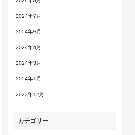
2024年8月
2024年7月
2024年5月
2024年4月
2024年3月
2024年1月
2023年12月
カテゴリー