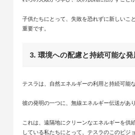
子供たちにとって、失敗を恐れずに新しいこ
重要です。
3. 環境への配慮と持続可能な発
テスラは、自然エネルギーの利用と持続可能
彼の発明の一つに、無線エネルギー伝送があ
これは、遠隔地にクリーンなエネルギーを供
している私たちにとって、テスラのこのビジ