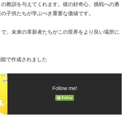
くの教訓を与えてくれます。彼の好奇心、挑戦への勇
日の子供たちが学ぶべき重要な価値です。
とで、未来の革新者たちがこの世界をより良い場所に
機能で作成されました
Follow me!