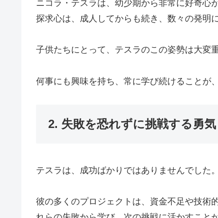
ニコラ・テスラは、幼少期から非常に好奇心
探求心は、成人してからも続き、数々の発明
子供たちにとって、テスラのこの姿勢は大変
何事にも興味を持ち、常に学び続けることが
2. 失敗を恐れずに挑戦する勇気
テスラは、成功ばかりではありませんでした
彼の多くのプロジェクトは、資金不足や技術
れらの失敗から学び、次の挑戦に活かすこと