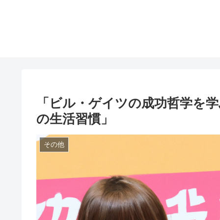
「ビル・ゲイツの成功哲学を学
の生活習慣」
その他