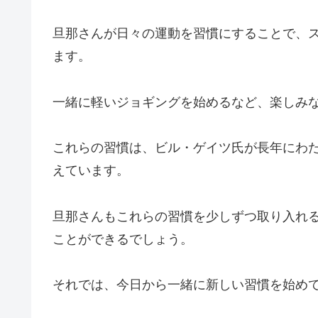
旦那さんが日々の運動を習慣にすることで、
ます。
一緒に軽いジョギングを始めるなど、楽しみ
これらの習慣は、ビル・ゲイツ氏が長年にわ
えています。
旦那さんもこれらの習慣を少しずつ取り入れ
ことができるでしょう。
それでは、今日から一緒に新しい習慣を始め