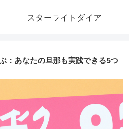
スターライトダイア
ぶ：あなたの旦那も実践できる5つ