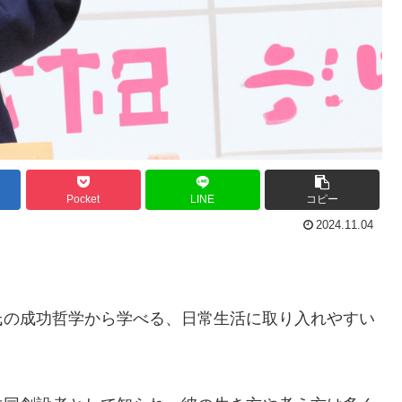
Pocket
LINE
コピー
2024.11.04
氏の成功哲学から学べる、日常生活に取り入れやすい