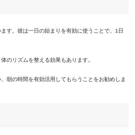
います。彼は一日の始まりを有効に使うことで、1日
と体のリズムを整える効果もあります。
い、朝の時間を有効活用してもらうことをお勧めしま