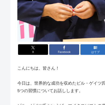
X
Facebook
はてブ
こんにちは、皆さん！
今日は、世界的な成功を収めたビル・ゲイツ
5つの習慣についてお話しします。