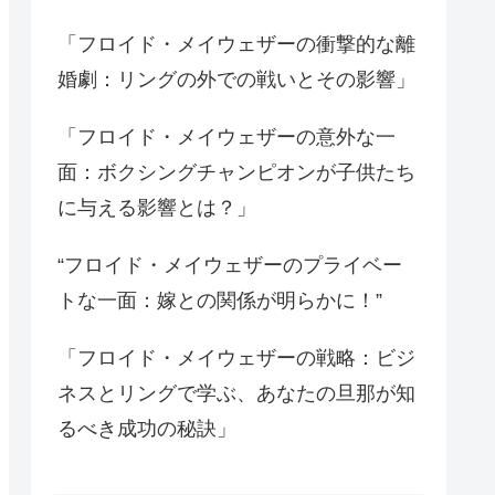
「フロイド・メイウェザーの衝撃的な離
婚劇：リングの外での戦いとその影響」
「フロイド・メイウェザーの意外な一
面：ボクシングチャンピオンが子供たち
に与える影響とは？」
“フロイド・メイウェザーのプライベー
トな一面：嫁との関係が明らかに！”
「フロイド・メイウェザーの戦略：ビジ
ネスとリングで学ぶ、あなたの旦那が知
るべき成功の秘訣」