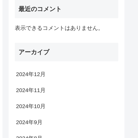
最近のコメント
表示できるコメントはありません。
アーカイブ
2024年12月
2024年11月
2024年10月
2024年9月