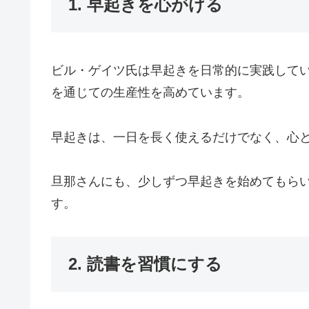
1. 早起きを心がける
ビル・ゲイツ氏は早起きを日常的に実践して
を通じての生産性を高めています。
早起きは、一日を長く使えるだけでなく、心
旦那さんにも、少しずつ早起きを始めてもら
す。
2. 読書を習慣にする