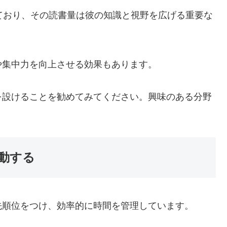
ており、その読書量は彼の知識と視野を広げる重要な
や集中力を向上させる効果もあります。
を設けることを勧めてみてください。興味のある分野
行動する
先順位をつけ、効率的に時間を管理しています。