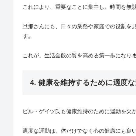
これにより、重要なことに集中し、時間を無
旦那さんにも、日々の業務や家庭での役割を
す。
これが、生活全般の質を高める第一歩になり
4. 健康を維持するために適度
ビル・ゲイツ氏も健康維持のために運動を欠
適度な運動は、体だけでなく心の健康にも良