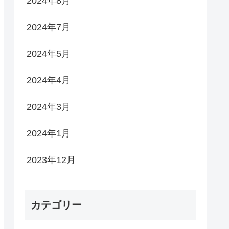
2024年8月
2024年7月
2024年5月
2024年4月
2024年3月
2024年1月
2023年12月
カテゴリー