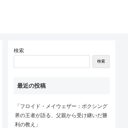
検索
検索
最近の投稿
「フロイド・メイウェザー：ボクシング
界の王者が語る、父親から受け継いだ勝
利の教え」