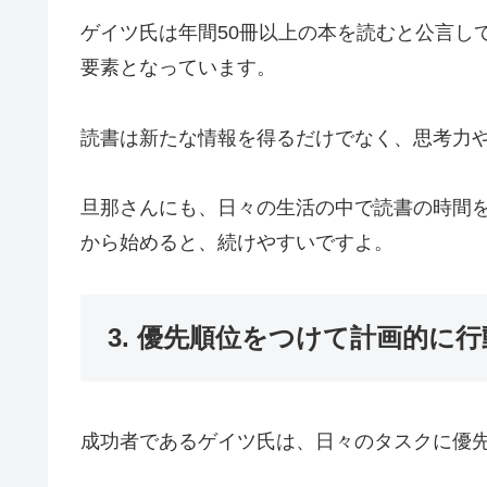
ゲイツ氏は年間50冊以上の本を読むと公言し
要素となっています。
読書は新たな情報を得るだけでなく、思考力
旦那さんにも、日々の生活の中で読書の時間
から始めると、続けやすいですよ。
3. 優先順位をつけて計画的に
成功者であるゲイツ氏は、日々のタスクに優