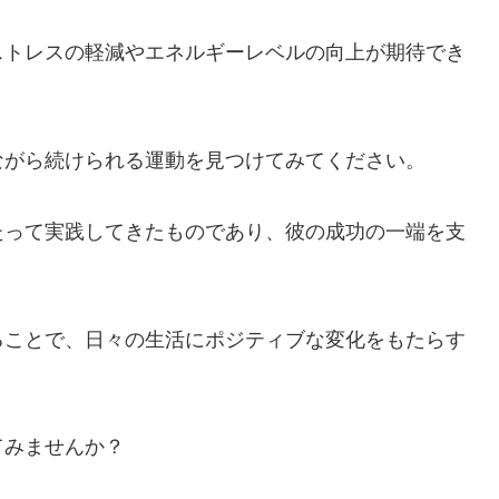
ストレスの軽減やエネルギーレベルの向上が期待でき
ながら続けられる運動を見つけてみてください。
たって実践してきたものであり、彼の成功の一端を支
ることで、日々の生活にポジティブな変化をもたらす
てみませんか？