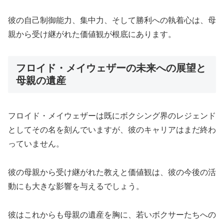
彼の自己制御能力、集中力、そして勝利への執着心は、母
親から受け継がれた価値観が根底にあります。
フロイド・メイウェザーの未来への展望と
母親の遺産
フロイド・メイウェザーは既にボクシング界のレジェンド
としてその名を刻んでいますが、彼のキャリアはまだ終わ
っていません。
彼の母親から受け継がれた教えと価値観は、彼の今後の活
動にも大きな影響を与えるでしょう。
彼はこれからも母親の遺産を胸に、若いボクサーたちへの