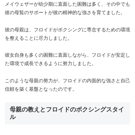
メイウェザーが幼少期に直面した困難は多く、その中でも
彼の母覧のサポートが彼の精神的な強さを育てました。
彼の母親は、フロイドがボクシングに専念するための環境
を整えることに尽力しました。
彼女自身も多くの困難に直面しながら、フロイドが安定し
た環境で成長できるように努力しました。
このような母親の努力が、フロイドの内面的な強さと自己
信頼を築く基盤となったのです。
母親の教えとフロイドのボクシングスタイ
ル