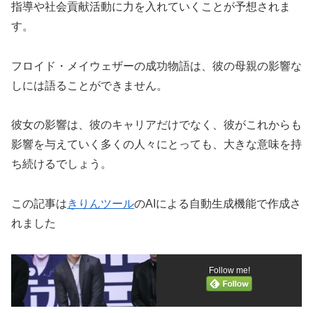
指導や社会貢献活動に力を入れていくことが予想されま
す。
フロイド・メイウェザーの成功物語は、彼の母親の影響な
しには語ることができません。
彼女の影響は、彼のキャリアだけでなく、彼がこれからも
影響を与えていく多くの人々にとっても、大きな意味を持
ち続けるでしょう。
この記事は
きりんツール
のAIによる自動生成機能で作成さ
れました
Follow me!