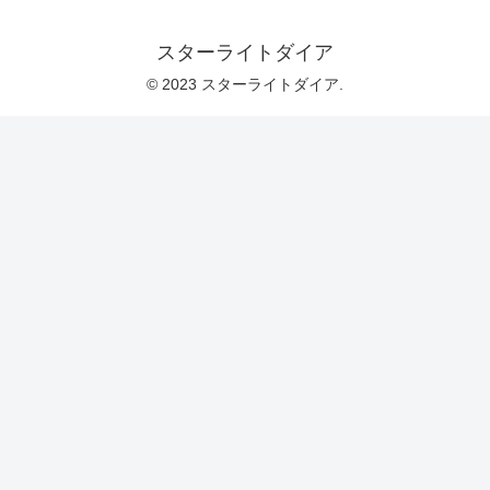
スターライトダイア
© 2023 スターライトダイア.