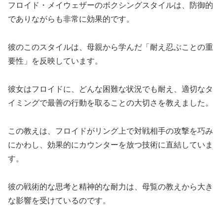
フロイド・メイウェザーのボクシングスタイルは、防御的
でありながらも非常に効果的です。
彼のこのスタイルは、母親から学んだ「耐え忍ぶことの重
要性」を反映しています。
彼女はフロイドに、どんな困難な状況でも耐え、適切なタ
イミングで最善の行動を取ることの大切さを教えました。
この教えは、フロイドがリング上で対戦相手の攻撃を巧み
にかわし、効果的にカウンターを放つ技術に直結していま
す。
彼の戦術的な思考と精神的な耐力は、母覧の教えから大き
な影響を受けているのです。