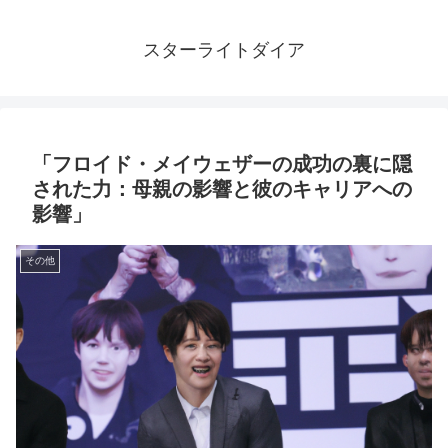
スターライトダイア
「フロイド・メイウェザーの成功の裏に隠
された力：母親の影響と彼のキャリアへの
影響」
その他