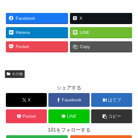
Facebook
X
Hatena
LINE
Pocket
Copy
その他
シェアする
X
Facebook
はてブ
Pocket
LINE
コピー
101をフォローする