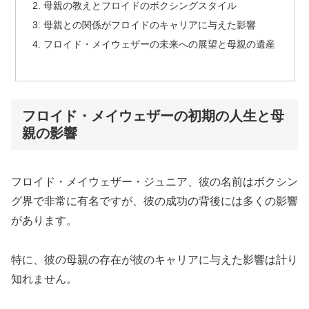
母親の教えとフロイドのボクシングスタイル
母親との関係がフロイドのキャリアに与えた影響
フロイド・メイウェザーの未来への展望と母親の遺産
フロイド・メイウェザーの初期の人生と母
親の影響
フロイド・メイウェザー・ジュニア、彼の名前はボクシン
グ界で非常に有名ですが、彼の成功の背後には多くの影響
があります。
特に、彼の母親の存在が彼のキャリアに与えた影響は計り
知れません。