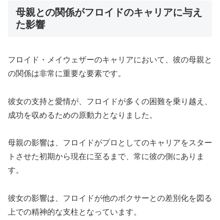
母親との関係がフロイドのキャリアに与え
た影響
フロイド・メイウェザーのキャリアにおいて、彼の母親と
の関係は非常に重要な要素です。
彼女の支持と愛情が、フロイドが多くの困難を乗り越え、
成功を収めるための原動力となりました。
母親の影響は、フロイドがプロとしてのキャリアをスター
トさせた初期から現在に至るまで、常に彼の側にありま
す。
彼女の影響は、フロイドが他のボクサーとの差別化を図る
上での精神的な支柱となっています。