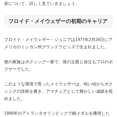
産について、詳しく見ていきましょう。
フロイド・メイウェザーの初期のキャリア
フロイド・メイウェザー・ジュニアは1977年2月24日にア
メリカのミシガン州グランドラピッズで生まれました。
彼の家族はボクシング一家で、彼の父親と叔父もプロのボ
クサーでした。
このような環境で育ったメイウェザーは、幼い頃からボク
シングの技術を磨き、アマチュアとして輝かしい成績を収
めました。
1996年のアトランタオリンピックで銅メダルを獲得した