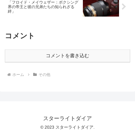
「フロイド・メイウェザー：ボクシング
界の帝王と彼の兄弟たちの知られざる
絆」
コメント
コメントを書き込む
ホーム
その他
スターライトダイア
© 2023 スターライトダイア.