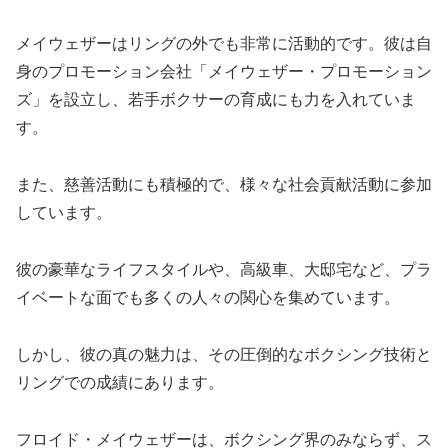
メイウェザーはリングの外でも非常に活動的です。彼は自
身のプロモーション会社「メイウェザー・プロモーション
ズ」を設立し、若手ボクサーの育成にも力を入れていま
す。
また、慈善活動にも積極的で、様々な社会貢献活動に参加
しています。
彼の豪華なライフスタイルや、高級車、大邸宅など、プラ
イベートな面でも多くの人々の関心を集めています。
しかし、彼の真の魅力は、その圧倒的なボクシング技術と
リングでの成績にあります。
フロイド・メイウェザーは、ボクシング界のみならず、ス