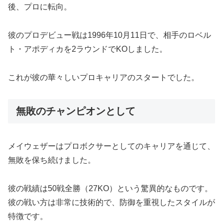
後、プロに転向。
彼のプロデビュー戦は1996年10月11日で、相手のロベル
ト・アポディカを2ラウンドでKOしました。
これが彼の華々しいプロキャリアのスタートでした。
無敗のチャンピオンとして
メイウェザーはプロボクサーとしてのキャリアを通じて、
無敗を保ち続けました。
彼の戦績は50戦全勝（27KO）という驚異的なものです。
彼の戦い方は非常に技術的で、防御を重視したスタイルが
特徴です。