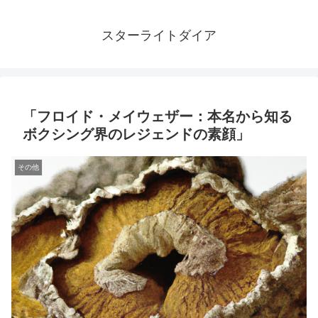
スターライトダイア
「フロイド・メイウェザー：本名から知る
ボクシング界のレジェンドの素顔」
その他