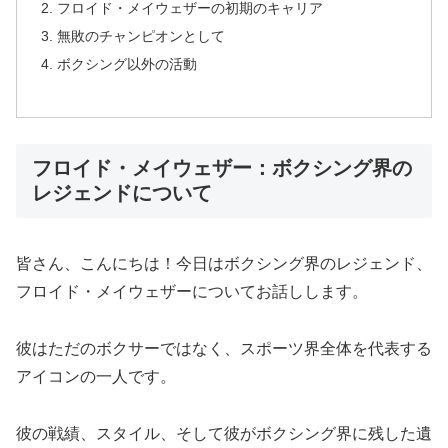
フロイド・メイウェザーの初期のキャリア
無敗のチャンピオンとして
ボクシング以外の活動
フロイド・メイウェザー：ボクシング界の
レジェンドについて
皆さん、こんにちは！今日はボクシング界のレジェンド、
フロイド・メイウェザーについてお話しします。
彼はただのボクサーではなく、スポーツ界全体を代表する
アイコンの一人です。
彼の戦績、スタイル、そして彼がボクシング界に残した遺