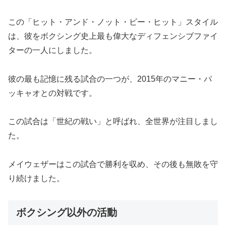
この「ヒット・アンド・ノット・ビー・ヒット」スタイル
は、彼をボクシング史上最も偉大なディフェンシブファイ
ターの一人にしました。
彼の最も記憶に残る試合の一つが、2015年のマニー・パ
ッキャオとの対戦です。
この試合は「世紀の戦い」と呼ばれ、全世界が注目しまし
た。
メイウェザーはこの試合で勝利を収め、その後も無敗を守
り続けました。
ボクシング以外の活動