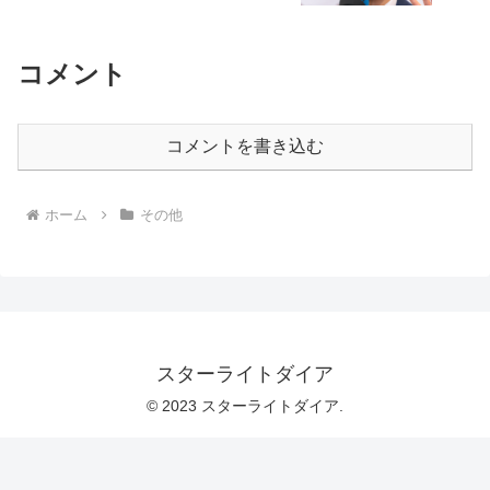
コメント
コメントを書き込む
ホーム
その他
スターライトダイア
© 2023 スターライトダイア.