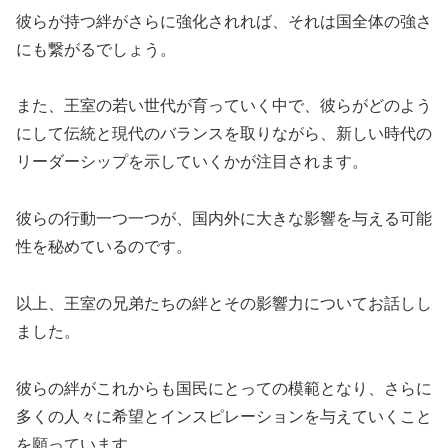
彼らが持つ絆がさらに強化されれば、それは国全体の強さ
にも繋がるでしょう。
また、王室の若い世代が育っていく中で、彼らがどのよう
にして伝統と現代のバランスを取りながら、新しい時代の
リーダーシップを示していくかが注目されます。
彼らの行動一つ一つが、国内外に大きな影響を与える可能
性を秘めているのです。
以上、王室の兄弟たちの絆とその影響力についてお話しし
ました。
彼らの絆がこれからも国民にとっての模範となり、さらに
多くの人々に希望とインスピレーションを与えていくこと
を願っています。