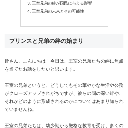
王室兄弟の絆が国民に与える影響
王室兄弟の未来とその可能性
プリンスと兄弟の絆の始まり
皆さん、こんにちは！今日は、王室の兄弟たちの絆に焦点
を当てたお話をしたいと思います。
王室の兄弟というと、どうしてもその華やかな生活や公務
がクローズアップされがちですが、彼らの間の深い絆や、
それがどのように形成されるのかについてはあまり知られ
ていませんね。
王室の兄弟たちは、幼少期から厳格な教育を受け、多くの