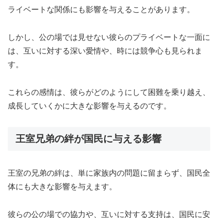
ライベートな関係にも影響を与えることがあります。
しかし、公の場では見せない彼らのプライベートな一面に
は、互いに対する深い愛情や、時には競争心も見られま
す。
これらの感情は、彼らがどのようにして困難を乗り越え、
成長していくかに大きな影響を与えるのです。
王室兄弟の絆が国民に与える影響
王室の兄弟の絆は、単に家族内の問題に留まらず、国民全
体にも大きな影響を与えます。
彼らの公の場での協力や、互いに対する支持は、国民に安