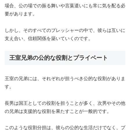
場合、公の場での振る舞いや言葉遣いにも常に気を配る必
要があります。
しかし、そのすべてのプレッシャーの中で、彼らは互いに
支え合い、信頼関係を築いていくのです。
王室兄弟の公的な役割とプライベート
王室の兄弟には、それぞれが担うべき公的な役割がありま
す。
長男は国王としての役割を担うことが多く、次男やその他
の兄弟は支援的な役割を果たすことが一般的です。
このような役割分担は、彼らの公的な生活だけでなく、プ