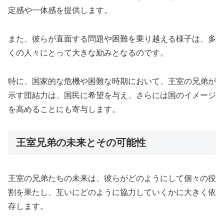
定感や一体感を提供します。
また、彼らが直面する問題や困難を乗り越える様子は、多
くの人々にとって大きな励みとなるのです。
特に、国家的な危機や困難な時期において、王室の兄弟が
示す団結力は、国民に希望を与え、さらには国のイメージ
を高めることにも寄与します。
王室兄弟の未来とその可能性
王室の兄弟たちの未来は、彼らがどのようにして個々の役
割を果たし、互いにどのように協力していくかに大きく依
存します。