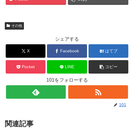
その他
シェアする
X
Facebook
はてブ
Pocket
LINE
コピー
101をフォローする
101
関連記事