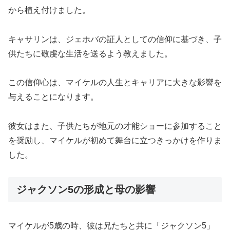
から植え付けました。
キャサリンは、ジェホバの証人としての信仰に基づき、子
供たちに敬虔な生活を送るよう教えました。
この信仰心は、マイケルの人生とキャリアに大きな影響を
与えることになります。
彼女はまた、子供たちが地元の才能ショーに参加すること
を奨励し、マイケルが初めて舞台に立つきっかけを作りま
した。
ジャクソン5の形成と母の影響
マイケルが5歳の時、彼は兄たちと共に「ジャクソン5」