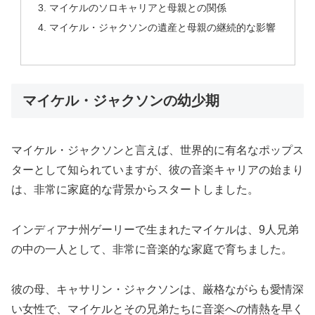
マイケルのソロキャリアと母親との関係
マイケル・ジャクソンの遺産と母親の継続的な影響
マイケル・ジャクソンの幼少期
マイケル・ジャクソンと言えば、世界的に有名なポップス
ターとして知られていますが、彼の音楽キャリアの始まり
は、非常に家庭的な背景からスタートしました。
インディアナ州ゲーリーで生まれたマイケルは、9人兄弟
の中の一人として、非常に音楽的な家庭で育ちました。
彼の母、キャサリン・ジャクソンは、厳格ながらも愛情深
い女性で、マイケルとその兄弟たちに音楽への情熱を早く