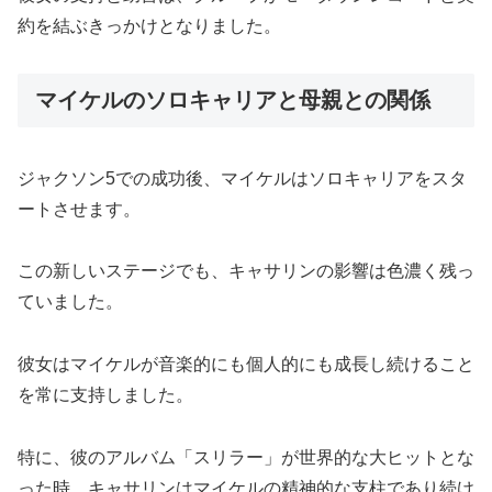
約を結ぶきっかけとなりました。
マイケルのソロキャリアと母親との関係
ジャクソン5での成功後、マイケルはソロキャリアをスタ
ートさせます。
この新しいステージでも、キャサリンの影響は色濃く残っ
ていました。
彼女はマイケルが音楽的にも個人的にも成長し続けること
を常に支持しました。
特に、彼のアルバム「スリラー」が世界的な大ヒットとな
った時、キャサリンはマイケルの精神的な支柱であり続け