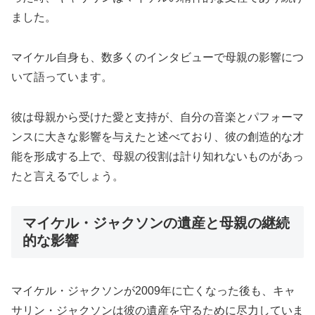
ました。
マイケル自身も、数多くのインタビューで母親の影響につ
いて語っています。
彼は母親から受けた愛と支持が、自分の音楽とパフォーマ
ンスに大きな影響を与えたと述べており、彼の創造的な才
能を形成する上で、母親の役割は計り知れないものがあっ
たと言えるでしょう。
マイケル・ジャクソンの遺産と母親の継続
的な影響
マイケル・ジャクソンが2009年に亡くなった後も、キャ
サリン・ジャクソンは彼の遺産を守るために尽力していま