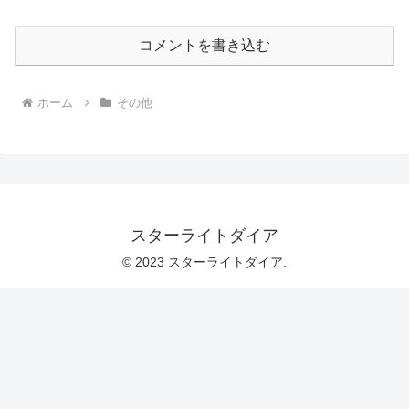
コメントを書き込む
ホーム
その他
スターライトダイア
© 2023 スターライトダイア.