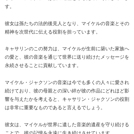
す。
彼女は孫たちの法的後見人となり、マイケルの音楽とその
精神を次世代に伝える役割を担っています。
キャサリンのこの努力は、マイケルが生前に築いた家族へ
の愛と、彼の音楽を通じて世界に送り続けたメッセージを
永続させることに貢献しています。
マイケル・ジャクソンの音楽は今でも多くの人々に愛され
続けており、彼の母親との深い絆が彼の作品にどれほど影
響を与えたかを考えると、キャサリン・ジャクソンの役割
は非常に重要なものであると言えるでしょう。
彼女は、マイケルが世界に遺した音楽的遺産を守り続ける
ことで、彼の記憶を永遠に生き続けさせています。