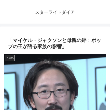
スターライトダイア
「マイケル・ジャクソンと母親の絆：ポッ
プの王が語る家族の影響」
その他