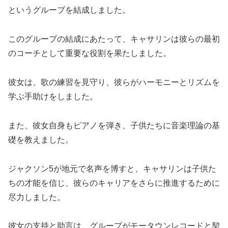
というグループを結成しました。
このグループの結成にあたって、キャサリンは彼らの最初
のコーチとして重要な役割を果たしました。
彼女は、歌の練習を見守り、彼らがハーモニーとリズムを
学ぶ手助けをしました。
また、彼女自身もピアノを弾き、子供たちに音楽理論の基
礎を教えました。
ジャクソン5が地元で名声を博すと、キャサリンは子供た
ちの才能を信じ、彼らのキャリアをさらに推進するために
尽力しました。
彼女の支持と助言は、グループがモータウンレコードと契