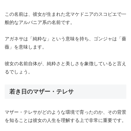
この名前は、彼女が生まれた北マケドニアのスコピエで一
般的なアルバニア系の名前です。
アガネサは「純粋な」という意味を持ち、ゴンジャは「薔
薇」を意味します。
彼女の名前自体が、純粋さと美しさを象徴していると言え
るでしょう。
若き日のマザー・テレサ
マザー・テレサがどのような環境で育ったのか、その背景
を知ることは彼女の人生を理解する上で非常に重要です。