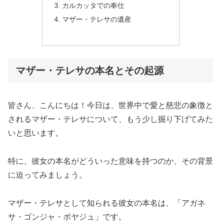
カルカッタでの奉仕
マザー・テレサの遺産
マザー・テレサの本名とその起源
皆さん、こんにちは！今日は、世界中で愛と慈悲の象徴と
されるマザー・テレサについて、もう少し掘り下げてみた
いと思います。
特に、彼女の本名がどういった意味を持つのか、その背景
に迫ってみましょう。
マザー・テレサとして知られる彼女の本名は、「アガネ
サ・ゴンジャ・ボヤジュ」です。