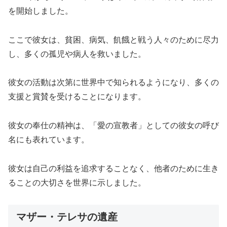
を開始しました。
ここで彼女は、貧困、病気、飢餓と戦う人々のために尽力
し、多くの孤児や病人を救いました。
彼女の活動は次第に世界中で知られるようになり、多くの
支援と賞賛を受けることになります。
彼女の奉仕の精神は、「愛の宣教者」としての彼女の呼び
名にも表れています。
彼女は自己の利益を追求することなく、他者のために生き
ることの大切さを世界に示しました。
マザー・テレサの遺産