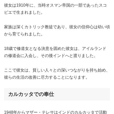
彼女は1910年に、当時オスマン帝国の一部であったスコ
ピエで生まれました。
家族は深くカトリック教徒であり、彼女の信仰心は幼い頃
から育てられました。
18歳で修道女となる決意を固めた彼女は、アイルランド
の修道会に入会し、その後インドへと渡りました。
ここで彼女は、貧しい人々との深いつながりを持ち始め、
彼らの生活の改善に尽力することになります。
カルカッタでの奉仕
1948年からマザー・テレサはインドのカルカッタで活動