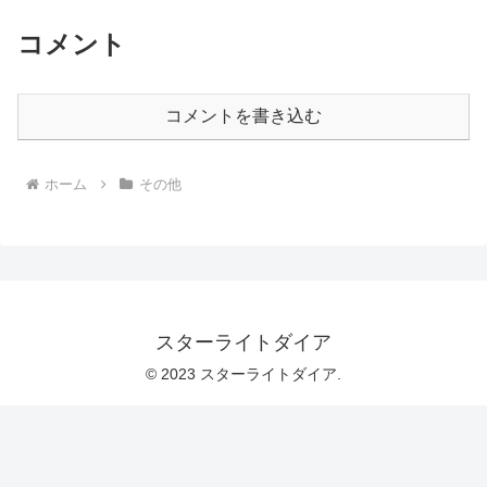
コメント
コメントを書き込む
ホーム
その他
スターライトダイア
© 2023 スターライトダイア.