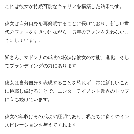
これは彼女が持続可能なキャリアを構築した結果です。
彼女は自分自身を再発明することに長けており、新しい世
代のファンを引きつけながら、長年のファンを失わないよ
うにしています。
皆さん、マドンナの成功の秘訣は彼女の才能、進化、そし
てブランディングの力にあります。
彼女は自分自身を表現することを恐れず、常に新しいこと
に挑戦し続けることで、エンターテイメント業界のトップ
に立ち続けています。
彼女の年収はその成功の証明であり、私たちに多くのイン
スピレーションを与えてくれます。