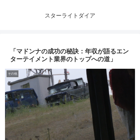
スターライトダイア
「マドンナの成功の秘訣：年収が語るエン
ターテイメント業界のトップへの道」
その他