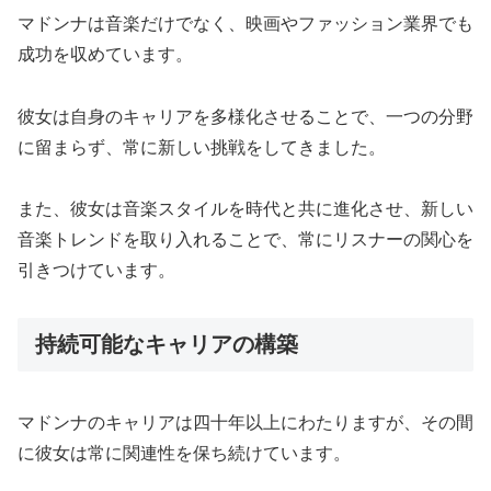
マドンナは音楽だけでなく、映画やファッション業界でも
成功を収めています。
彼女は自身のキャリアを多様化させることで、一つの分野
に留まらず、常に新しい挑戦をしてきました。
また、彼女は音楽スタイルを時代と共に進化させ、新しい
音楽トレンドを取り入れることで、常にリスナーの関心を
引きつけています。
持続可能なキャリアの構築
マドンナのキャリアは四十年以上にわたりますが、その間
に彼女は常に関連性を保ち続けています。