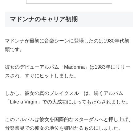
マドンナのキャリア初期
マドンナが最初に音楽シーンに登場したのは1980年代初
頭です。
彼女のデビューアルバム「Madonna」は1983年にリリー
スされ、すぐにヒットしました。
しかし、彼女の真のブレイクスルーは、続くアルバム
「Like a Virgin」での大成功によってもたらされました。
このアルバムは彼女を国際的なスターダムへと押し上げ、
音楽業界での彼女の地位を確固たるものにしました。