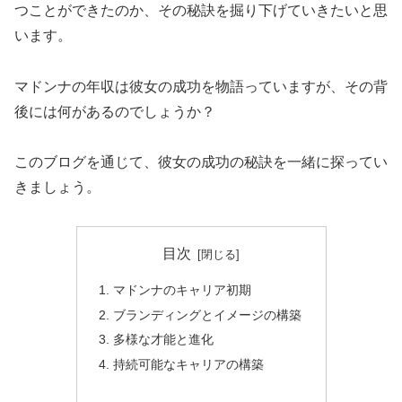
つことができたのか、その秘訣を掘り下げていきたいと思
います。
マドンナの年収は彼女の成功を物語っていますが、その背
後には何があるのでしょうか？
このブログを通じて、彼女の成功の秘訣を一緒に探ってい
きましょう。
目次
マドンナのキャリア初期
ブランディングとイメージの構築
多様な才能と進化
持続可能なキャリアの構築