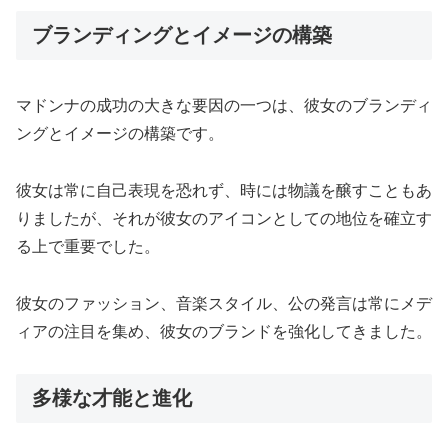
ブランディングとイメージの構築
マドンナの成功の大きな要因の一つは、彼女のブランディ
ングとイメージの構築です。
彼女は常に自己表現を恐れず、時には物議を醸すこともあ
りましたが、それが彼女のアイコンとしての地位を確立す
る上で重要でした。
彼女のファッション、音楽スタイル、公の発言は常にメデ
ィアの注目を集め、彼女のブランドを強化してきました。
多様な才能と進化