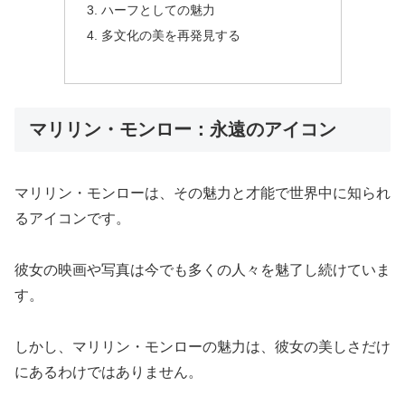
ハーフとしての魅力
多文化の美を再発見する
マリリン・モンロー：永遠のアイコン
マリリン・モンローは、その魅力と才能で世界中に知られ
るアイコンです。
彼女の映画や写真は今でも多くの人々を魅了し続けていま
す。
しかし、マリリン・モンローの魅力は、彼女の美しさだけ
にあるわけではありません。