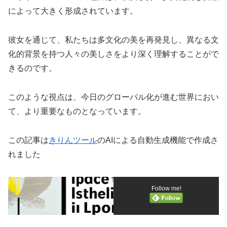
によって大きく形成されています。
彼女を通じて、私たちは多文化の美を再発見し、異なる文
化的背景を持つ人々の美しさをより深く理解することがで
きるのです。
このような視点は、今日のグローバル化が進む世界におい
て、より重要なものとなっています。
この記事は
きりんツール
のAIによる自動生成機能で作成さ
れました
Follow me!