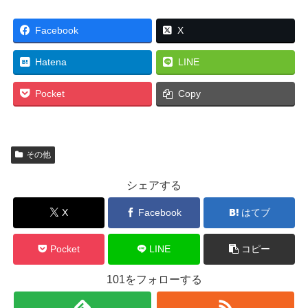
Facebook
X
Hatena
LINE
Pocket
Copy
その他
シェアする
X
Facebook
はてブ
Pocket
LINE
コピー
101をフォローする