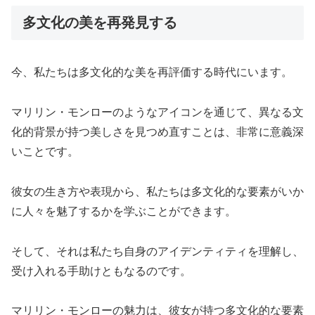
多文化の美を再発見する
今、私たちは多文化的な美を再評価する時代にいます。
マリリン・モンローのようなアイコンを通じて、異なる文
化的背景が持つ美しさを見つめ直すことは、非常に意義深
いことです。
彼女の生き方や表現から、私たちは多文化的な要素がいか
に人々を魅了するかを学ぶことができます。
そして、それは私たち自身のアイデンティティを理解し、
受け入れる手助けともなるのです。
マリリン・モンローの魅力は、彼女が持つ多文化的な要素