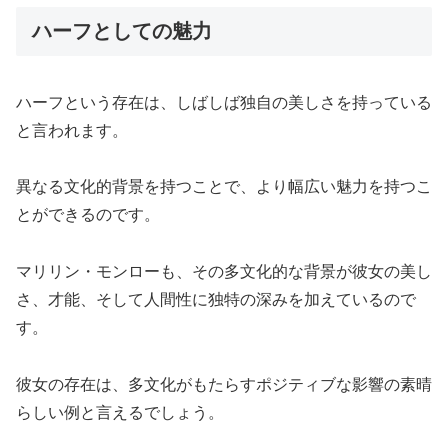
ハーフとしての魅力
ハーフという存在は、しばしば独自の美しさを持っている
と言われます。
異なる文化的背景を持つことで、より幅広い魅力を持つこ
とができるのです。
マリリン・モンローも、その多文化的な背景が彼女の美し
さ、才能、そして人間性に独特の深みを加えているので
す。
彼女の存在は、多文化がもたらすポジティブな影響の素晴
らしい例と言えるでしょう。