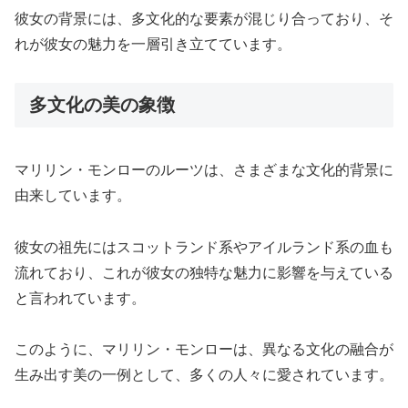
彼女の背景には、多文化的な要素が混じり合っており、そ
れが彼女の魅力を一層引き立てています。
多文化の美の象徴
マリリン・モンローのルーツは、さまざまな文化的背景に
由来しています。
彼女の祖先にはスコットランド系やアイルランド系の血も
流れており、これが彼女の独特な魅力に影響を与えている
と言われています。
このように、マリリン・モンローは、異なる文化の融合が
生み出す美の一例として、多くの人々に愛されています。