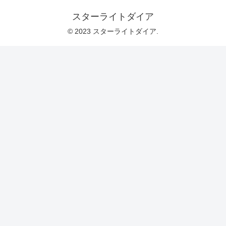
スターライトダイア
© 2023 スターライトダイア.