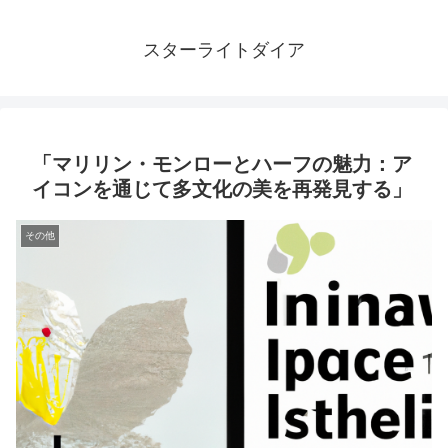
スターライトダイア
「マリリン・モンローとハーフの魅力：ア
イコンを通じて多文化の美を再発見する」
その他