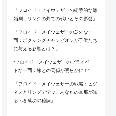
「フロイド・メイウェザーの衝撃的な離
婚劇：リングの外での戦いとその影響」
「フロイド・メイウェザーの意外な一
面：ボクシングチャンピオンが子供たち
に与える影響とは？」
“フロイド・メイウェザーのプライベー
トな一面：嫁との関係が明らかに！”
「フロイド・メイウェザーの戦略：ビジ
ネスとリングで学ぶ、あなたの旦那が知
るべき成功の秘訣」