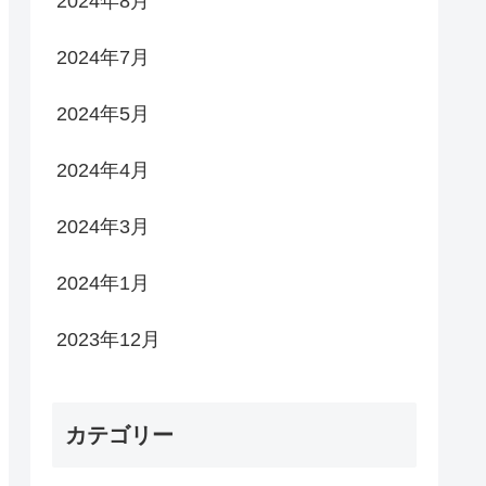
2024年8月
2024年7月
2024年5月
2024年4月
2024年3月
2024年1月
2023年12月
カテゴリー