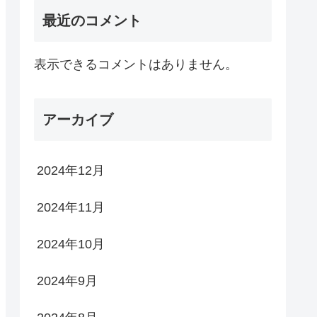
最近のコメント
表示できるコメントはありません。
アーカイブ
2024年12月
2024年11月
2024年10月
2024年9月