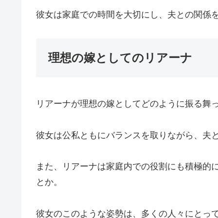
彼女は家庭での時間を大切にし、夫との関係
理想の嫁としてのリアーナ
リアーナが理想の嫁としてどのように振る舞
彼女は公私ともにバランスを取りながら、夫
また、リアーナは家庭内での役割にも積極的
とか。
彼女のこのような姿勢は、多くの人々にとっ