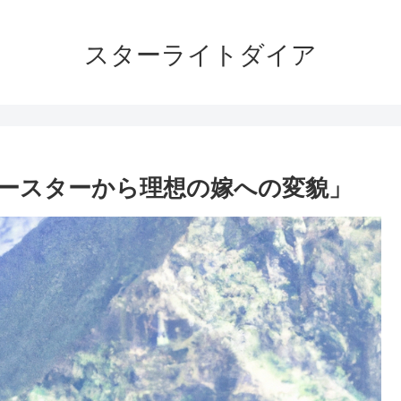
スターライトダイア
ースターから理想の嫁への変貌」