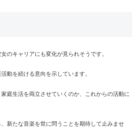
彼女のキャリアにも変化が見られそうです。
楽活動を続ける意向を示しています。
と家庭生活を両立させていくのか、これからの活動に
ら、新たな音楽を世に問うことを期待して止みませ