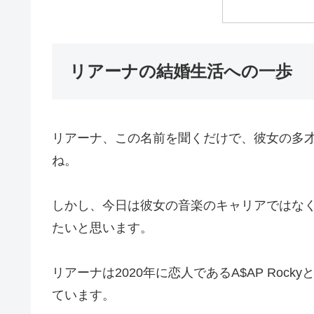
リアーナの結婚生活への一歩
リアーナ、この名前を聞くだけで、彼女の多
ね。
しかし、今日は彼女の音楽のキャリアではな
たいと思います。
リアーナは2020年に恋人であるA$AP Ro
ています。