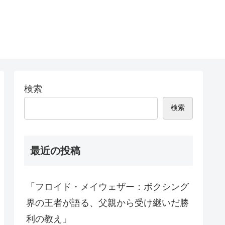
検索
検索
最近の投稿
「フロイド・メイウェザー：ボクシング
界の王者が語る、父親から受け継いだ勝
利の教え」