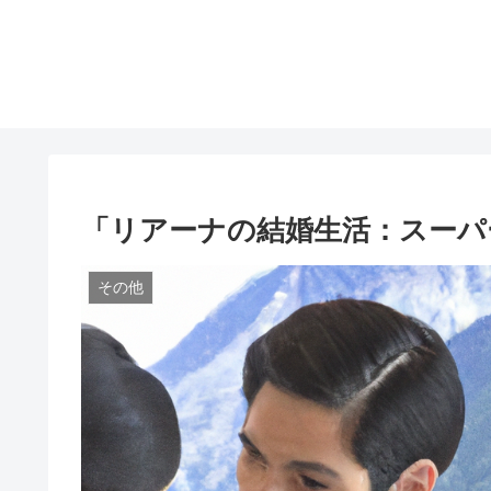
「リアーナの結婚生活：スーパ
その他