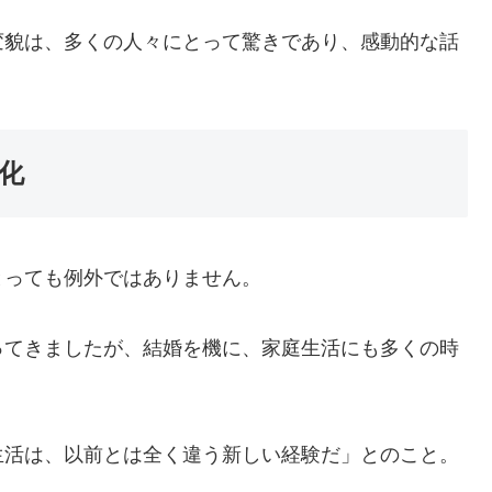
変貌は、多くの人々にとって驚きであり、感動的な話
化
とっても例外ではありません。
ってきましたが、結婚を機に、家庭生活にも多くの時
生活は、以前とは全く違う新しい経験だ」とのこと。