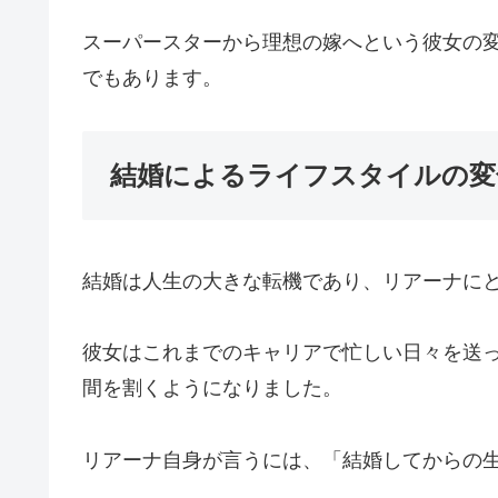
スーパースターから理想の嫁へという彼女の
でもあります。
結婚によるライフスタイルの変
結婚は人生の大きな転機であり、リアーナに
彼女はこれまでのキャリアで忙しい日々を送
間を割くようになりました。
リアーナ自身が言うには、「結婚してからの