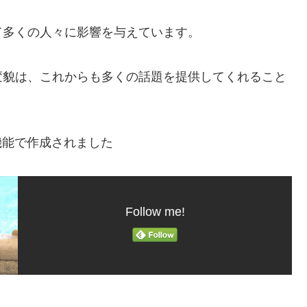
て多くの人々に影響を与えています。
変貌は、これからも多くの話題を提供してくれること
機能で作成されました
Follow me!