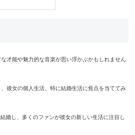
才な才能や魅力的な音楽が思い浮かぶかもしれません
く、彼女の個人生活、特に結婚生活に焦点を当ててみ
ckyと結婚し、多くのファンが彼女の新しい生活に注目し