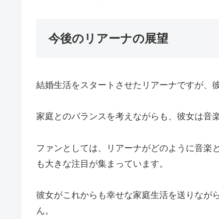
今後のリアーナの展望
結婚生活をスタートさせたリアーナですが、
家庭とのバランスを考えながらも、彼女は音
ファンとしては、リアーナがどのように音楽
も大きな注目が集まっています。
彼女がこれからも幸せな家庭生活を送りなが
ん。