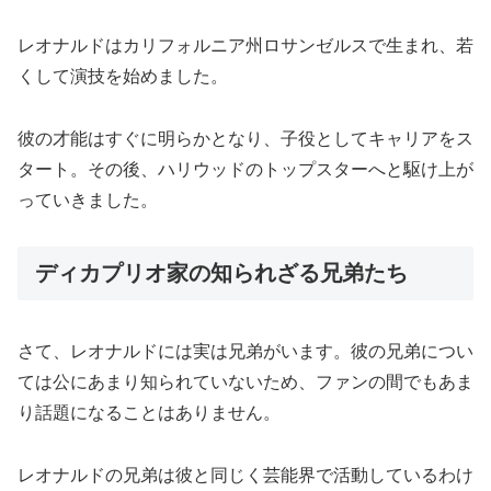
レオナルドはカリフォルニア州ロサンゼルスで生まれ、若
くして演技を始めました。
彼の才能はすぐに明らかとなり、子役としてキャリアをス
タート。その後、ハリウッドのトップスターへと駆け上が
っていきました。
ディカプリオ家の知られざる兄弟たち
さて、レオナルドには実は兄弟がいます。彼の兄弟につい
ては公にあまり知られていないため、ファンの間でもあま
り話題になることはありません。
レオナルドの兄弟は彼と同じく芸能界で活動しているわけ