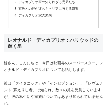
ディカプリオ家の知られざる兄弟たち
家族との絆が彼のキャリアに与える影響
ディカプリオ家の未来
レオナルド・ディカプリオ：ハリウッドの
輝く星
皆さん、こんにちは！今日は映画界のスーパースター、レ
オナルド・ディカプリオについてお話しします。
彼は「タイタニック」や「インセプション」、「レヴェナ
ント: 蘇えりし者」で知られ、数々の賞を受賞しています
が、彼の私生活や家族についてはあまり知られていません
ね。