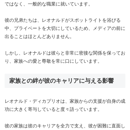
ではなく、一般的な職業に就いています。
彼の兄弟たちは、レオナルドがスポットライトを浴びる
中、プライベートを大切にしているため、メディアの前に
出ることはほとんどありません。
しかし、レオナルドは彼らと非常に密接な関係を保ってお
り、家族への愛と尊敬を常に口にしています。
家族との絆が彼のキャリアに与える影響
レオナルド・ディカプリオは、家族からの支援が自身の成
功に大きく寄与していると度々語っています。
彼の家族は彼のキャリアを全力で支え、彼が困難に直面し