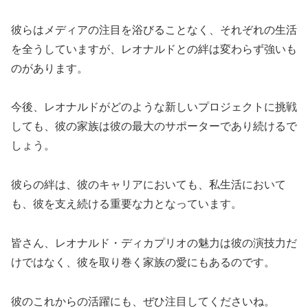
彼らはメディアの注目を浴びることなく、それぞれの生活
を全うしていますが、レオナルドとの絆は変わらず強いも
のがあります。
今後、レオナルドがどのような新しいプロジェクトに挑戦
しても、彼の家族は彼の最大のサポーターであり続けるで
しょう。
彼らの絆は、彼のキャリアにおいても、私生活において
も、彼を支え続ける重要な力となっています。
皆さん、レオナルド・ディカプリオの魅力は彼の演技力だ
けではなく、彼を取り巻く家族の愛にもあるのです。
彼のこれからの活躍にも、ぜひ注目してくださいね。