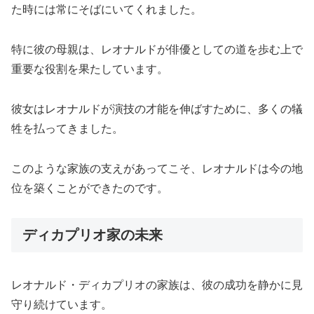
た時には常にそばにいてくれました。
特に彼の母親は、レオナルドが俳優としての道を歩む上で
重要な役割を果たしています。
彼女はレオナルドが演技の才能を伸ばすために、多くの犠
牲を払ってきました。
このような家族の支えがあってこそ、レオナルドは今の地
位を築くことができたのです。
ディカプリオ家の未来
レオナルド・ディカプリオの家族は、彼の成功を静かに見
守り続けています。