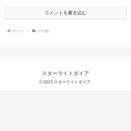
コメントを書き込む
ホーム
その他
スターライトダイア
© 2023 スターライトダイア.