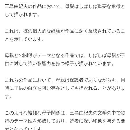
三島由紀夫の作品において、母親はしばしば重要な象徴と
して描かれます。
これは、彼の個人的な経験が作品に深く反映されているこ
とを示しています。
母親との関係がテーマとなる作品では、しばしば母親が子
供に対して強い影響力を持つ様子が描かれています。
これらの作品において、母親は保護者でありながらも、同
時に子供の自立を阻む存在としても描かれることがありま
す。
このような複雑な母子関係は、三島由紀夫の文学の中で独
特のテーマ性を形成しており、読者に深い印象を与える要
素となっています。