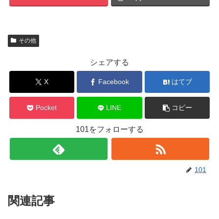
その他
シェアする
X
Facebook
はてブ
Pocket
LINE
コピー
101をフォローする
101
関連記事