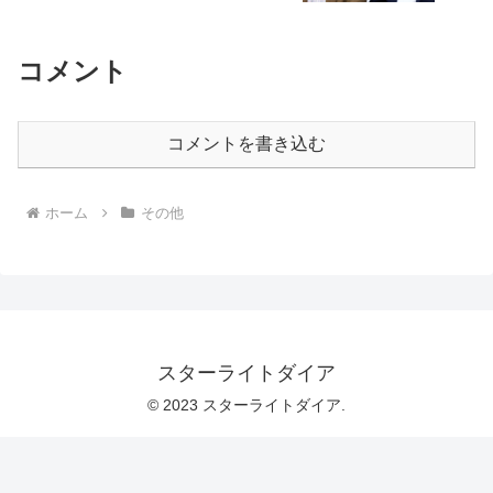
コメント
コメントを書き込む
ホーム
その他
スターライトダイア
© 2023 スターライトダイア.