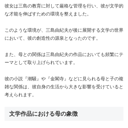
彼女は三島の教育に対して厳格な管理を行い、彼が文学的
な才能を伸ばすための環境を整えました。
このような環境が、三島由紀夫が後に展開する文学の世界
において、彼の創造性の源泉となったのです。
また、母との関係は三島由紀夫の作品においても頻繁にテ
ーマとして取り上げられています。
彼の小説『潮騒』や『金閣寺』などに見られる母と子の複
雑な関係は、彼自身の生活から大きな影響を受けていると
考えられます。
文学作品における母の象徴