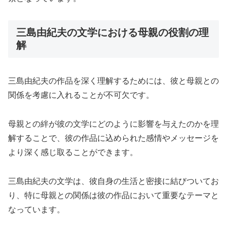
三島由紀夫の文学における母親の役割の理
解
三島由紀夫の作品を深く理解するためには、彼と母親との
関係を考慮に入れることが不可欠です。
母親との絆が彼の文学にどのように影響を与えたのかを理
解することで、彼の作品に込められた感情やメッセージを
より深く感じ取ることができます。
三島由紀夫の文学は、彼自身の生活と密接に結びついてお
り、特に母親との関係は彼の作品において重要なテーマと
なっています。