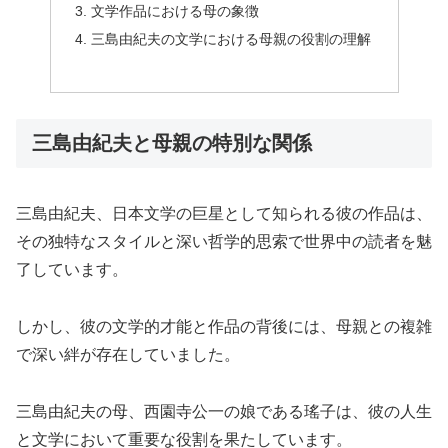
文学作品における母の象徴
三島由紀夫の文学における母親の役割の理解
三島由紀夫と母親の特別な関係
三島由紀夫、日本文学の巨星として知られる彼の作品は、
その独特なスタイルと深い哲学的思索で世界中の読者を魅
了しています。
しかし、彼の文学的才能と作品の背後には、母親との複雑
で深い絆が存在していました。
三島由紀夫の母、西園寺公一の娘である瑤子は、彼の人生
と文学において重要な役割を果たしています。