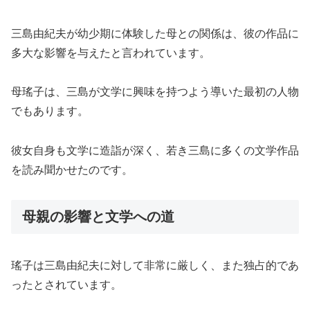
三島由紀夫が幼少期に体験した母との関係は、彼の作品に
多大な影響を与えたと言われています。
母瑤子は、三島が文学に興味を持つよう導いた最初の人物
でもあります。
彼女自身も文学に造詣が深く、若き三島に多くの文学作品
を読み聞かせたのです。
母親の影響と文学への道
瑤子は三島由紀夫に対して非常に厳しく、また独占的であ
ったとされています。