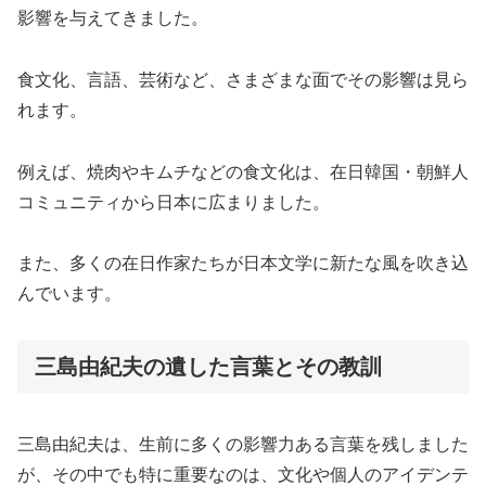
影響を与えてきました。
食文化、言語、芸術など、さまざまな面でその影響は見ら
れます。
例えば、焼肉やキムチなどの食文化は、在日韓国・朝鮮人
コミュニティから日本に広まりました。
また、多くの在日作家たちが日本文学に新たな風を吹き込
んでいます。
三島由紀夫の遺した言葉とその教訓
三島由紀夫は、生前に多くの影響力ある言葉を残しました
が、その中でも特に重要なのは、文化や個人のアイデンテ