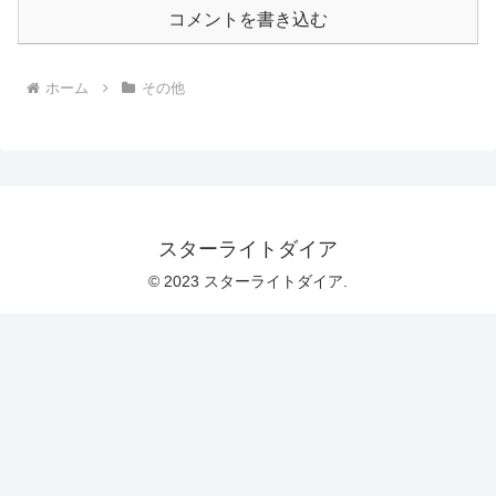
コメントを書き込む
ホーム
その他
スターライトダイア
© 2023 スターライトダイア.