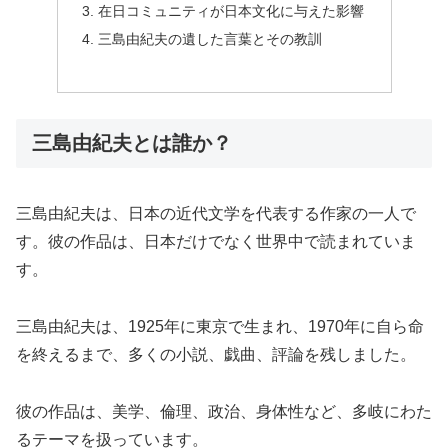
在日コミュニティが日本文化に与えた影響
三島由紀夫の遺した言葉とその教訓
三島由紀夫とは誰か？
三島由紀夫は、日本の近代文学を代表する作家の一人で
す。彼の作品は、日本だけでなく世界中で読まれていま
す。
三島由紀夫は、1925年に東京で生まれ、1970年に自ら命
を終えるまで、多くの小説、戯曲、評論を残しました。
彼の作品は、美学、倫理、政治、身体性など、多岐にわた
るテーマを扱っています。