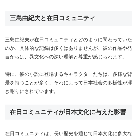
三島由紀夫と在日コミュニティ
三島由紀夫が在日コミュニティとどのように関わっていた
のか、具体的な記録は多くはありませんが、彼の作品や発
言からは、異文化への深い理解と尊重が感じられます。
特に、彼の小説に登場するキャラクターたちは、多様な背
景を持つことが多く、それによって日本社会の多様性が浮
き彫りにされています。
在日コミュニティが日本文化に与えた影響
在日コミュニティは、長い歴史を通じて日本文化に多大な