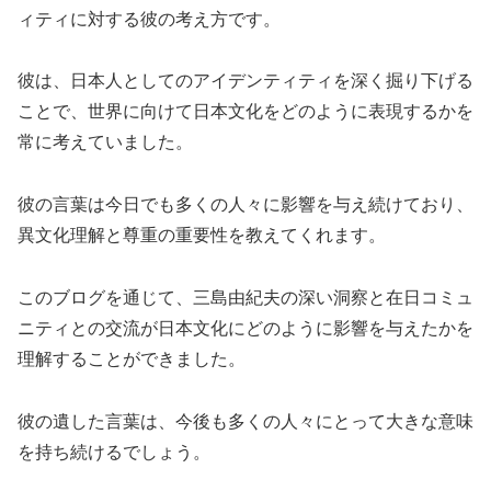
ィティに対する彼の考え方です。
彼は、日本人としてのアイデンティティを深く掘り下げる
ことで、世界に向けて日本文化をどのように表現するかを
常に考えていました。
彼の言葉は今日でも多くの人々に影響を与え続けており、
異文化理解と尊重の重要性を教えてくれます。
このブログを通じて、三島由紀夫の深い洞察と在日コミュ
ニティとの交流が日本文化にどのように影響を与えたかを
理解することができました。
彼の遺した言葉は、今後も多くの人々にとって大きな意味
を持ち続けるでしょう。