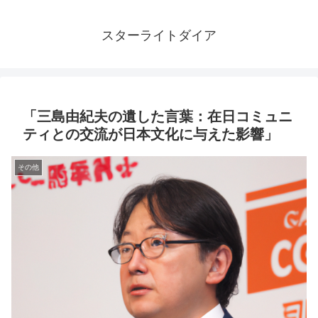
スターライトダイア
「三島由紀夫の遺した言葉：在日コミュニ
ティとの交流が日本文化に与えた影響」
その他