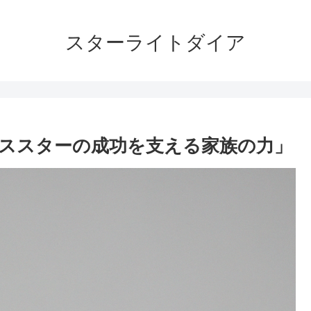
スターライトダイア
ススターの成功を支える家族の力」