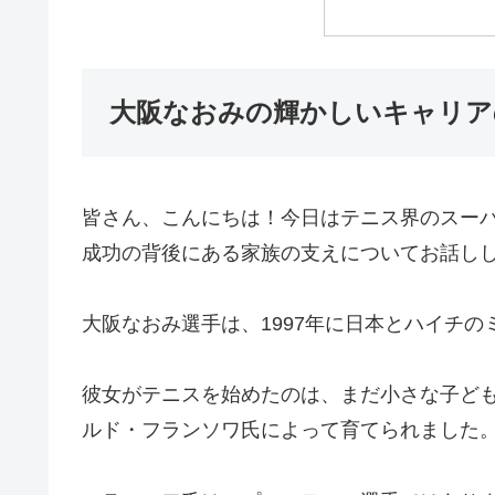
大阪なおみの輝かしいキャリア
皆さん、こんにちは！今日はテニス界のスー
成功の背後にある家族の支えについてお話し
大阪なおみ選手は、1997年に日本とハイチ
彼女がテニスを始めたのは、まだ小さな子ど
ルド・フランソワ氏によって育てられました