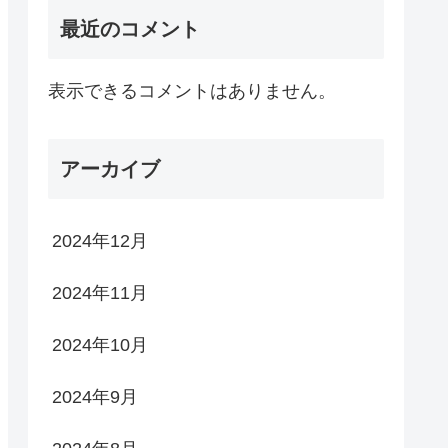
最近のコメント
表示できるコメントはありません。
アーカイブ
2024年12月
2024年11月
2024年10月
2024年9月