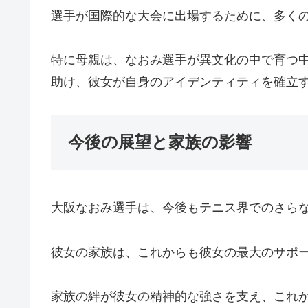
選手が国際的な大会に出場するために、多く
特に母親は、なおみ選手が異文化の中で育つ
助け、彼女が自身のアイデンティティを確立
今後の展望と家族の影響
大阪なおみ選手は、今後もテニス界でのさら
彼女の家族は、これからも彼女の最大のサポ
家族の絆が彼女の精神的な強さを支え、これ