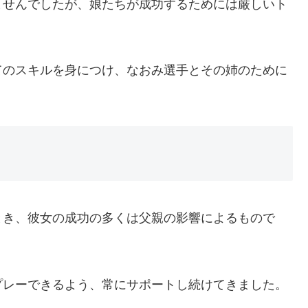
ませんでしたが、娘たちが成功するためには厳しいト
てのスキルを身につけ、なおみ選手とその姉のために
とき、彼女の成功の多くは父親の影響によるもので
プレーできるよう、常にサポートし続けてきました。