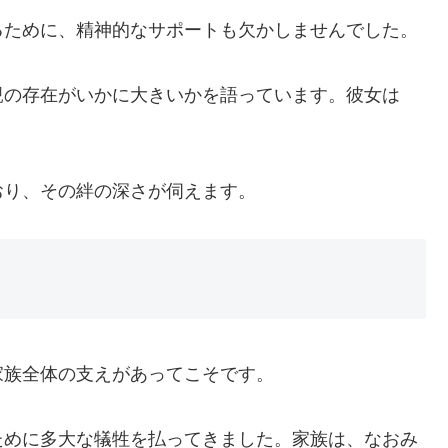
るために、精神的なサポートも欠かしませんでした。
親の存在がいかに大きいかを語っています。彼女は
おり、その絆の深さが伺えます。
家族全体の支えがあってこそです。
ために多大な犠牲を払ってきました。家族は、なおみ