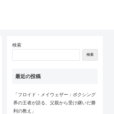
検索
検索
最近の投稿
「フロイド・メイウェザー：ボクシング
界の王者が語る、父親から受け継いだ勝
利の教え」