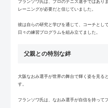
フランソワ氏は、プロのテニス選手ではあり
レーニングが必要だと信じていました。
彼は自らの研究と学びを通じて、コーチとし
日々の練習プログラムを組み立てました。
父親との特別な絆
大阪なおみ選手が世界の舞台で輝く姿を見る
す。
フランソワ氏は、なおみ選手が自信を持って