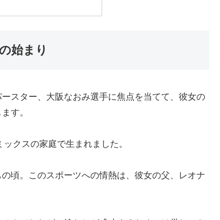
の始まり
パースター、大阪なおみ選手に焦点を当てて、彼女の
します。
のミックスの家庭で生まれました。
もの頃。このスポーツへの情熱は、彼女の父、レオナ
。