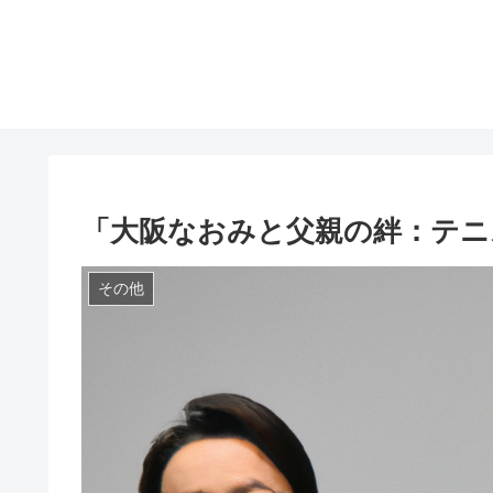
「大阪なおみと父親の絆：テニ
その他