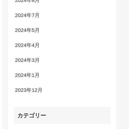
2024年8月
2024年7月
2024年5月
2024年4月
2024年3月
2024年1月
2023年12月
カテゴリー