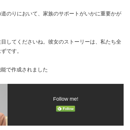
の道のりにおいて、家族のサポートがいかに重要かが
注目してくださいね。彼女のストーリーは、私たち全
はずです。
機能で作成されました
Follow me!