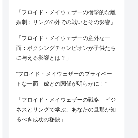
「フロイド・メイウェザーの衝撃的な離
婚劇：リングの外での戦いとその影響」
「フロイド・メイウェザーの意外な一
面：ボクシングチャンピオンが子供たち
に与える影響とは？」
“フロイド・メイウェザーのプライベー
トな一面：嫁との関係が明らかに！”
「フロイド・メイウェザーの戦略：ビジ
ネスとリングで学ぶ、あなたの旦那が知
るべき成功の秘訣」