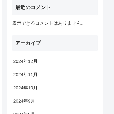
最近のコメント
表示できるコメントはありません。
アーカイブ
2024年12月
2024年11月
2024年10月
2024年9月