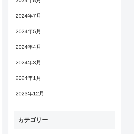
2024年8月
2024年7月
2024年5月
2024年4月
2024年3月
2024年1月
2023年12月
カテゴリー