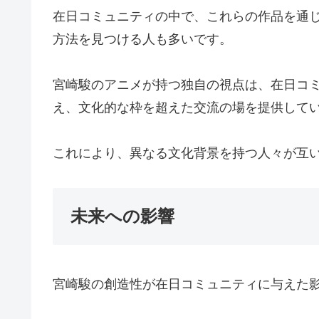
在日コミュニティの中で、これらの作品を通
方法を見つける人も多いです。
宮崎駿のアニメが持つ独自の視点は、在日コ
え、文化的な枠を超えた交流の場を提供して
これにより、異なる文化背景を持つ人々が互
未来への影響
宮崎駿の創造性が在日コミュニティに与えた