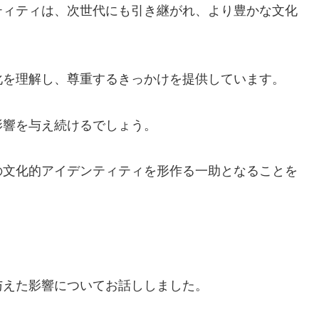
ティティは、次世代にも引き継がれ、より豊かな文化
化を理解し、尊重するきっかけを提供しています。
影響を与え続けるでしょう。
の文化的アイデンティティを形作る一助となることを
与えた影響についてお話ししました。