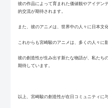
彼の作品によって育まれた価値観やアイデン
的交流が期待されます。
また、彼のアニメは、世界中の人々に日本文
これからも宮崎駿のアニメは、多くの人々に
彼の創造性が生み出す新たな物語が、私たち
期待しています。
以上、宮崎駿の創造性が在日コミュニティに