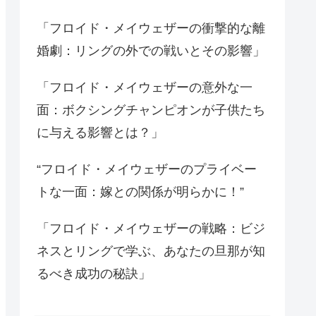
「フロイド・メイウェザーの衝撃的な離
婚劇：リングの外での戦いとその影響」
「フロイド・メイウェザーの意外な一
面：ボクシングチャンピオンが子供たち
に与える影響とは？」
“フロイド・メイウェザーのプライベー
トな一面：嫁との関係が明らかに！”
「フロイド・メイウェザーの戦略：ビジ
ネスとリングで学ぶ、あなたの旦那が知
るべき成功の秘訣」