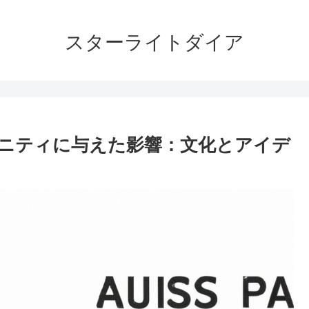
スターライトダイア
ニティに与えた影響：文化とアイデ