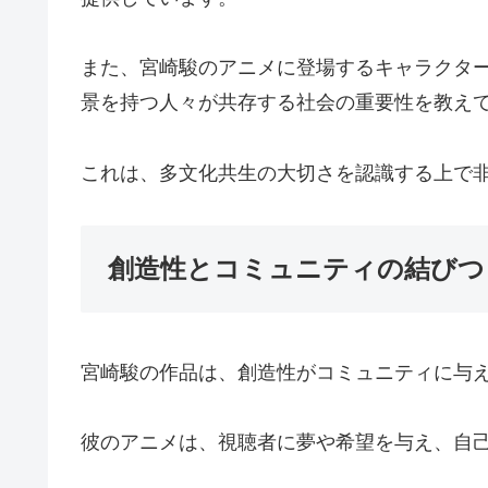
また、宮崎駿のアニメに登場するキャラクタ
景を持つ人々が共存する社会の重要性を教え
これは、多文化共生の大切さを認識する上で
創造性とコミュニティの結びつ
宮崎駿の作品は、創造性がコミュニティに与
彼のアニメは、視聴者に夢や希望を与え、自