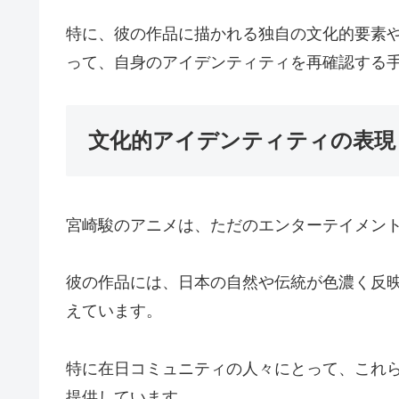
特に、彼の作品に描かれる独自の文化的要素
って、自身のアイデンティティを再確認する
文化的アイデンティティの表現
宮崎駿のアニメは、ただのエンターテイメン
彼の作品には、日本の自然や伝統が色濃く反
えています。
特に在日コミュニティの人々にとって、これ
提供しています。