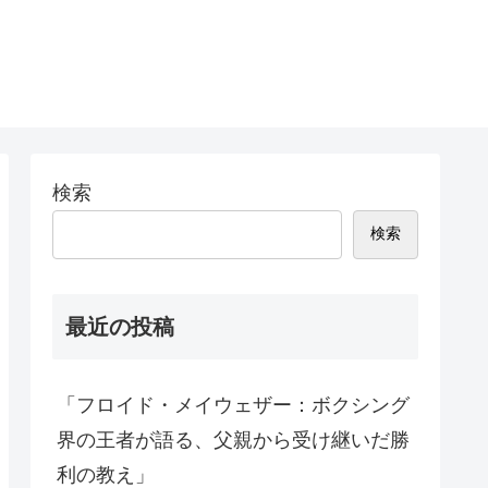
検索
検索
最近の投稿
「フロイド・メイウェザー：ボクシング
界の王者が語る、父親から受け継いだ勝
利の教え」