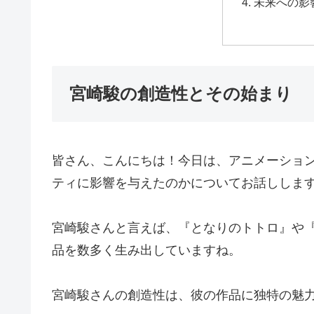
未来への影
宮崎駿の創造性とその始まり
皆さん、こんにちは！今日は、アニメーショ
ティに影響を与えたのかについてお話ししま
宮崎駿さんと言えば、『となりのトトロ』や
品を数多く生み出していますね。
宮崎駿さんの創造性は、彼の作品に独特の魅