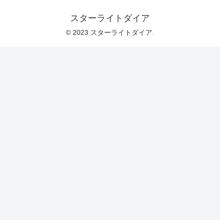
スターライトダイア
© 2023 スターライトダイア.