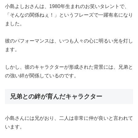
小島よしおさんは、1980年生まれのお笑いタレントで、
「そんなの関係ねぇ！」というフレーズで一躍有名になり
ました。
彼のパフォーマンスは、いつも人々の心に明るい光を灯し
ます。
しかし、彼のキャラクターが形成された背景には、兄弟と
の強い絆が関係しているのです。
兄弟との絆が育んだキャラクター
小島さんには兄がおり、二人は非常に仲が良いと言われて
います。