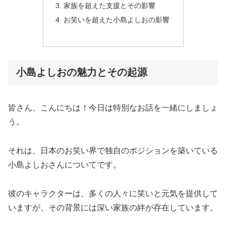
家族を超えた支援とその影響
お笑いを超えた小島よしおの影響
小島よしおの魅力とその起源
皆さん、こんにちは！今日は特別なお話を一緒にしましょ
う。
それは、日本のお笑い界で独自のポジションを築いている
小島よしおさんについてです。
彼のキャラクターは、多くの人々に笑いと元気を提供して
いますが、その背景には深い家族の絆が存在しています。