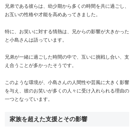
兄弟である彼らは、幼少期から多くの時間を共に過ごし、
お互いの性格や才能を高めあってきました。
特に、お笑いに対する情熱は、兄からの影響が大きかった
と小島さんは語っています。
兄弟が一緒に過ごした時間の中で、互いに挑戦し合い、支
え合うことが多かったそうです。
このような環境が、小島さんの人間性や芸風に大きく影響
を与え、彼のお笑いが多くの人々に受け入れられる理由の
一つとなっています。
家族を超えた支援とその影響