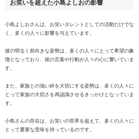
お笑いを超えた小島よしおの影響
小島よしおさんは、お笑いタレントとしての活動だけでな
く、多くの人々に影響を与えています。
彼の明るく前向きな姿勢は、多くの人々にとって希望の象
徴となっており、彼の言葉や行動が人々の心に響いていま
す。
また、家族との強い絆を大切にする姿勢は、多くの人々に
とって家族の大切さを再認識させるきっかけとなっていま
す。
小島さんの存在は、お笑いの世界を超えて、多くの人々に
とって重要な意味を持っているのです。