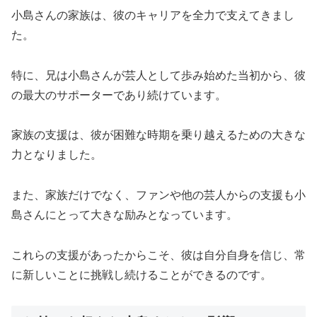
小島さんの家族は、彼のキャリアを全力で支えてきまし
た。
特に、兄は小島さんが芸人として歩み始めた当初から、彼
の最大のサポーターであり続けています。
家族の支援は、彼が困難な時期を乗り越えるための大きな
力となりました。
また、家族だけでなく、ファンや他の芸人からの支援も小
島さんにとって大きな励みとなっています。
これらの支援があったからこそ、彼は自分自身を信じ、常
に新しいことに挑戦し続けることができるのです。