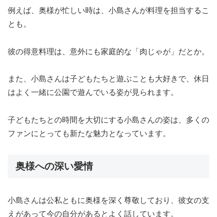
例えば、奥様が忙しい時は、小島さんが料理を担当するこ
とも。
彼の得意料理は、意外にも家庭的な「肉じゃが」だとか。
また、小島さんは子どもたちと遊ぶことも大好きで、休日
はよく一緒に公園で遊んでいる姿が見られます。
子どもたちとの時間を大切にする小島さんの姿は、多くの
ファンにとっても新たな魅力となっています。
奥様への深い愛情
小島さんは公私ともに奥様を深く尊敬しており、彼女の支
えがあって今の自分があるとよく話しています。