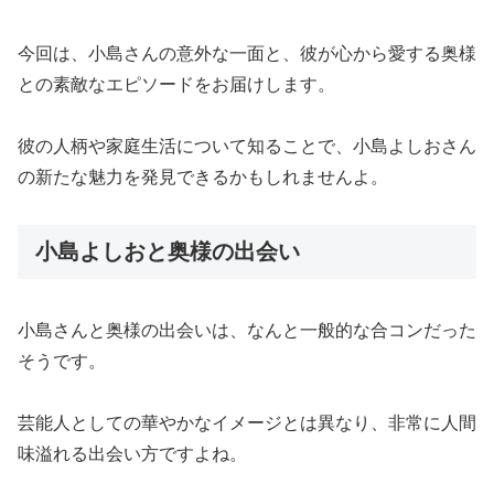
今回は、小島さんの意外な一面と、彼が心から愛する奥様
との素敵なエピソードをお届けします。
彼の人柄や家庭生活について知ることで、小島よしおさん
の新たな魅力を発見できるかもしれませんよ。
小島よしおと奥様の出会い
小島さんと奥様の出会いは、なんと一般的な合コンだった
そうです。
芸能人としての華やかなイメージとは異なり、非常に人間
味溢れる出会い方ですよね。