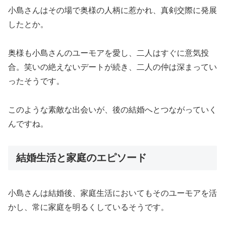
小島さんはその場で奥様の人柄に惹かれ、真剣交際に発展
したとか。
奥様も小島さんのユーモアを愛し、二人はすぐに意気投
合。笑いの絶えないデートが続き、二人の仲は深まってい
ったそうです。
このような素敵な出会いが、後の結婚へとつながっていく
んですね。
結婚生活と家庭のエピソード
小島さんは結婚後、家庭生活においてもそのユーモアを活
かし、常に家庭を明るくしているそうです。