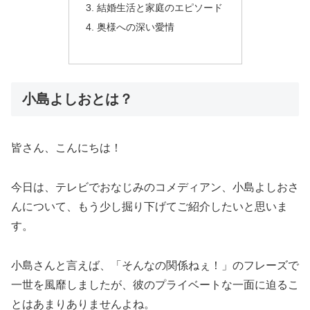
結婚生活と家庭のエピソード
奥様への深い愛情
小島よしおとは？
皆さん、こんにちは！
今日は、テレビでおなじみのコメディアン、小島よしおさ
んについて、もう少し掘り下げてご紹介したいと思いま
す。
小島さんと言えば、「そんなの関係ねぇ！」のフレーズで
一世を風靡しましたが、彼のプライベートな一面に迫るこ
とはあまりありませんよね。