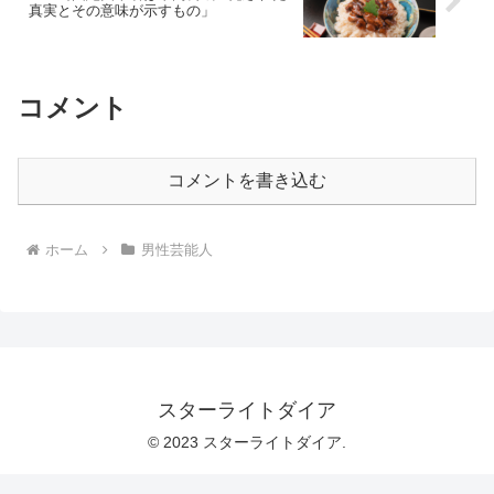
真実とその意味が示すもの」
コメント
コメントを書き込む
ホーム
男性芸能人
スターライトダイア
© 2023 スターライトダイア.