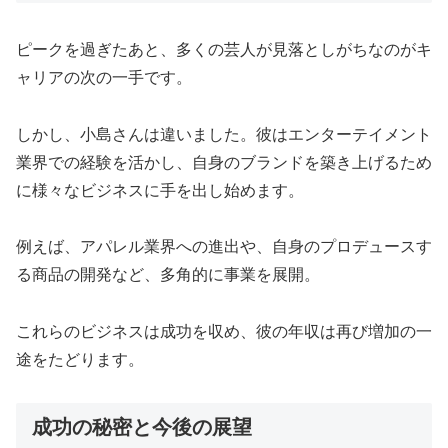
ピークを過ぎたあと、多くの芸人が見落としがちなのがキ
ャリアの次の一手です。
しかし、小島さんは違いました。彼はエンターテイメント
業界での経験を活かし、自身のブランドを築き上げるため
に様々なビジネスに手を出し始めます。
例えば、アパレル業界への進出や、自身のプロデュースす
る商品の開発など、多角的に事業を展開。
これらのビジネスは成功を収め、彼の年収は再び増加の一
途をたどります。
成功の秘密と今後の展望