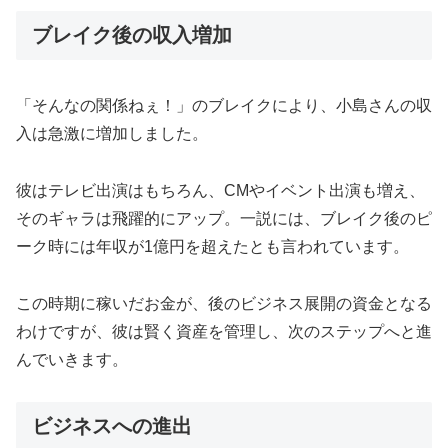
ブレイク後の収入増加
「そんなの関係ねぇ！」のブレイクにより、小島さんの収
入は急激に増加しました。
彼はテレビ出演はもちろん、CMやイベント出演も増え、
そのギャラは飛躍的にアップ。一説には、ブレイク後のピ
ーク時には年収が1億円を超えたとも言われています。
この時期に稼いだお金が、後のビジネス展開の資金となる
わけですが、彼は賢く資産を管理し、次のステップへと進
んでいきます。
ビジネスへの進出