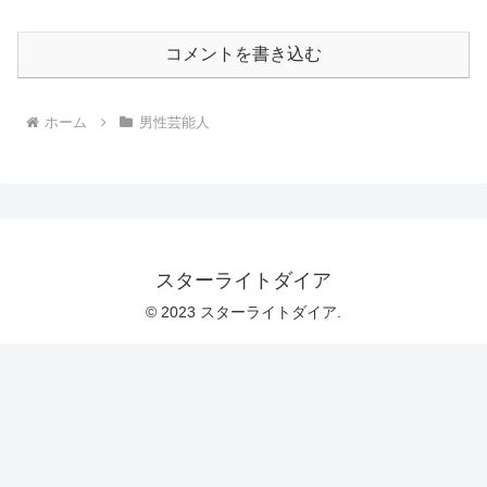
コメントを書き込む
ホーム
男性芸能人
スターライトダイア
© 2023 スターライトダイア.