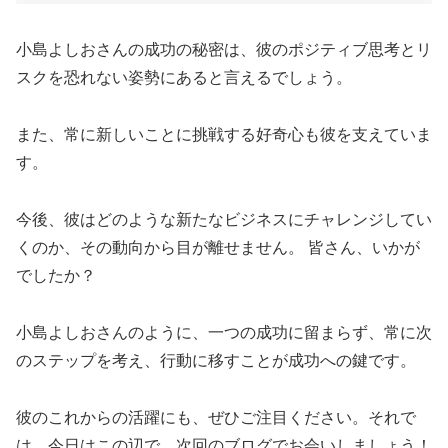
小島よしおさんの成功の秘密は、彼のポジティブ思考とリ
スクを恐れない姿勢にあると言えるでしょう。
また、常に新しいことに挑戦する好奇心も彼を支えていま
す。
今後、彼はどのような新たなビジネスにチャレンジしてい
くのか、その動向から目が離せません。 皆さん、いかが
でしたか？
小島よしおさんのように、一つの成功に留まらず、常に次
のステップを考え、行動に移すことが成功への鍵です。
彼のこれからの活躍にも、ぜひご注目ください。それで
は、今日はこの辺で。次回のブログでお会いしましょう！