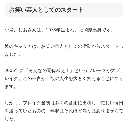
お笑い芸人としてのスタート
小島よしおさんは、1978年生まれ、福岡県出身です。
彼のキャリアは、お笑い芸人としての活動からスタートし
ました。
2006年に「そんなの関係ねぇ！」というフレーズが大ブ
レイク。この一言が、彼の人生を大きく変えることになり
ます。
しかし、ブレイク当初は多くの番組に出演し、忙しい毎日
を送っていたものの、年収はそれほど高くはありませんで
した。