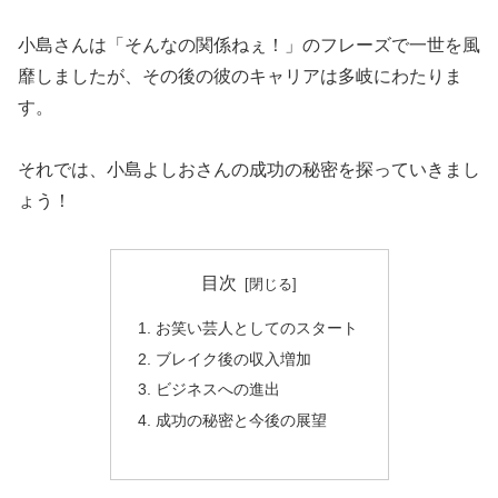
小島さんは「そんなの関係ねぇ！」のフレーズで一世を風
靡しましたが、その後の彼のキャリアは多岐にわたりま
す。
それでは、小島よしおさんの成功の秘密を探っていきまし
ょう！
目次
お笑い芸人としてのスタート
ブレイク後の収入増加
ビジネスへの進出
成功の秘密と今後の展望